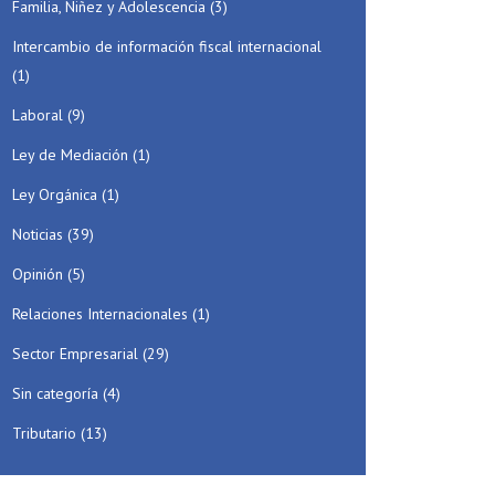
Familia, Niñez y Adolescencia
(3)
Intercambio de información fiscal internacional
(1)
Laboral
(9)
Ley de Mediación
(1)
Ley Orgánica
(1)
Noticias
(39)
Opinión
(5)
Relaciones Internacionales
(1)
Sector Empresarial
(29)
Sin categoría
(4)
Tributario
(13)