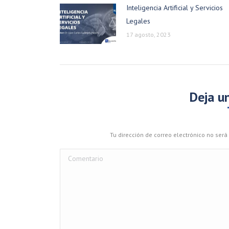
Inteligencia Artificial y Servicios
Legales
17 agosto, 2023
Deja u
Tu dirección de correo electrónico no se
Comentario