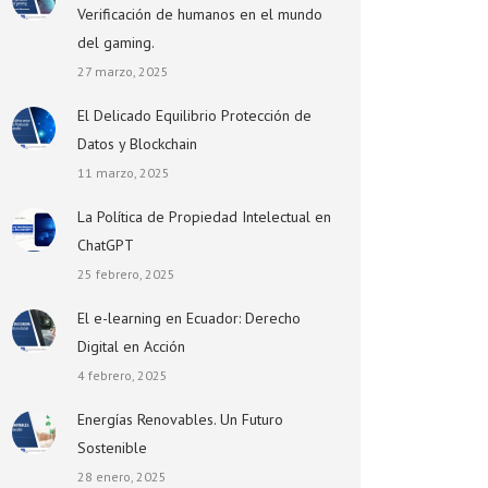
Verificación de humanos en el mundo
del gaming.
27 marzo, 2025
El Delicado Equilibrio Protección de
Datos y Blockchain
11 marzo, 2025
La Política de Propiedad Intelectual en
ChatGPT
25 febrero, 2025
El e-learning en Ecuador: Derecho
Digital en Acción
4 febrero, 2025
Energías Renovables. Un Futuro
Sostenible
28 enero, 2025