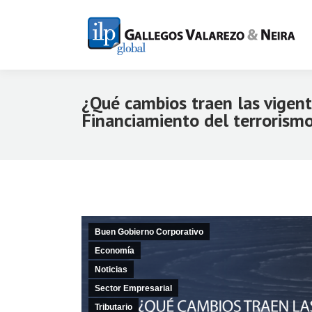
¿Qué cambios traen las vigent
Financiamiento del terrorismo
Buen Gobierno Corporativo
Economía
Noticias
Sector Empresarial
Tributario