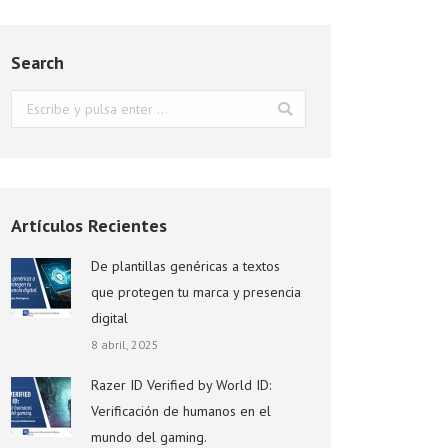
Search
Buscar:
Artículos Recientes
De plantillas genéricas a textos
que protegen tu marca y presencia
digital
8 abril, 2025
Razer ID Verified by World ID:
Verificación de humanos en el
mundo del gaming.