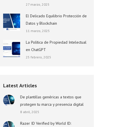
27 marzo, 2025
El Delicado Equilibrio Protección de
Datos y Blockchain
11 marzo, 2025
La Política de Propiedad Intelectual
en ChatGPT
25 febrero, 2025
Latest Articles
De plantillas genéricas a textos que
protegen tu marca y presencia digital
8 abril, 2025
Razer ID Verified by World ID: