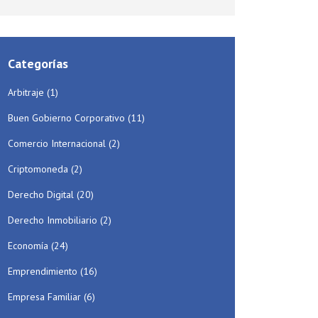
Categorías
Arbitraje
(1)
Buen Gobierno Corporativo
(11)
Comercio Internacional
(2)
Criptomoneda
(2)
Derecho Digital
(20)
Derecho Inmobiliario
(2)
Economía
(24)
Emprendimiento
(16)
Empresa Familiar
(6)