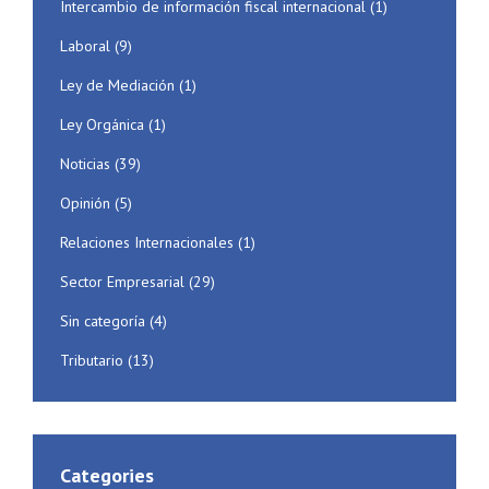
Intercambio de información fiscal internacional
(1)
Laboral
(9)
Ley de Mediación
(1)
Ley Orgánica
(1)
Noticias
(39)
Opinión
(5)
Relaciones Internacionales
(1)
Sector Empresarial
(29)
Sin categoría
(4)
Tributario
(13)
Categories