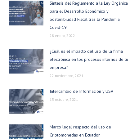
Síntesis del Reglamento a la Ley Orgánica
para el Desarrollo Económico y
Sostenibilidad Fiscal tras la Pandemia
Covid-19
28 enero, 2022
¿Cuál es el impacto del uso de la firma
electrónica en los procesos internos de tu
empresa?
22 noviembre, 2021
Intercambio de Información y USA
13 octubre, 2021
Marco legal respecto del uso de
Criptomonedas en Ecuador.