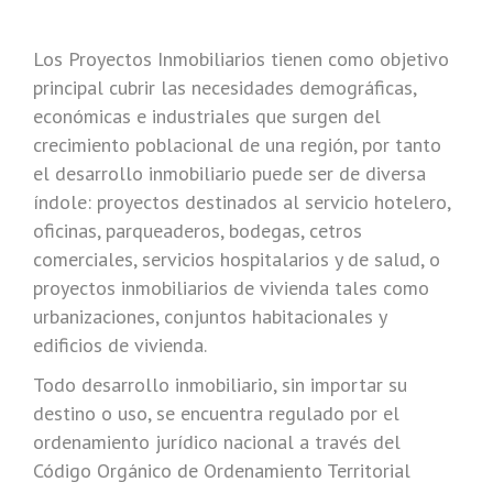
Los Proyectos Inmobiliarios tienen como objetivo
principal cubrir las necesidades demográficas,
económicas e industriales que surgen del
crecimiento poblacional de una región, por tanto
el desarrollo inmobiliario puede ser de diversa
índole: proyectos destinados al servicio hotelero,
oficinas, parqueaderos, bodegas, cetros
comerciales, servicios hospitalarios y de salud, o
proyectos inmobiliarios de vivienda tales como
urbanizaciones, conjuntos habitacionales y
edificios de vivienda.
Todo desarrollo inmobiliario, sin importar su
destino o uso, se encuentra regulado por el
ordenamiento jurídico nacional a través del
Código Orgánico de Ordenamiento Territorial