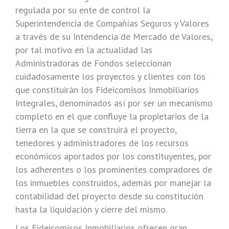
regulada por su ente de control la
Superintendencia de Compañías Seguros y Valores
a través de su Intendencia de Mercado de Valores,
por tal motivo en la actualidad las
Administradoras de Fondos seleccionan
cuidadosamente los proyectos y clientes con los
que constituirán los Fideicomisos Inmobiliarios
Integrales, denominados así por ser un mecanismo
completo en el que confluye la propietarios de la
tierra en la que se construirá el proyecto,
tenedores y administradores de los recursos
económicos aportados por los constituyentes, por
los adherentes o los prominentes compradores de
los inmuebles construidos, además por manejar la
contabilidad del proyecto desde su constitución
hasta la liquidación y cierre del mismo.
Los Fideicomisos Inmobiliarios ofrecen gran