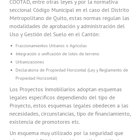
COOTAD, entre otras leyes y por la normativa
seccional Código Municipal en el caso del Distrito
Metropolitano de Quito, estas normas regulan las
modalidades de aprobación y administración del
Uso y Gestión del Suelo en el Cantón:
Fraccionamientos Urbanos o Agrícolas
Integración o unificación de lotes de terreno
Urbanizaciones
Declaratoria de Propiedad Horizontal (Ley y Reglamento de
Propiedad Horizontal)
Los Proyectos Inmobiliarios adoptan esquemas
legales específicos dependiendo del tipo de
Proyecto, estos esquemas legales obedecen a las
necesidades, circunstancias, tipo de financiamiento,
existencia de promotores etc.
Un esquema muy utilizado por la seguridad que