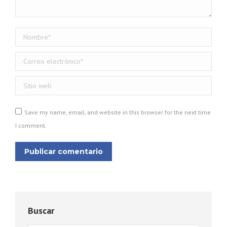
Nombre *
Correo electrónico *
Sitio web
Save my name, email, and website in this browser for the next time
I comment.
Publicar comentario
Buscar