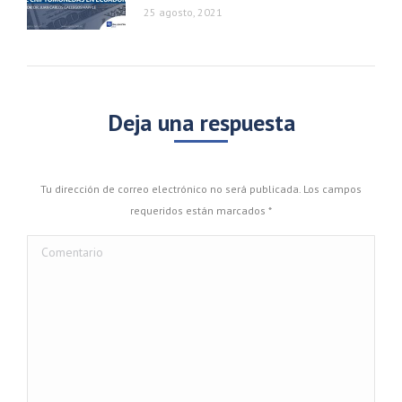
25 agosto, 2021
Deja una respuesta
Tu dirección de correo electrónico no será publicada. Los campos
requeridos están marcados
*
Comentario