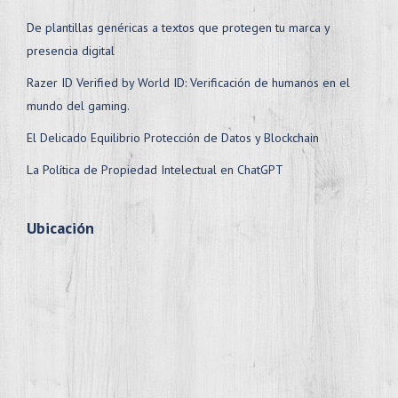
De plantillas genéricas a textos que protegen tu marca y
presencia digital
Razer ID Verified by World ID: Verificación de humanos en el
mundo del gaming.
El Delicado Equilibrio Protección de Datos y Blockchain
La Política de Propiedad Intelectual en ChatGPT
Ubicación