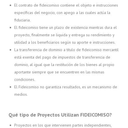
El contrato de fideicomiso contiene el objeto e instrucciones
específicas del negocio, con apego a las cuales actúa la
fiduciaria.
El fideicomiso tiene un plazo de existencia mientras dura el
proyecto, finalmente se liquida y entrega su rendimiento y
utilidad a los beneficiarios según su aporte e instrucciones.
La transferencia de dominio a título de fideicomiso mercantil
está exenta del pago de impuestos de transferencia de
dominio, al igual que la restitución de los bienes al propio
aportante siempre que se encuentren en las mismas
condiciones.
El Fideicomiso no garantiza resultados, es un mecanismo de
medios.
Qué tipo de Proyectos Utilizan FIDEICOMISO?
Proyectos en los que intervienen partes independientes,