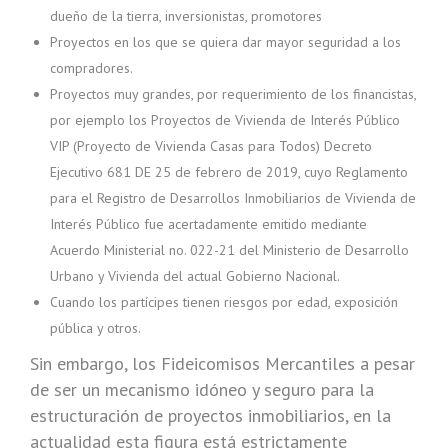
dueño de la tierra, inversionistas, promotores
Proyectos en los que se quiera dar mayor seguridad a los
compradores.
Proyectos muy grandes, por requerimiento de los financistas,
por ejemplo los Proyectos de Vivienda de Interés Público
VIP (Proyecto de Vivienda Casas para Todos) Decreto
Ejecutivo 681 DE 25 de febrero de 2019, cuyo Reglamento
para el Registro de Desarrollos Inmobiliarios de Vivienda de
Interés Público fue acertadamente emitido mediante
Acuerdo Ministerial no. 022-21 del Ministerio de Desarrollo
Urbano y Vivienda del actual Gobierno Nacional.
Cuando los partícipes tienen riesgos por edad, exposición
pública y otros.
Sin embargo, los Fideicomisos Mercantiles a pesar
de ser un mecanismo idóneo y seguro para la
estructuración de proyectos inmobiliarios, en la
actualidad esta figura está estrictamente