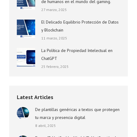
de humanos en el mundo del gaming.
27 marzo, 2025
El Delicado Equilibrio Protección de Datos
y Blockchain
11 marzo, 2025
La Política de Propiedad Intelectual en
ChatGPT
25 febrero, 2025
Latest Articles
De plantillas genéricas a textos que protegen
tu marca y presencia digital
8 abril, 2025