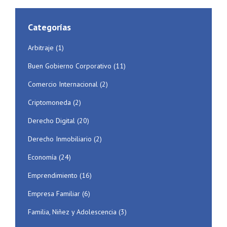
Categorías
Arbitraje
(1)
Buen Gobierno Corporativo
(11)
Comercio Internacional
(2)
Criptomoneda
(2)
Derecho Digital
(20)
Derecho Inmobiliario
(2)
Economía
(24)
Emprendimiento
(16)
Empresa Familiar
(6)
Familia, Niñez y Adolescencia
(3)