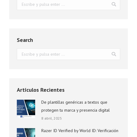
Buscar:
Search
Buscar:
Artículos Recientes
De plantillas genéricas a textos que
protegen tu marca y presencia digital
8 abril, 2025
Razer ID Verified by World ID: Verificación