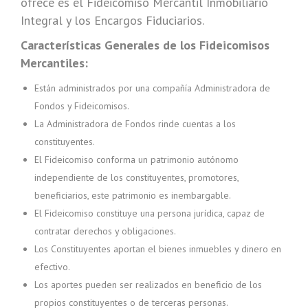
ofrece es el Fideicomiso Mercantil Inmobiliario
Integral y los Encargos Fiduciarios.
Características Generales de los Fideicomisos
Mercantiles:
Están administrados por una compañía Administradora de
Fondos y Fideicomisos.
La Administradora de Fondos rinde cuentas a los
constituyentes.
El Fideicomiso conforma un patrimonio autónomo
independiente de los constituyentes, promotores,
beneficiarios, este patrimonio es inembargable.
El Fideicomiso constituye una persona jurídica, capaz de
contratar derechos y obligaciones.
Los Constituyentes aportan el bienes inmuebles y dinero en
efectivo.
Los aportes pueden ser realizados en beneficio de los
propios constituyentes o de terceras personas.