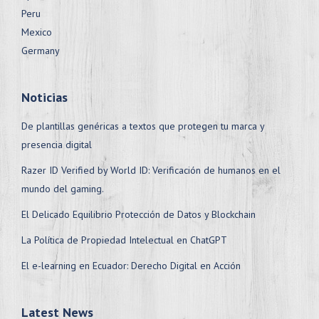
Peru
Mexico
Germany
Noticias
De plantillas genéricas a textos que protegen tu marca y
presencia digital
Razer ID Verified by World ID: Verificación de humanos en el
mundo del gaming.
El Delicado Equilibrio Protección de Datos y Blockchain
La Política de Propiedad Intelectual en ChatGPT
El e-learning en Ecuador: Derecho Digital en Acción
Latest News