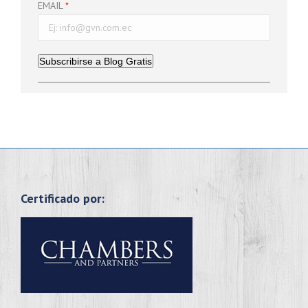
EMAIL
Subscribirse a Blog Gratis
Certificado por: