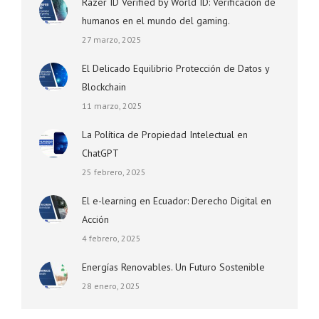
Razer ID Verified by World ID: Verificación de
humanos en el mundo del gaming.
27 marzo, 2025
El Delicado Equilibrio Protección de Datos y
Blockchain
11 marzo, 2025
La Política de Propiedad Intelectual en
ChatGPT
25 febrero, 2025
El e-learning en Ecuador: Derecho Digital en
Acción
4 febrero, 2025
Energías Renovables. Un Futuro Sostenible
28 enero, 2025