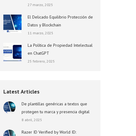
27 marzo, 2025
El Delicado Equilibrio Protección de
Datos y Blockchain
11 marzo, 2025
La Política de Propiedad Intelectual
en ChatGPT
25 febrero, 2025
Latest Articles
De plantillas genéricas a textos que
protegen tu marca y presencia digital
8 abril, 2025
Razer ID Verified by World ID: