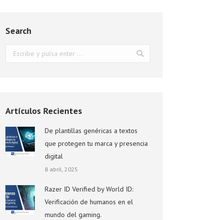
Search
Buscar:
Artículos Recientes
De plantillas genéricas a textos
que protegen tu marca y presencia
digital
8 abril, 2025
Razer ID Verified by World ID:
Verificación de humanos en el
mundo del gaming.