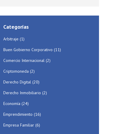
Categorías
Arbitraje
(1)
Buen Gobierno Corporativo
(11)
Comercio Internacional
(2)
Criptomoneda
(2)
Derecho Digital
(20)
Derecho Inmobiliario
(2)
Economía
(24)
Emprendimiento
(16)
Empresa Familiar
(6)