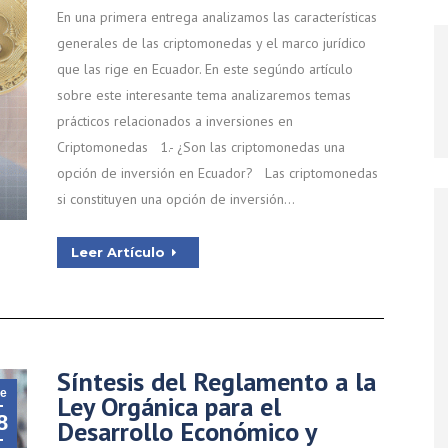
En una primera entrega analizamos las características
generales de las criptomonedas y el marco jurídico
que las rige en Ecuador. En este segúndo artículo
sobre este interesante tema analizaremos temas
prácticos relacionados a inversiones en
Criptomonedas 1.- ¿Son las criptomonedas una
opción de inversión en Ecuador? Las criptomonedas
si constituyen una opción de inversión…
Leer Artículo
Síntesis del Reglamento a la
e
Ley Orgánica para el
8
Desarrollo Económico y