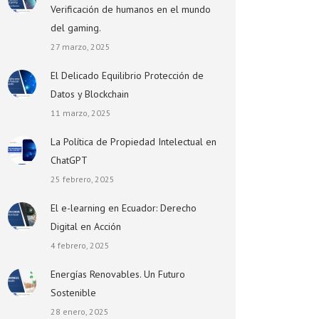
Verificación de humanos en el mundo
del gaming.
27 marzo, 2025
El Delicado Equilibrio Protección de
Datos y Blockchain
11 marzo, 2025
La Política de Propiedad Intelectual en
ChatGPT
25 febrero, 2025
El e-learning en Ecuador: Derecho
Digital en Acción
4 febrero, 2025
Energías Renovables. Un Futuro
Sostenible
28 enero, 2025