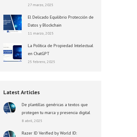
27 marzo, 2025
El Delicado Equilibrio Protección de
Datos y Blockchain
11 marzo, 2025
La Política de Propiedad Intelectual
en ChatGPT
25 febrero, 2025
Latest Articles
De plantillas genéricas a textos que
protegen tu marca y presencia digital
8 abril, 2025
Razer ID Verified by World ID: