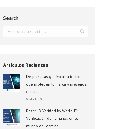
Search
Buscar:
Artículos Recientes
De plantillas genéricas a textos
que protegen tu marca y presencia
digital
8 abril, 2025
Razer ID Verified by World ID:
Verificación de humanos en el
mundo del gaming.