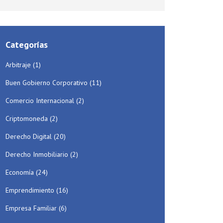
Categorías
Arbitraje
(1)
Buen Gobierno Corporativo
(11)
Comercio Internacional
(2)
Criptomoneda
(2)
Derecho Digital
(20)
Derecho Inmobiliario
(2)
Economía
(24)
Emprendimiento
(16)
Empresa Familiar
(6)