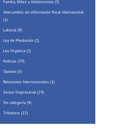
Familia, Niñez y Adolescencia
(3)
Intercambio de información fiscal internacional
(1)
Laboral
(9)
Ley de Mediación
(1)
Ley Orgánica
(1)
Noticias
(39)
Opinión
(5)
Relaciones Internacionales
(1)
Sector Empresarial
(29)
Sin categoría
(4)
Tributario
(13)