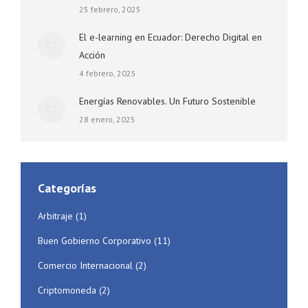
25 febrero, 2025
El e-learning en Ecuador: Derecho Digital en
Acción
4 febrero, 2025
Energías Renovables. Un Futuro Sostenible
28 enero, 2025
Categorías
Arbitraje
(1)
Buen Gobierno Corporativo
(11)
Comercio Internacional
(2)
Criptomoneda
(2)