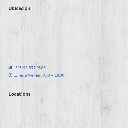
Ubicación
+593 98 937 9888
Lunes a Viernes: 9:00 – 18:00.
Locations