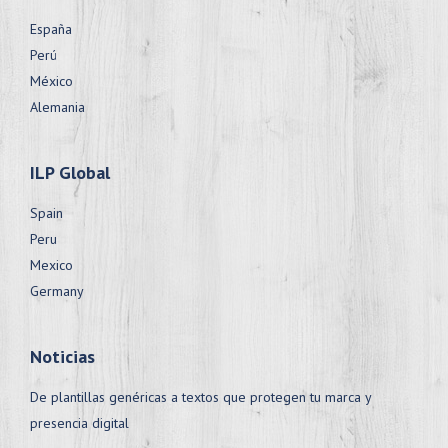
España
Perú
México
Alemania
ILP Global
Spain
Peru
Mexico
Germany
Noticias
De plantillas genéricas a textos que protegen tu marca y
presencia digital