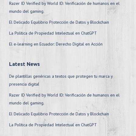
Razer ID Verified by World ID: Verificación de humanos en el
mundo del gaming.
El Delicado Equilibrio Protección de Datos y Blockchain
La Política de Propiedad Intelectual en ChatGPT
El e-learning en Ecuador: Derecho Digital en Acción
Latest News
De plantillas genéricas a textos que protegen tu marca y
presencia digital
Razer ID Verified by World ID: Verificación de humanos en el
mundo del gaming.
El Delicado Equilibrio Protección de Datos y Blockchain
La Política de Propiedad Intelectual en ChatGPT