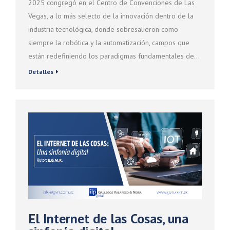
2025 congregó en el Centro de Convenciones de Las
Vegas, a lo más selecto de la innovación dentro de la
industria tecnológica, donde sobresalieron como
siempre la robótica y la automatización, campos que
están redefiniendo los paradigmas fundamentales de…
Detalles
El Internet de las Cosas, una