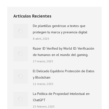
Artículos Recientes
De plantillas genéricas a textos que
protegen tu marca y presencia digital
8 abril, 2025
Razer ID Verified by World ID: Verificación
de humanos en el mundo del gaming.
27 marzo, 2025
El Delicado Equilibrio Protección de Datos
y Blockchain
11 marzo, 2025
La Política de Propiedad Intelectual en
ChatGPT
25 febrero, 2025