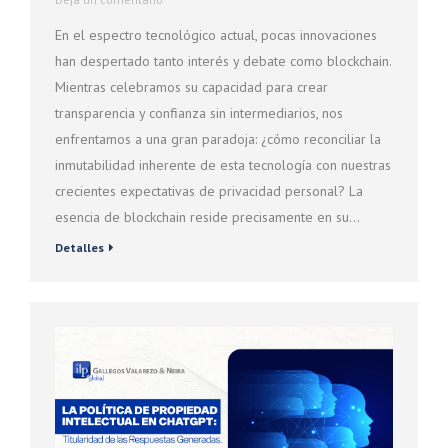
En el espectro tecnológico actual, pocas innovaciones
han despertado tanto interés y debate como blockchain.
Mientras celebramos su capacidad para crear
transparencia y confianza sin intermediarios, nos
enfrentamos a una gran paradoja: ¿cómo reconciliar la
inmutabilidad inherente de esta tecnología con nuestras
crecientes expectativas de privacidad personal? La
esencia de blockchain reside precisamente en su…
Detalles