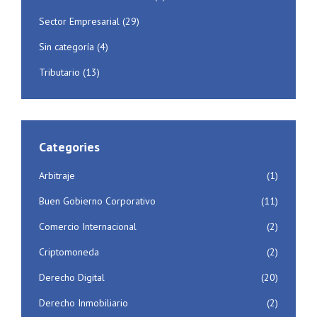
Sector Empresarial
(29)
Sin categoría
(4)
Tributario
(13)
Categories
Arbitraje
(1)
Buen Gobierno Corporativo
(11)
Comercio Internacional
(2)
Criptomoneda
(2)
Derecho Digital
(20)
Derecho Inmobiliario
(2)