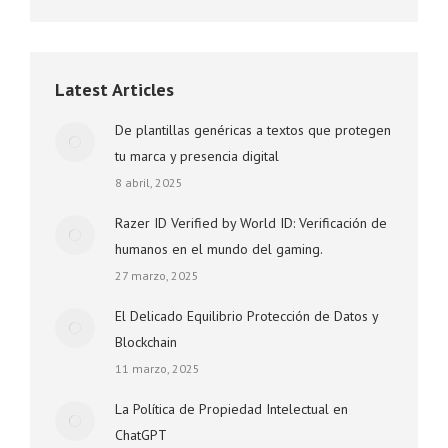
Latest Articles
De plantillas genéricas a textos que protegen
tu marca y presencia digital
8 abril, 2025
Razer ID Verified by World ID: Verificación de
humanos en el mundo del gaming.
27 marzo, 2025
El Delicado Equilibrio Protección de Datos y
Blockchain
11 marzo, 2025
La Política de Propiedad Intelectual en
ChatGPT