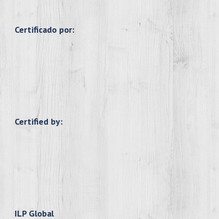
Certificado por:
Certified by:
ILP Global