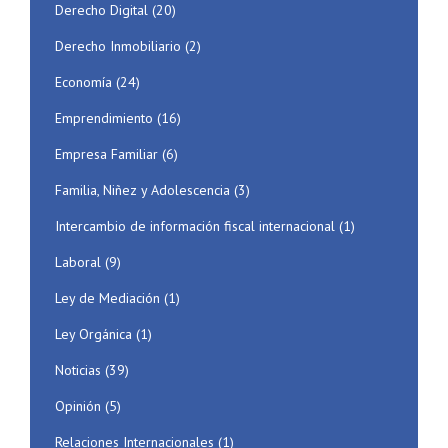
Derecho Digital
(20)
Derecho Inmobiliario
(2)
Economía
(24)
Emprendimiento
(16)
Empresa Familiar
(6)
Familia, Niñez y Adolescencia
(3)
Intercambio de información fiscal internacional
(1)
Laboral
(9)
Ley de Mediación
(1)
Ley Orgánica
(1)
Noticias
(39)
Opinión
(5)
Relaciones Internacionales
(1)