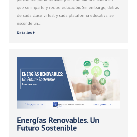
que se imparte y recibe educación. Sin embargo, detrás
de cada clase virtual y cada plataforma educativa, se
esconde un…
Detalles
Energías Renovables. Un
Futuro Sostenible