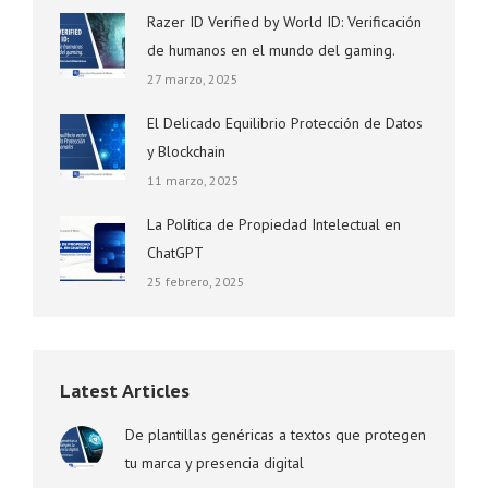
Razer ID Verified by World ID: Verificación
de humanos en el mundo del gaming.
27 marzo, 2025
El Delicado Equilibrio Protección de Datos
y Blockchain
11 marzo, 2025
La Política de Propiedad Intelectual en
ChatGPT
25 febrero, 2025
Latest Articles
De plantillas genéricas a textos que protegen
tu marca y presencia digital