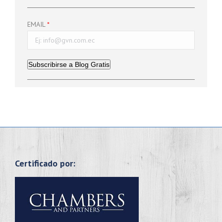
EMAIL
Subscribirse a Blog Gratis
Certificado por: