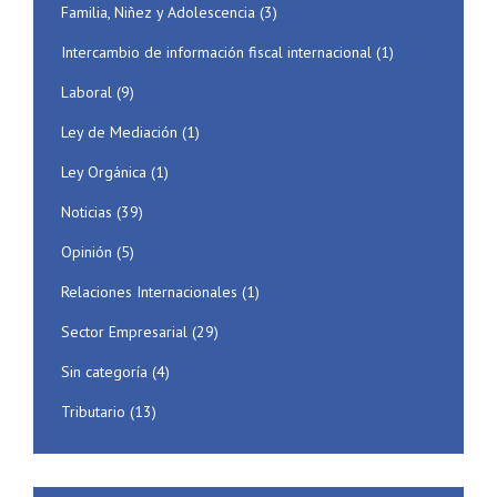
Familia, Niñez y Adolescencia
(3)
Intercambio de información fiscal internacional
(1)
Laboral
(9)
Ley de Mediación
(1)
Ley Orgánica
(1)
Noticias
(39)
Opinión
(5)
Relaciones Internacionales
(1)
Sector Empresarial
(29)
Sin categoría
(4)
Tributario
(13)