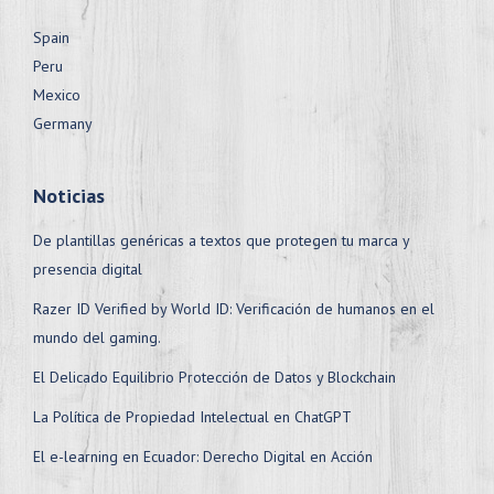
Spain
Peru
Mexico
Germany
Noticias
De plantillas genéricas a textos que protegen tu marca y
presencia digital
Razer ID Verified by World ID: Verificación de humanos en el
mundo del gaming.
El Delicado Equilibrio Protección de Datos y Blockchain
La Política de Propiedad Intelectual en ChatGPT
El e-learning en Ecuador: Derecho Digital en Acción