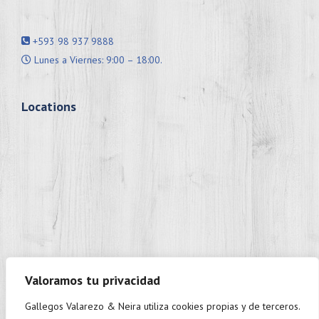
+593 98 937 9888
Lunes a Viernes: 9:00 – 18:00.
Locations
Valoramos tu privacidad
Gallegos Valarezo & Neira utiliza cookies propias y de terceros.
+593 98 937 9888