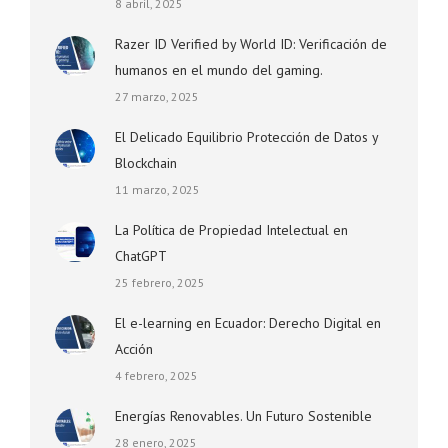
8 abril, 2025
Razer ID Verified by World ID: Verificación de
humanos en el mundo del gaming.
27 marzo, 2025
El Delicado Equilibrio Protección de Datos y
Blockchain
11 marzo, 2025
La Política de Propiedad Intelectual en
ChatGPT
25 febrero, 2025
El e-learning en Ecuador: Derecho Digital en
Acción
4 febrero, 2025
Energías Renovables. Un Futuro Sostenible
28 enero, 2025