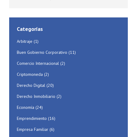
Categorías
Arbitraje
(1)
Buen Gobierno Corporativo
(11)
Comercio Internacional
(2)
Criptomoneda
(2)
Derecho Digital
(20)
Derecho Inmobiliario
(2)
Economía
(24)
Emprendimiento
(16)
Empresa Familiar
(6)