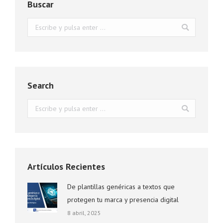
Buscar
Buscar:
Search
Buscar:
Artículos Recientes
De plantillas genéricas a textos que
protegen tu marca y presencia digital
8 abril, 2025