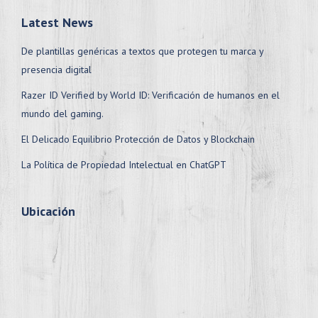
Latest News
De plantillas genéricas a textos que protegen tu marca y
presencia digital
Razer ID Verified by World ID: Verificación de humanos en el
mundo del gaming.
El Delicado Equilibrio Protección de Datos y Blockchain
La Política de Propiedad Intelectual en ChatGPT
Ubicación