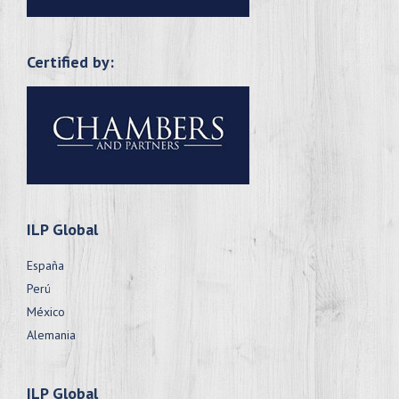
Certified by:
ILP Global
España
Perú
México
Alemania
ILP Global