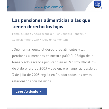
Las pensiones alimenticias a las que
tienen derecho los hijos
Familia, Niñez y Adolescencia
Por
Gabriela Peñafiel
11 noviembre, 2020
Deja un comentario
¿Qué norma regula el derecho de alimentos y las
pensiones alimenticias en nuestro país? El Código de la
Niñez y Adolescencia publicado en el Registro Oficial 737
de 3 de enero de 2003 y que entró en vigencia desde el
3 de julio de 2003 regula en Ecuador todos los temas
relacionados con los niños,…
Leer Artículo