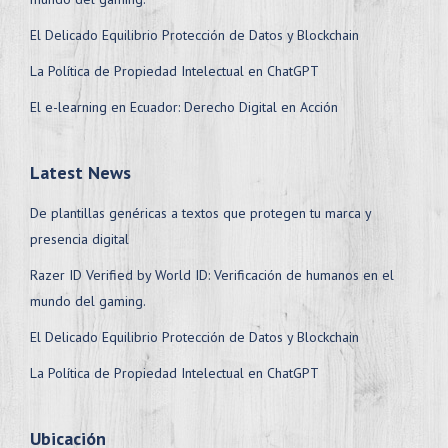
El Delicado Equilibrio Protección de Datos y Blockchain
La Política de Propiedad Intelectual en ChatGPT
El e-learning en Ecuador: Derecho Digital en Acción
Latest News
De plantillas genéricas a textos que protegen tu marca y
presencia digital
Razer ID Verified by World ID: Verificación de humanos en el
mundo del gaming.
El Delicado Equilibrio Protección de Datos y Blockchain
La Política de Propiedad Intelectual en ChatGPT
Ubicación