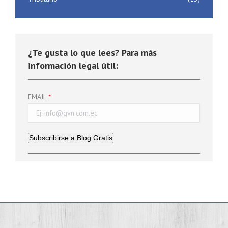
¿Te gusta lo que lees? Para más
información legal útil:
EMAIL
Subscribirse a Blog Gratis