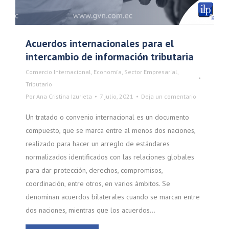
Acuerdos internacionales para el
intercambio de información tributaria
Comercio Internacional
,
Economía
,
Sector Empresarial
,
Tributario
Por
Ana Cristina Izurieta
7 julio, 2021
Deja un comentario
Un tratado o convenio internacional es un documento
compuesto, que se marca entre al menos dos naciones,
realizado para hacer un arreglo de estándares
normalizados identificados con las relaciones globales
para dar protección, derechos, compromisos,
coordinación, entre otros, en varios ámbitos. Se
denominan acuerdos bilaterales cuando se marcan entre
dos naciones, mientras que los acuerdos…