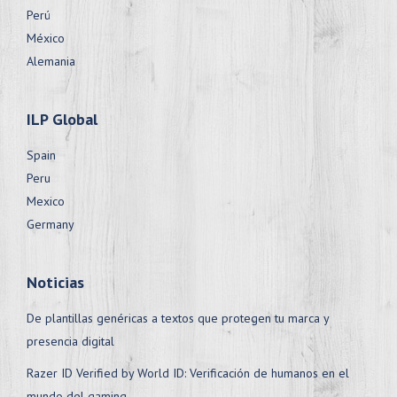
Perú
México
Alemania
ILP Global
Spain
Peru
Mexico
Germany
Noticias
De plantillas genéricas a textos que protegen tu marca y
presencia digital
Razer ID Verified by World ID: Verificación de humanos en el
mundo del gaming.