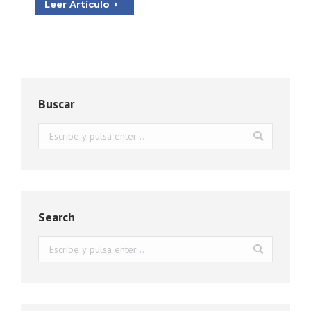
Leer Artículo
Buscar
Buscar:
Search
Buscar: