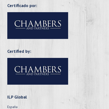
Certificado por:
Certified by:
ILP Global
España