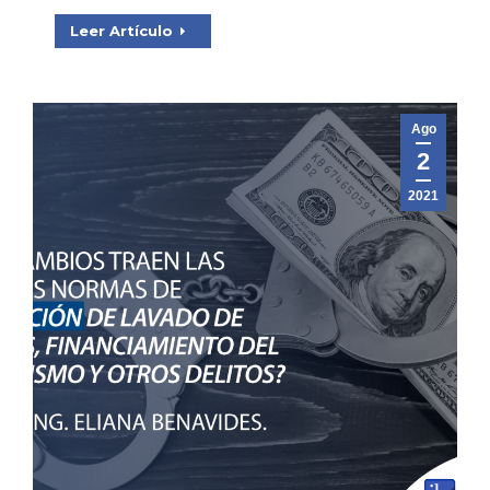
Leer Artículo
Ago
2
2021