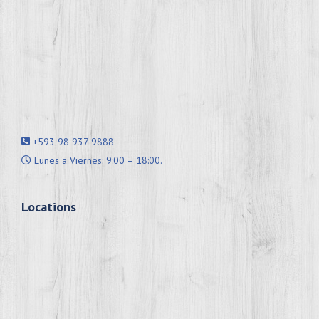
+593 98 937 9888
Lunes a Viernes: 9:00 – 18:00.
Locations