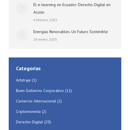
El e-learning en Ecuador: Derecho Digital en
Acción
4 febrero, 2025
Energías Renovables. Un Futuro Sostenible
28 enero, 2025
Categorías
Arbitraje
(1)
Buen Gobierno Corporativo
(11)
Comercio Internacional
(2)
Criptomoneda
(2)
Derecho Digital
(20)