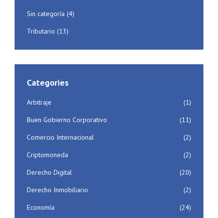
Sin categoría
(4)
Tributario
(13)
Categories
Arbitraje
(1)
Buen Gobierno Corporativo
(11)
Comercio Internacional
(2)
Criptomoneda
(2)
Derecho Digital
(20)
Derecho Inmobiliario
(2)
Economía
(24)