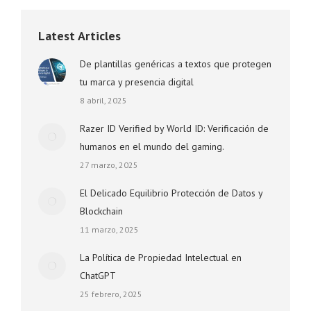
Latest Articles
De plantillas genéricas a textos que protegen
tu marca y presencia digital
8 abril, 2025
Razer ID Verified by World ID: Verificación de
humanos en el mundo del gaming.
27 marzo, 2025
El Delicado Equilibrio Protección de Datos y
Blockchain
11 marzo, 2025
La Política de Propiedad Intelectual en
ChatGPT
25 febrero, 2025