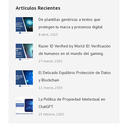
Artículos Recientes
De plantillas genéricas a textos que
protegen tu marca y presencia digital
8 abril, 2025
Razer ID Verified by World ID: Verificación
de humanos en el mundo del gaming.
27 marzo, 2025
El Delicado Equilibrio Protección de Datos
y Blockchain
11 marzo, 2025
La Política de Propiedad Intelectual en
ChatGPT
25 febrero, 2025