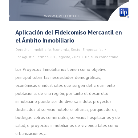
Aplicación del Fideicomiso Mercantil en
el Ámbito Inmobiliario
Derecho Inmobiliario
,
Economía
,
Sector Empresarial
Por
Agustin Bermeo
19 agosto, 2021
Deja un comentario
Los Proyectos Inmobiliarios tienen como objetivo
principal cubrir las necesidades demográficas,
económicas e industriales que surgen del crecimiento
poblacional de una región, por tanto el desarrollo
inmobiliario puede ser de diversa índole: proyectos
destinados al servicio hotelero, oficinas, parqueaderos,
bodegas, cetros comerciales, servicios hospitalarios y de
salud, o proyectos inmobiliarios de vivienda tales como
urbanizaciones,…