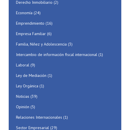
Derecho Inmobiliario
(2)
Economía
(24)
Emprendimiento
(16)
Empresa Familiar
(6)
Familia, Niñez y Adolescencia
(3)
Intercambio de información fiscal internacional
(1)
Laboral
(9)
Ley de Mediación
(1)
Ley Orgánica
(1)
Noticias
(39)
Opinión
(5)
Relaciones Internacionales
(1)
Sector Empresarial
(29)