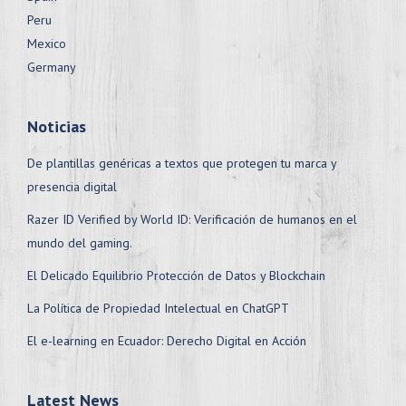
Peru
Mexico
Germany
Noticias
De plantillas genéricas a textos que protegen tu marca y
presencia digital
Razer ID Verified by World ID: Verificación de humanos en el
mundo del gaming.
El Delicado Equilibrio Protección de Datos y Blockchain
La Política de Propiedad Intelectual en ChatGPT
El e-learning en Ecuador: Derecho Digital en Acción
Latest News