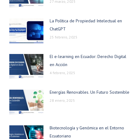
27 marzo, 2025
La Política de Propiedad Intelectual en
ChatGPT
25 febrero, 2025
El e-learning en Ecuador: Derecho Digital
en Acción
4 febrero, 2025
Energías Renovables. Un Futuro Sostenible
28 enero, 2025
Biotecnología y Genómica en el Entorno
Ecuatoriano