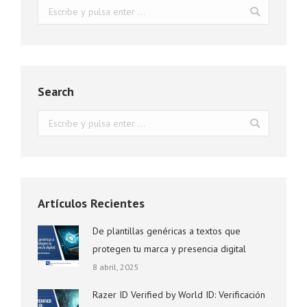
Buscar:
Search
Buscar:
Artículos Recientes
De plantillas genéricas a textos que
protegen tu marca y presencia digital
8 abril, 2025
Razer ID Verified by World ID: Verificación