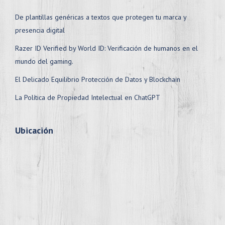
De plantillas genéricas a textos que protegen tu marca y
presencia digital
Razer ID Verified by World ID: Verificación de humanos en el
mundo del gaming.
El Delicado Equilibrio Protección de Datos y Blockchain
La Política de Propiedad Intelectual en ChatGPT
Ubicación