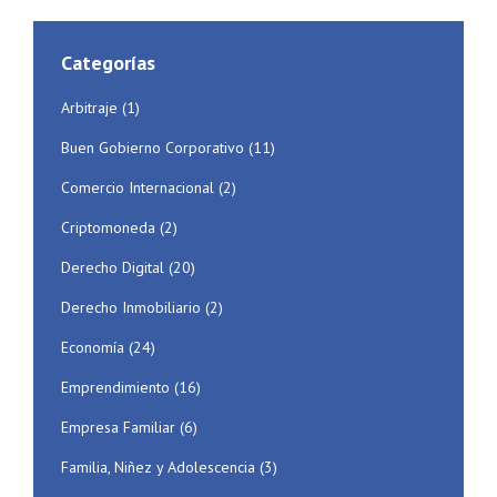
Categorías
Arbitraje
(1)
Buen Gobierno Corporativo
(11)
Comercio Internacional
(2)
Criptomoneda
(2)
Derecho Digital
(20)
Derecho Inmobiliario
(2)
Economía
(24)
Emprendimiento
(16)
Empresa Familiar
(6)
Familia, Niñez y Adolescencia
(3)