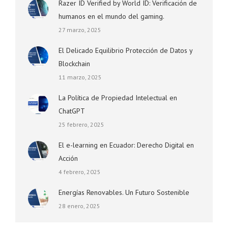
Razer ID Verified by World ID: Verificación de
humanos en el mundo del gaming.
27 marzo, 2025
El Delicado Equilibrio Protección de Datos y
Blockchain
11 marzo, 2025
La Política de Propiedad Intelectual en
ChatGPT
25 febrero, 2025
El e-learning en Ecuador: Derecho Digital en
Acción
4 febrero, 2025
Energías Renovables. Un Futuro Sostenible
28 enero, 2025