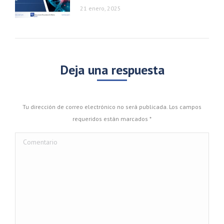
21 enero, 2025
Deja una respuesta
Tu dirección de correo electrónico no será publicada. Los campos
requeridos están marcados
*
Comentario