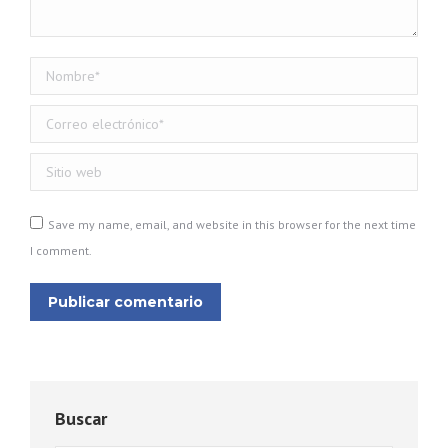
Nombre *
Correo electrónico *
Sitio web
Save my name, email, and website in this browser for the next time
I comment.
Publicar comentario
Buscar