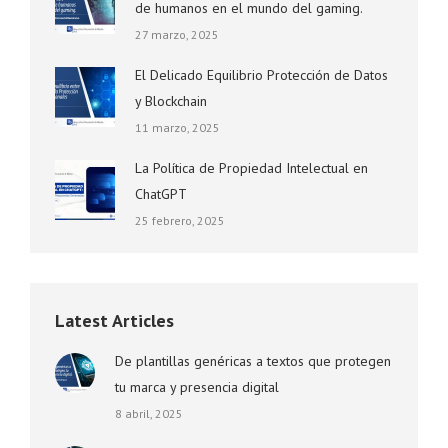
de humanos en el mundo del gaming.
27 marzo, 2025
El Delicado Equilibrio Protección de Datos
y Blockchain
11 marzo, 2025
La Política de Propiedad Intelectual en
ChatGPT
25 febrero, 2025
Latest Articles
De plantillas genéricas a textos que protegen
tu marca y presencia digital
8 abril, 2025