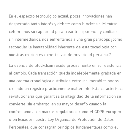
En el espectro tecnológico actual, pocas innovaciones han
despertado tanto interés y debate como blockchain. Mientras
celebramos su capacidad para crear transparencia y confianza
sin intermediarios, nos enfrentamos a una gran paradoja: ¿cómo
reconciliar la inmutabilidad inherente de esta tecnología con
nuestras crecientes expectativas de privacidad personal?
La esencia de blockchain reside precisamente en su resistencia
al cambio. Cada transacción queda indeleblemente grabada en
una cadena cronológica distribuida entre innumerables nodos,
creando un registro prácticamente inalterable. Esta característica
revolucionaria que garantiza la integridad de la información se
convierte, sin embargo, en su mayor desafío cuando la
confrontamos con marcos regulatorios como el GDPR europeo
o en Ecuador nuestra Ley Orgánica de Protección de Datos
Personales, que consagran principios fundamentales como el