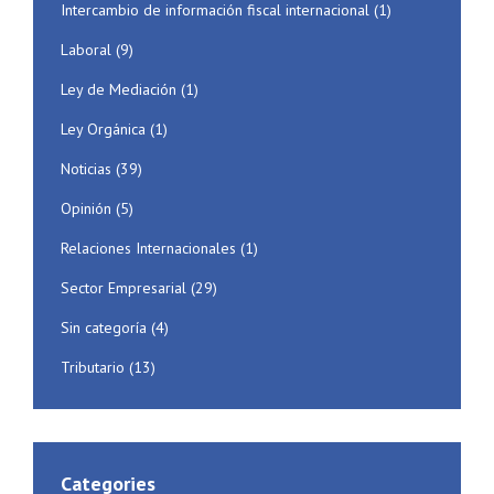
Intercambio de información fiscal internacional
(1)
Laboral
(9)
Ley de Mediación
(1)
Ley Orgánica
(1)
Noticias
(39)
Opinión
(5)
Relaciones Internacionales
(1)
Sector Empresarial
(29)
Sin categoría
(4)
Tributario
(13)
Categories