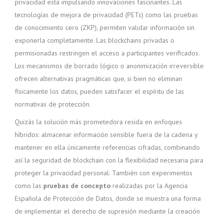
privacidad está impulsando innovaciones fascinantes. Las
tecnologías de mejora de privacidad (PETs) como las pruebas
de conocimiento cero (ZKP), permiten validar información sin
exponerla completamente. Las blockchains privadas o
permisionadas restringen el acceso a participantes verificados.
Los mecanismos de borrado lógico o anonimización irreversible
ofrecen alternativas pragmáticas que, si bien no eliminan
físicamente los datos, pueden satisfacer el espíritu de las
normativas de protección.
Quizás la solución más prometedora resida en enfoques
híbridos: almacenar información sensible fuera de la cadena y
mantener en ella únicamente referencias cifradas, combinando
así la seguridad de blockchain con la flexibilidad necesaria para
proteger la privacidad personal. También con experimentos
como las
pruebas de concepto
realizadas por la Agencia
Española de Protección de Datos, donde se muestra una forma
de implementar el derecho de supresión mediante la creación