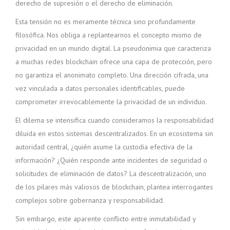
derecho de supresión o el derecho de eliminación.
Esta tensión no es meramente técnica sino profundamente
filosófica. Nos obliga a replantearnos el concepto mismo de
privacidad en un mundo digital. La pseudonimia que caracteriza
a muchas redes blockchain ofrece una capa de protección, pero
no garantiza el anonimato completo. Una dirección cifrada, una
vez vinculada a datos personales identificables, puede
comprometer irrevocablemente la privacidad de un individuo.
El dilema se intensifica cuando consideramos la responsabilidad
diluida en estos sistemas descentralizados. En un ecosistema sin
autoridad central, ¿quién asume la custodia efectiva de la
información? ¿Quién responde ante incidentes de seguridad o
solicitudes de eliminación de datos? La descentralización, uno
de los pilares más valiosos de blockchain, plantea interrogantes
complejos sobre gobernanza y responsabilidad.
Sin embargo, este aparente conflicto entre inmutabilidad y