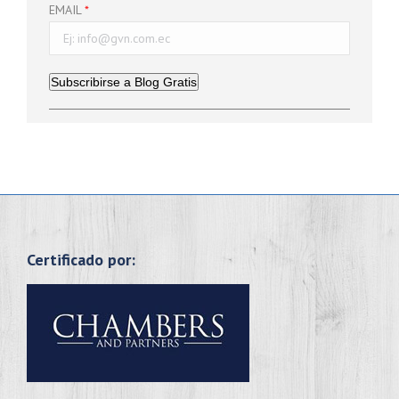
EMAIL
Subscribirse a Blog Gratis
Certificado por: