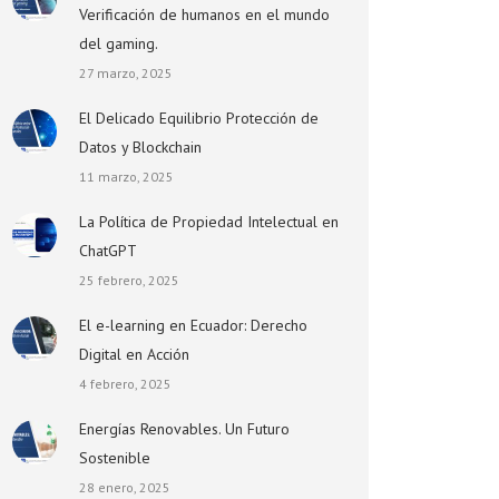
Verificación de humanos en el mundo
del gaming.
27 marzo, 2025
El Delicado Equilibrio Protección de
Datos y Blockchain
11 marzo, 2025
La Política de Propiedad Intelectual en
ChatGPT
25 febrero, 2025
El e-learning en Ecuador: Derecho
Digital en Acción
4 febrero, 2025
Energías Renovables. Un Futuro
Sostenible
28 enero, 2025