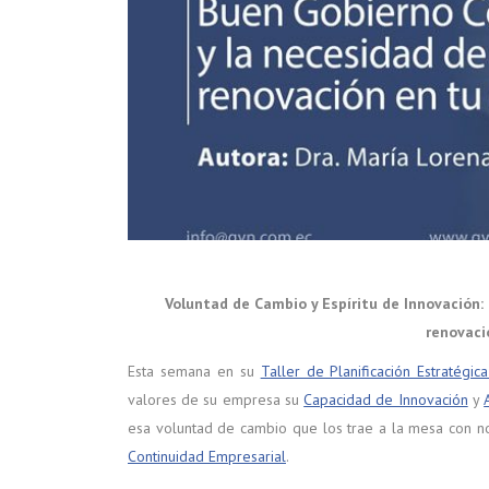
Voluntad de Cambio y Espíritu de Innovación:
renovaci
Esta semana en su
Taller de Planificación Estratégic
valores de su empresa su
Capacidad de Innovación
y
esa voluntad de cambio que los trae a la mesa con n
Continuidad Empresarial
.