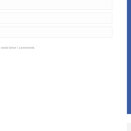
e next time I comment.