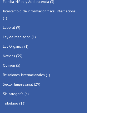
Familia, Niñez y Adolescencia
(3)
Intercambio de información fiscal internacional
(1)
Laboral
(9)
Ley de Mediación
(1)
Ley Orgánica
(1)
Noticias
(39)
Opinión
(5)
Relaciones Internacionales
(1)
Sector Empresarial
(29)
Sin categoría
(4)
Tributario
(13)