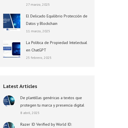
27 marzo, 2025
El Delicado Equilibrio Protección de
Datos y Blockchain
11 marzo, 2025
La Política de Propiedad Intelectual
en ChatGPT
25 febrero, 2025
Latest Articles
De plantillas genéricas a textos que
protegen tu marca y presencia digital
8 abril, 2025
Razer ID Verified by World ID: