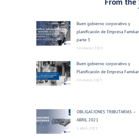
From the
Buen gobierno corporativo y
planificación de Empresa Familiar
parte 3
14 marzo, 2023
Buen gobierno corporativo y
Planificación de Empresa Familiar
24 enero, 2023
OBLIGACIONES TRIBUTARIAS –
ABRIL 2021
1 abril, 2021