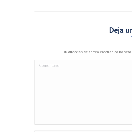
Deja u
Tu dirección de correo electrónico no se
Comentario