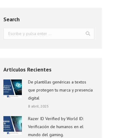
Search
Buscar:
Artículos Recientes
De plantillas genéricas a textos
que protegen tu marca y presencia
digital
8 abril, 2025
Razer ID Verified by World ID:
Verificación de humanos en el
mundo del gaming.