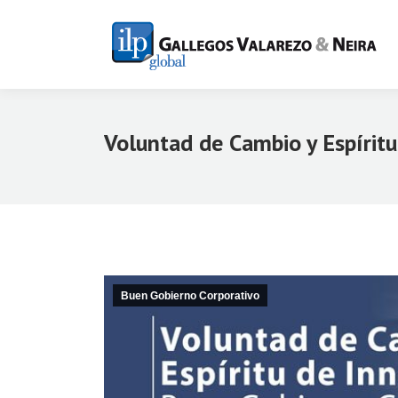
Voluntad de Cambio y Espíritu
Buen Gobierno Corporativo