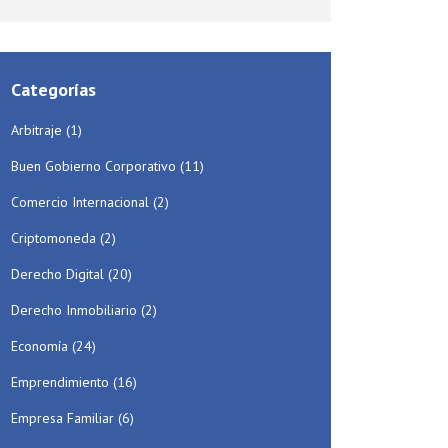
Categorías
Arbitraje
(1)
Buen Gobierno Corporativo
(11)
Comercio Internacional
(2)
Criptomoneda
(2)
Derecho Digital
(20)
Derecho Inmobiliario
(2)
Economía
(24)
Emprendimiento
(16)
Empresa Familiar
(6)