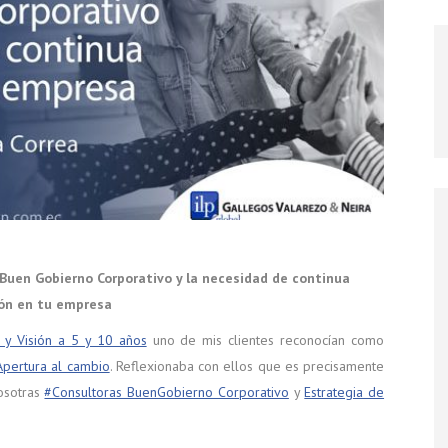
 Buen Gobierno Corporativo y la necesidad de continua
ón en tu empresa
a y Visión a 5 y 10 años
uno de mis clientes reconocían como
Apertura al cambio
. Reflexionaba con ellos que es precisamente
osotras
#Consultoras BuenGobierno Corporativo
y
Estrategia de