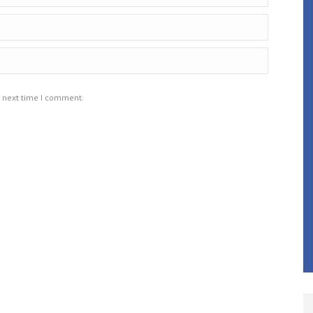
e next time I comment.