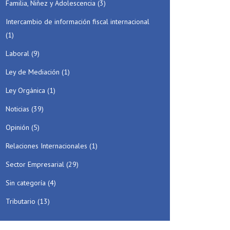
Familia, Niñez y Adolescencia
(3)
Intercambio de información fiscal internacional
(1)
Laboral
(9)
Ley de Mediación
(1)
Ley Orgánica
(1)
Noticias
(39)
Opinión
(5)
Relaciones Internacionales
(1)
Sector Empresarial
(29)
Sin categoría
(4)
Tributario
(13)