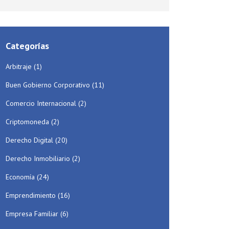
Categorías
Arbitraje
(1)
Buen Gobierno Corporativo
(11)
Comercio Internacional
(2)
Criptomoneda
(2)
Derecho Digital
(20)
Derecho Inmobiliario
(2)
Economía
(24)
Emprendimiento
(16)
Empresa Familiar
(6)