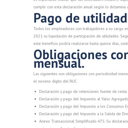
cumplir con esta declaración anual según lo dictamina 
Pago de utilidad
Todos los empleadores con trabajadores a su cargo en
2021 su liquidación de participación de utilidades. Se
este beneficio podría realizarse hasta quince días, cont
Obligaciones co
mensual.
Las siguientes son obligaciones con periodicidad mens
el noveno dígito del RUC
Declaración y pago de retenciones fuente de renta
Declaración y pago del Impuesto al Valor Agregado
Declaración y pago del Impuesto a los Consumos Es
Declaración y pago del Impuesto a la Salida de Div
Anexo Transaccional Simplificado ATS. Su declaració