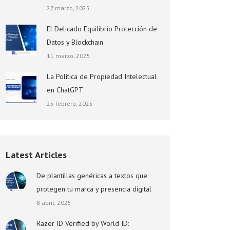
27 marzo, 2025
El Delicado Equilibrio Protección de
Datos y Blockchain
11 marzo, 2025
La Política de Propiedad Intelectual
en ChatGPT
25 febrero, 2025
Latest Articles
De plantillas genéricas a textos que
protegen tu marca y presencia digital
8 abril, 2025
Razer ID Verified by World ID: