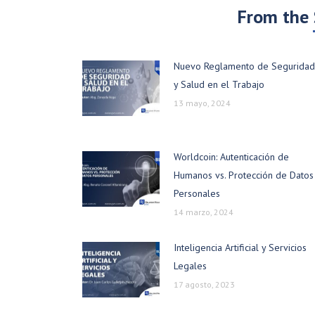
From the
Nuevo Reglamento de Seguridad
y Salud en el Trabajo
13 mayo, 2024
Worldcoin: Autenticación de
Humanos vs. Protección de Datos
Personales
14 marzo, 2024
Inteligencia Artificial y Servicios
Legales
17 agosto, 2023