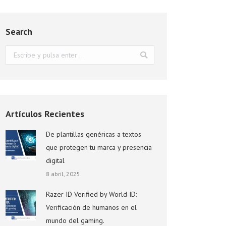
Search
Buscar:
Artículos Recientes
De plantillas genéricas a textos
que protegen tu marca y presencia
digital
8 abril, 2025
Razer ID Verified by World ID:
Verificación de humanos en el
mundo del gaming.