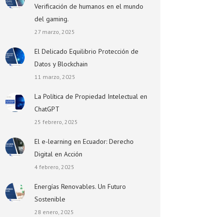
Verificación de humanos en el mundo
del gaming.
27 marzo, 2025
El Delicado Equilibrio Protección de
Datos y Blockchain
11 marzo, 2025
La Política de Propiedad Intelectual en
ChatGPT
25 febrero, 2025
El e-learning en Ecuador: Derecho
Digital en Acción
4 febrero, 2025
Energías Renovables. Un Futuro
Sostenible
28 enero, 2025