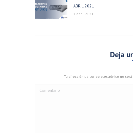
ABRIL 2021
1 abril, 2021
Deja u
Tu dirección de correo electrónico no se
Comentario