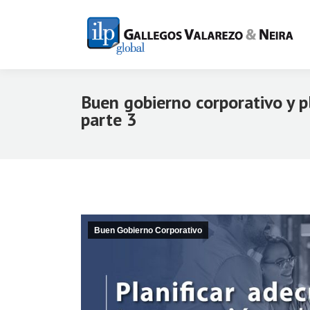
Buen gobierno corporativo y p
parte 3
Buen Gobierno Corporativo