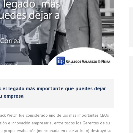
: el legado más importante que puedes dejar
tu empresa
 Jack Welch fue considerado uno de los más importantes CEOs
nsión e innovación empresarial entre todos los Gerentes de su
 su propia evaluación (mencionada en este artículo) destruyó su