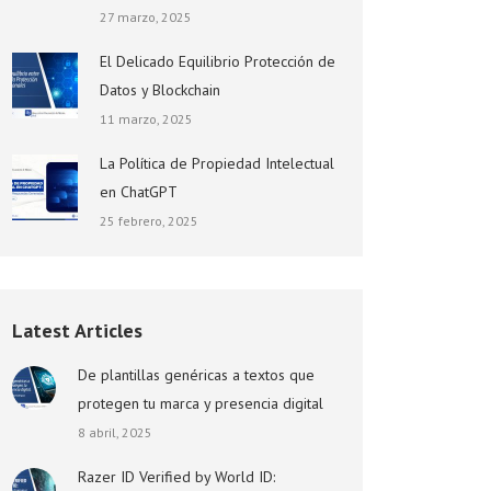
27 marzo, 2025
El Delicado Equilibrio Protección de
Datos y Blockchain
11 marzo, 2025
La Política de Propiedad Intelectual
en ChatGPT
25 febrero, 2025
Latest Articles
De plantillas genéricas a textos que
protegen tu marca y presencia digital
8 abril, 2025
Razer ID Verified by World ID: