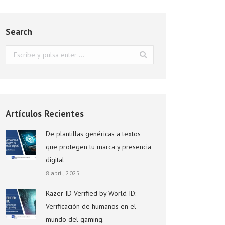
Search
Buscar:
Artículos Recientes
De plantillas genéricas a textos
que protegen tu marca y presencia
digital
8 abril, 2025
Razer ID Verified by World ID:
Verificación de humanos en el
mundo del gaming.