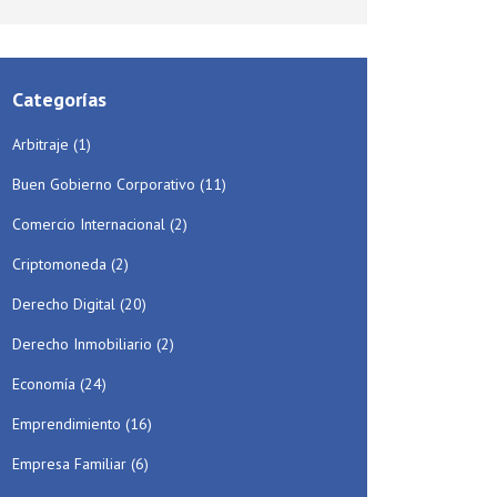
Categorías
Arbitraje
(1)
Buen Gobierno Corporativo
(11)
Comercio Internacional
(2)
Criptomoneda
(2)
Derecho Digital
(20)
Derecho Inmobiliario
(2)
Economía
(24)
Emprendimiento
(16)
Empresa Familiar
(6)