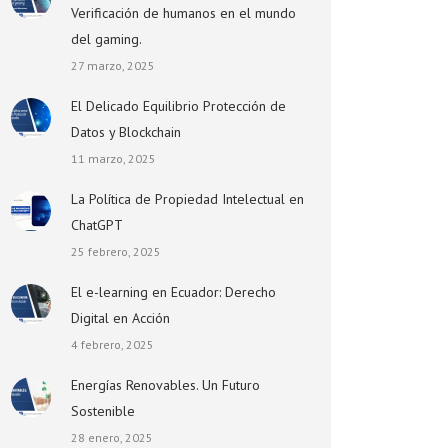
Verificación de humanos en el mundo
del gaming.
27 marzo, 2025
El Delicado Equilibrio Protección de
Datos y Blockchain
11 marzo, 2025
La Política de Propiedad Intelectual en
ChatGPT
25 febrero, 2025
El e-learning en Ecuador: Derecho
Digital en Acción
4 febrero, 2025
Energías Renovables. Un Futuro
Sostenible
28 enero, 2025