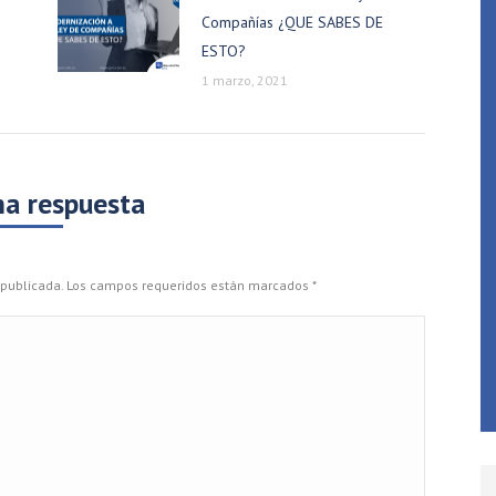
Compañías ¿QUE SABES DE
ESTO?
1 marzo, 2021
na respuesta
rá publicada. Los campos requeridos están marcados
*