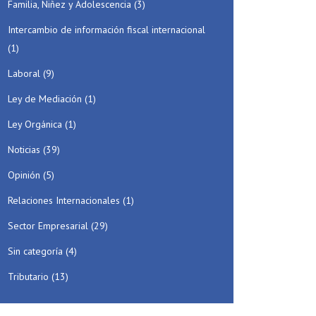
Familia, Niñez y Adolescencia
(3)
Intercambio de información fiscal internacional
(1)
Laboral
(9)
Ley de Mediación
(1)
Ley Orgánica
(1)
Noticias
(39)
Opinión
(5)
Relaciones Internacionales
(1)
Sector Empresarial
(29)
Sin categoría
(4)
Tributario
(13)