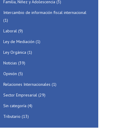
Familia, Niñez y Adolescencia
(3)
Intercambio de información fiscal internacional
(1)
Laboral
(9)
Ley de Mediación
(1)
Ley Orgánica
(1)
Noticias
(39)
Opinión
(5)
Relaciones Internacionales
(1)
Sector Empresarial
(29)
Sin categoría
(4)
Tributario
(13)