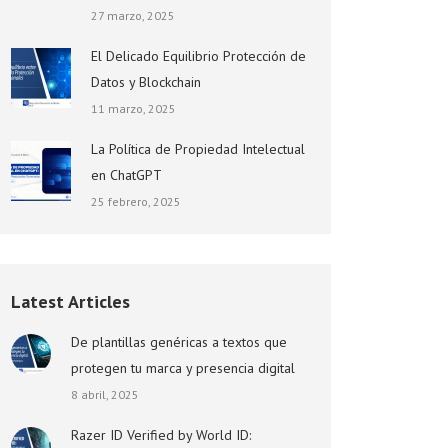
27 marzo, 2025
El Delicado Equilibrio Protección de
Datos y Blockchain
11 marzo, 2025
La Política de Propiedad Intelectual
en ChatGPT
25 febrero, 2025
Latest Articles
De plantillas genéricas a textos que
protegen tu marca y presencia digital
8 abril, 2025
Razer ID Verified by World ID: