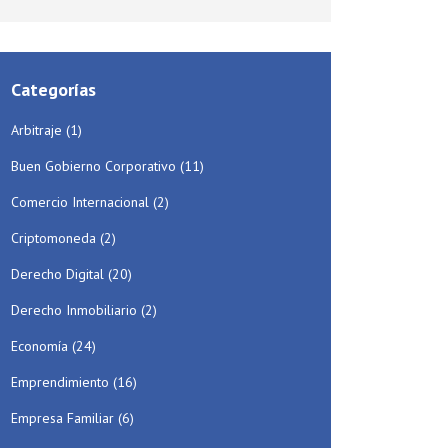
Categorías
Arbitraje
(1)
Buen Gobierno Corporativo
(11)
Comercio Internacional
(2)
Criptomoneda
(2)
Derecho Digital
(20)
Derecho Inmobiliario
(2)
Economía
(24)
Emprendimiento
(16)
Empresa Familiar
(6)