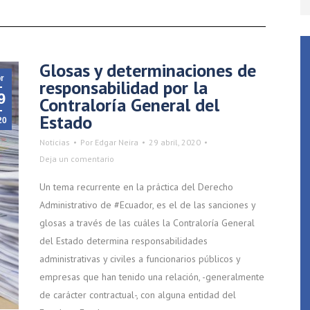
Glosas y determinaciones de
r
responsabilidad por la
9
Contraloría General del
Estado
20
Noticias
Por
Edgar Neira
29 abril, 2020
Deja un comentario
Un tema recurrente en la práctica del Derecho
Administrativo de #Ecuador, es el de las sanciones y
glosas a través de las cuáles la Contraloría General
del Estado determina responsabilidades
administrativas y civiles a funcionarios públicos y
empresas que han tenido una relación, -generalmente
de carácter contractual-, con alguna entidad del