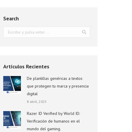
Search
Buscar:
Artículos Recientes
De plantillas genéricas a textos
que protegen tu marca y presencia
digital
8 abril, 2025
Razer ID Verified by World ID:
Verificación de humanos en el
mundo del gaming.