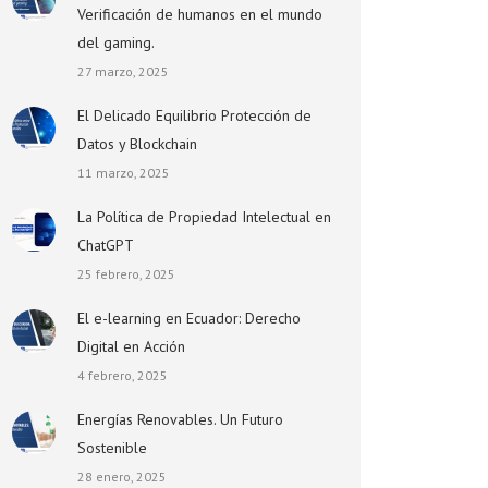
Verificación de humanos en el mundo
del gaming.
27 marzo, 2025
El Delicado Equilibrio Protección de
Datos y Blockchain
11 marzo, 2025
La Política de Propiedad Intelectual en
ChatGPT
25 febrero, 2025
El e-learning en Ecuador: Derecho
Digital en Acción
4 febrero, 2025
Energías Renovables. Un Futuro
Sostenible
28 enero, 2025