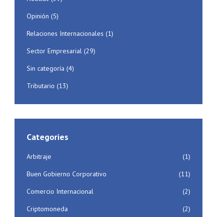
Opinión
(5)
Relaciones Internacionales
(1)
Sector Empresarial
(29)
Sin categoría
(4)
Tributario
(13)
Categories
Arbitraje
(1)
Buen Gobierno Corporativo
(11)
Comercio Internacional
(2)
Criptomoneda
(2)