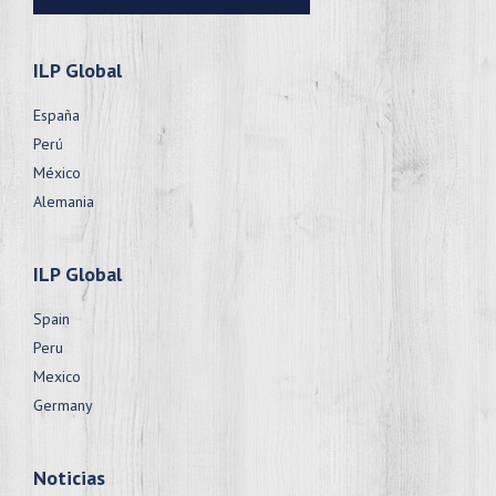
ILP Global
España
Perú
México
Alemania
ILP Global
Spain
Peru
Mexico
Germany
Noticias