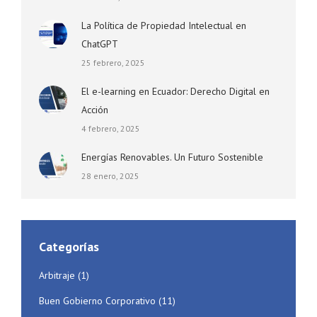
La Política de Propiedad Intelectual en
ChatGPT
25 febrero, 2025
El e-learning en Ecuador: Derecho Digital en
Acción
4 febrero, 2025
Energías Renovables. Un Futuro Sostenible
28 enero, 2025
Categorías
Arbitraje
(1)
Buen Gobierno Corporativo
(11)