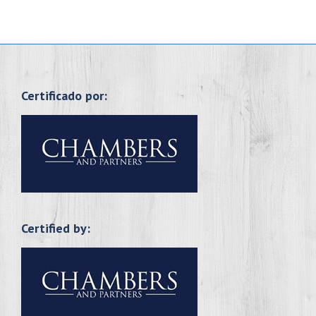
Certificado por:
Certified by: