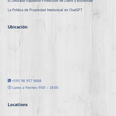
El Delicado Equilibrio Protección de Datos y Blockchain
La Política de Propiedad Intelectual en ChatGPT
Ubicación
+593 98 937 9888
Lunes a Viernes: 9:00 – 18:00.
Locations