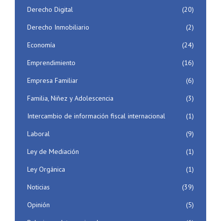
Derecho Digital
(20)
Derecho Inmobiliario
(2)
Economía
(24)
Emprendimiento
(16)
Empresa Familiar
(6)
Familia, Niñez y Adolescencia
(3)
Intercambio de información fiscal internacional
(1)
Laboral
(9)
Ley de Mediación
(1)
Ley Orgánica
(1)
Noticias
(39)
Opinión
(5)