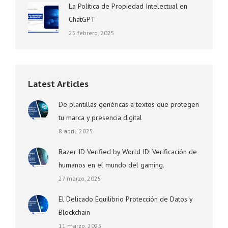
La Política de Propiedad Intelectual en
ChatGPT
25 febrero, 2025
Latest Articles
De plantillas genéricas a textos que protegen
tu marca y presencia digital
8 abril, 2025
Razer ID Verified by World ID: Verificación de
humanos en el mundo del gaming.
27 marzo, 2025
El Delicado Equilibrio Protección de Datos y
Blockchain
11 marzo, 2025