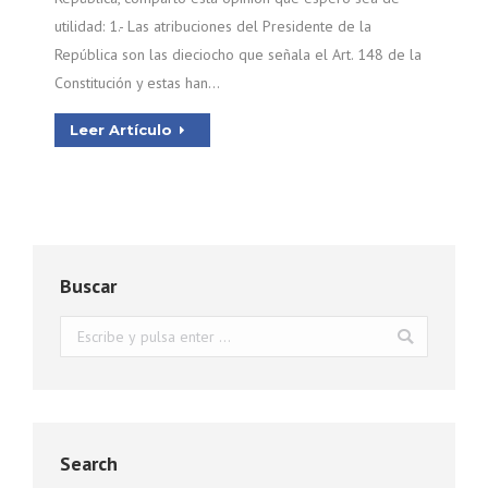
utilidad: 1.- Las atribuciones del Presidente de la
República son las dieciocho que señala el Art. 148 de la
Constitución y estas han…
Leer Artículo
Buscar
Buscar:
Search