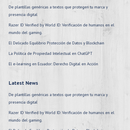
De plantillas genéricas a textos que protegen tu marca y
presencia digital
Razer ID Verified by World ID: Verificación de humanos en el
mundo del gaming.
El Delicado Equilibrio Protección de Datos y Blockchain
La Política de Propiedad Intelectual en ChatGPT
El e-learning en Ecuador: Derecho Digital en Acción
Latest News
De plantillas genéricas a textos que protegen tu marca y
presencia digital
Razer ID Verified by World ID: Verificación de humanos en el
mundo del gaming.