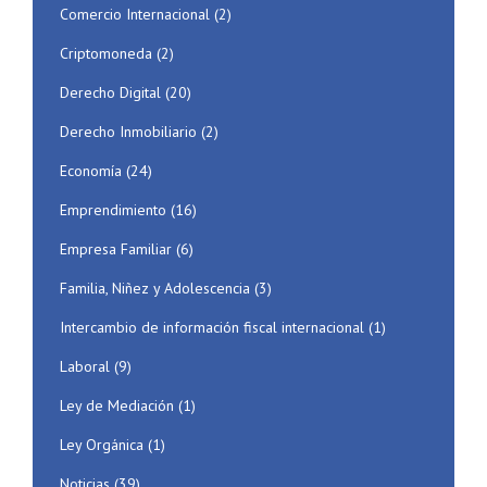
Comercio Internacional
(2)
Criptomoneda
(2)
Derecho Digital
(20)
Derecho Inmobiliario
(2)
Economía
(24)
Emprendimiento
(16)
Empresa Familiar
(6)
Familia, Niñez y Adolescencia
(3)
Intercambio de información fiscal internacional
(1)
Laboral
(9)
Ley de Mediación
(1)
Ley Orgánica
(1)
Noticias
(39)