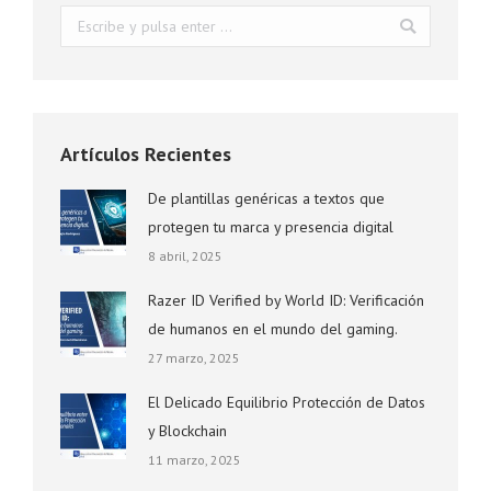
Buscar:
Artículos Recientes
De plantillas genéricas a textos que
protegen tu marca y presencia digital
8 abril, 2025
Razer ID Verified by World ID: Verificación
de humanos en el mundo del gaming.
27 marzo, 2025
El Delicado Equilibrio Protección de Datos
y Blockchain
11 marzo, 2025