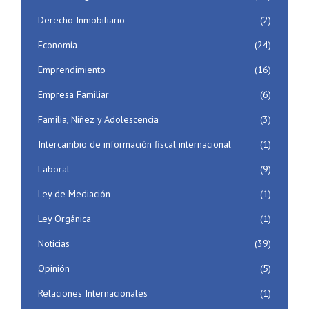
Derecho Inmobiliario
(2)
Economía
(24)
Emprendimiento
(16)
Empresa Familiar
(6)
Familia, Niñez y Adolescencia
(3)
Intercambio de información fiscal internacional
(1)
Laboral
(9)
Ley de Mediación
(1)
Ley Orgánica
(1)
Noticias
(39)
Opinión
(5)
Relaciones Internacionales
(1)