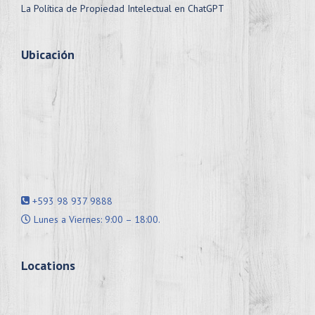
La Política de Propiedad Intelectual en ChatGPT
Ubicación
+593 98 937 9888
Lunes a Viernes: 9:00 – 18:00.
Locations