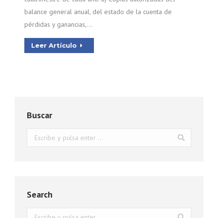
balance general anual, del estado de la cuenta de
pérdidas y ganancias,…
Leer Artículo
Buscar
Buscar:
Search
Buscar: