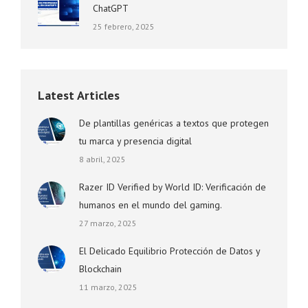
ChatGPT
25 febrero, 2025
Latest Articles
De plantillas genéricas a textos que protegen
tu marca y presencia digital
8 abril, 2025
Razer ID Verified by World ID: Verificación de
humanos en el mundo del gaming.
27 marzo, 2025
El Delicado Equilibrio Protección de Datos y
Blockchain
11 marzo, 2025