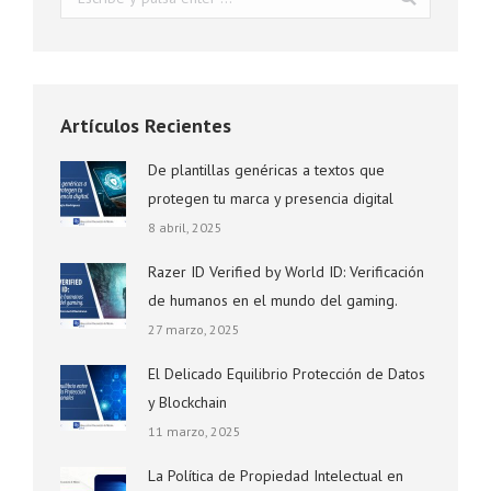
Artículos Recientes
De plantillas genéricas a textos que
protegen tu marca y presencia digital
8 abril, 2025
Razer ID Verified by World ID: Verificación
de humanos en el mundo del gaming.
27 marzo, 2025
El Delicado Equilibrio Protección de Datos
y Blockchain
11 marzo, 2025
La Política de Propiedad Intelectual en