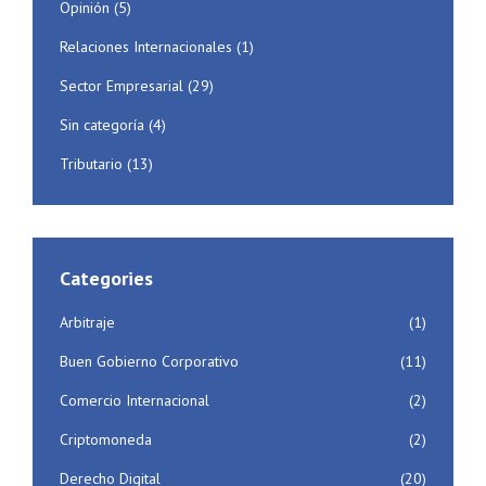
Opinión
(5)
Relaciones Internacionales
(1)
Sector Empresarial
(29)
Sin categoría
(4)
Tributario
(13)
Categories
Arbitraje
(1)
Buen Gobierno Corporativo
(11)
Comercio Internacional
(2)
Criptomoneda
(2)
Derecho Digital
(20)