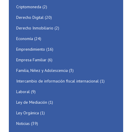
Criptomoneda
(2)
Derecho Digital
(20)
Derecho Inmobiliario
(2)
Economía
(24)
Emprendimiento
(16)
Empresa Familiar
(6)
Familia, Niñez y Adolescencia
(3)
Intercambio de información fiscal internacional
(1)
Laboral
(9)
Ley de Mediación
(1)
Ley Orgánica
(1)
Noticias
(39)