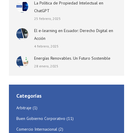
La Política de Propiedad Intelectual en
ChatGPT
25 febrero, 2025
El e-learning en Ecuador: Derecho Digital en
Acción
4 febrero, 2025
Energías Renovables. Un Futuro Sostenible
28 enero, 2025
Categorías
Arbitraje
(1)
Buen Gobierno Corporativo
(11)
Comercio Internacional
(2)