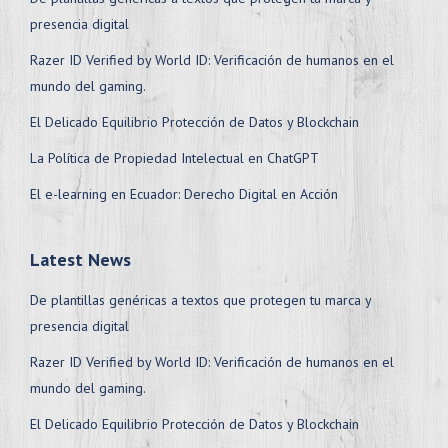
presencia digital
Razer ID Verified by World ID: Verificación de humanos en el
mundo del gaming.
El Delicado Equilibrio Protección de Datos y Blockchain
La Política de Propiedad Intelectual en ChatGPT
El e-learning en Ecuador: Derecho Digital en Acción
Latest News
De plantillas genéricas a textos que protegen tu marca y
presencia digital
Razer ID Verified by World ID: Verificación de humanos en el
mundo del gaming.
El Delicado Equilibrio Protección de Datos y Blockchain