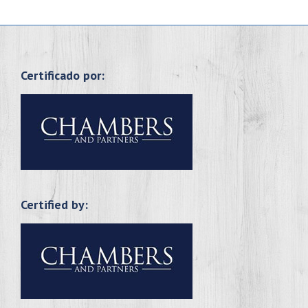
Certificado por:
Certified by: