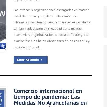
Deja un comentario
Los estados y organizaciones encargados en materia
fiscal de normar y regular el intercambio de
información han tenido que permanecer en constante
cambio y adaptación a la realidad de la mundial
economía y la globalización, la lucha al fraude y a la
evasión fiscal se ha en efecto tornado en una seria y
urgente prioridad…
Leer Artículo
Comercio internacional en
y
tiempo de pandemia: Las
0
Medidas No Arancelarias en