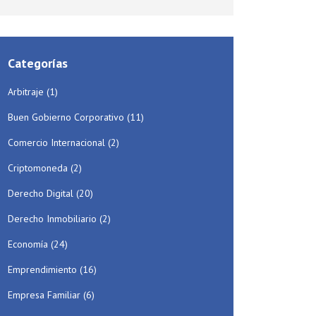
Categorías
Arbitraje
(1)
Buen Gobierno Corporativo
(11)
Comercio Internacional
(2)
Criptomoneda
(2)
Derecho Digital
(20)
Derecho Inmobiliario
(2)
Economía
(24)
Emprendimiento
(16)
Empresa Familiar
(6)