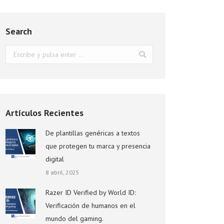
Search
Buscar:
Artículos Recientes
De plantillas genéricas a textos
que protegen tu marca y presencia
digital
8 abril, 2025
Razer ID Verified by World ID:
Verificación de humanos en el
mundo del gaming.