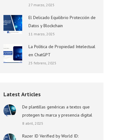
27 marzo, 2025
El Delicado Equilibrio Protección de
Datos y Blockchain
11 marzo, 2025
La Política de Propiedad Intelectual
en ChatGPT
25 febrero, 2025
Latest Articles
De plantillas genéricas a textos que
protegen tu marca y presencia digital
8 abril, 2025
Razer ID Verified by World ID: