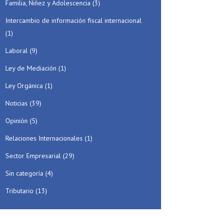
Familia, Niñez y Adolescencia
(3)
Intercambio de información fiscal internacional
(1)
Laboral
(9)
Ley de Mediación
(1)
Ley Orgánica
(1)
Noticias
(39)
Opinión
(5)
Relaciones Internacionales
(1)
Sector Empresarial
(29)
Sin categoría
(4)
Tributario
(13)