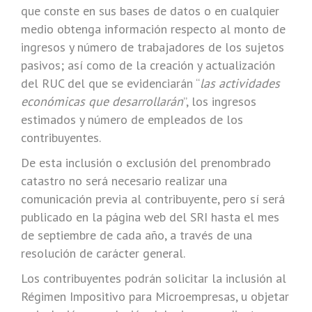
que conste en sus bases de datos o en cualquier
medio obtenga información respecto al monto de
ingresos y número de trabajadores de los sujetos
pasivos; así como de la creación y actualización
del RUC del que se evidenciarán “
las actividades
económicas que desarrollarán
”, los ingresos
estimados y número de empleados de los
contribuyentes.
De esta inclusión o exclusión del prenombrado
catastro no será necesario realizar una
comunicación previa al contribuyente, pero sí será
publicado en la página web del SRI hasta el mes
de septiembre de cada año, a través de una
resolución de carácter general.
Los contribuyentes podrán solicitar la inclusión al
Régimen Impositivo para Microempresas, u objetar