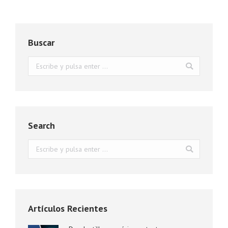
Buscar
Buscar:
Search
Buscar:
Artículos Recientes