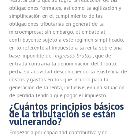
obligaciones formales, así como la agilización y
simplificación en el cumplimiento de las
obligaciones tributarias en general de la
microempresa; sin embargo, el embate al
contribuyente sujeto a este régimen simplificado,
en lo referente al impuesto a la renta sobre una
base imponible de “
ingresos brutos
”, que de
entrada contraría la denominación del tributo,
pecha su actividad desconociendo la existencia de
costos y gastos en los que incurrió para la
generación de la renta, inclusive, en una situación
de pérdida tendría que pagar el impuesto.
¿Cuántos principios básicos
de la tributación se están
vulnerando?
Empezaría por capacidad contributiva y no