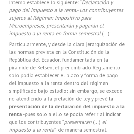
Interno establece lo siguiente: “
Declaración y
pago del impuesto a la renta.- Los contribuyentes
sujetos al Régimen Impositivo para
Microempresas, presentarán y pagarán el
impuesto a la renta en forma semestral
(…)”.
Particularmente, y desde la clara jerarquización de
las normas prevista en la Constitución de la
República del Ecuador, fundamentada en la
pirámide de Kelsen, el prenombrado Reglamento
solo podía establecer el plazo y forma de pago
del impuesto a la renta dentro del régimen
simplificado bajo estudio; sin embargo, se excede
no atendiendo a la prelación de ley y prevé
la
presentación de la declaración del impuesto a la
renta
-pues solo a ello se podía referir al indicar
que los contribuyentes “
presentarán
(…)
el
impuesto a la renta
”- de manera semestral.