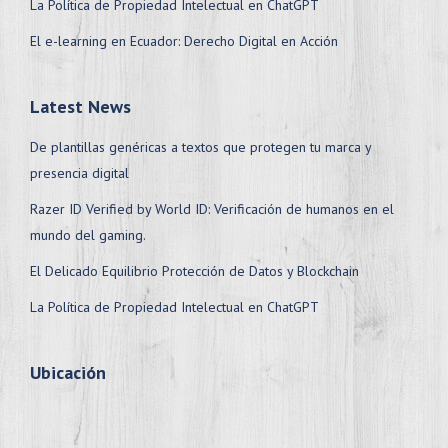
La Política de Propiedad Intelectual en ChatGPT
El e-learning en Ecuador: Derecho Digital en Acción
Latest News
De plantillas genéricas a textos que protegen tu marca y
presencia digital
Razer ID Verified by World ID: Verificación de humanos en el
mundo del gaming.
El Delicado Equilibrio Protección de Datos y Blockchain
La Política de Propiedad Intelectual en ChatGPT
Ubicación