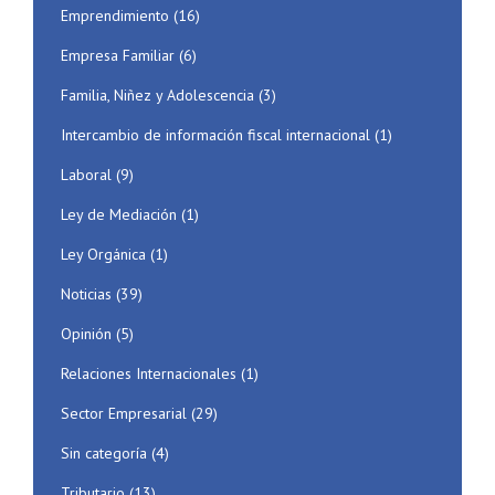
Emprendimiento
(16)
Empresa Familiar
(6)
Familia, Niñez y Adolescencia
(3)
Intercambio de información fiscal internacional
(1)
Laboral
(9)
Ley de Mediación
(1)
Ley Orgánica
(1)
Noticias
(39)
Opinión
(5)
Relaciones Internacionales
(1)
Sector Empresarial
(29)
Sin categoría
(4)
Tributario
(13)