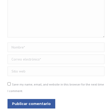
Nombre *
Correo electrónico *
Sitio web
Save my name, email, and website in this browser for the next time
I comment.
Publicar comentario