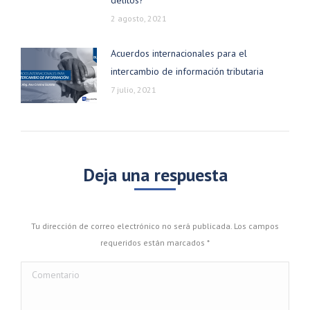
2 agosto, 2021
Acuerdos internacionales para el
intercambio de información tributaria
7 julio, 2021
Deja una respuesta
Tu dirección de correo electrónico no será publicada. Los campos
requeridos están marcados
*
Comentario