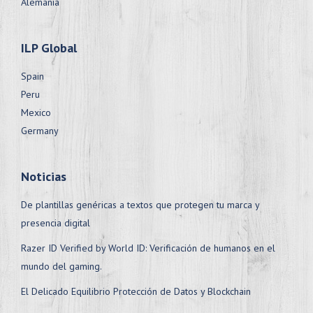
Alemania
ILP Global
Spain
Peru
Mexico
Germany
Noticias
De plantillas genéricas a textos que protegen tu marca y
presencia digital
Razer ID Verified by World ID: Verificación de humanos en el
mundo del gaming.
El Delicado Equilibrio Protección de Datos y Blockchain