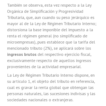
También se observa, esta vez respecto a la Ley
Orgánica de Simplificación y Progresividad
Tributaria, que, aun cuando su peso jerárquico es
mayor al de la Ley de Régimen Tributario Interno;
distorsiona la base imponible del impuesto a la
renta el régimen general (no simplificado de
microempresas), pues establece que la tarifa del
mencionado tributo (2%), se aplicará sobre los
ingresos brutos
del respectivo ejercicio fiscal,
exclusivamente respecto de aquellos ingresos
provenientes de la actividad empresarial.
La Ley de Régimen Tributario Interno dispone, en
su artículo 1, el objeto del tributo en referencia,
cual es gravar la renta global que obtengan las
personas naturales, las sucesiones indivisas y las
sociedades nacionales o extranjeras.