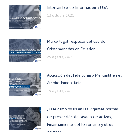
Intercambio de Información y USA
13 octubre, 2021
Marco legal respecto del uso de
Criptomonedas en Ecuador.
25 agosto, 2021
Aplicación del Fideicomiso Mercantil en el
Ámbito Inmobiliario
19 agosto, 2021
¿Qué cambios traen las vigentes normas
de prevención de lavado de activos,
Financiamiento del terrorismo y otros
delitos?