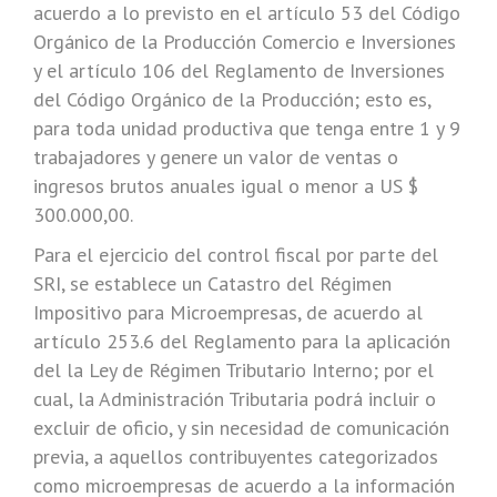
acuerdo a lo previsto en el artículo 53 del Código
Orgánico de la Producción Comercio e Inversiones
y el artículo 106 del Reglamento de Inversiones
del Código Orgánico de la Producción; esto es,
para toda unidad productiva que tenga entre 1 y 9
trabajadores y genere un valor de ventas o
ingresos brutos anuales igual o menor a US $
300.000,00.
Para el ejercicio del control fiscal por parte del
SRI, se establece un Catastro del Régimen
Impositivo para Microempresas, de acuerdo al
artículo 253.6 del Reglamento para la aplicación
del la Ley de Régimen Tributario Interno; por el
cual, la Administración Tributaria podrá incluir o
excluir de oficio, y sin necesidad de comunicación
previa, a aquellos contribuyentes categorizados
como microempresas de acuerdo a la información