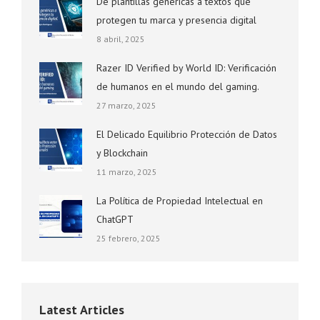
De plantillas genéricas a textos que
protegen tu marca y presencia digital
8 abril, 2025
Razer ID Verified by World ID: Verificación
de humanos en el mundo del gaming.
27 marzo, 2025
El Delicado Equilibrio Protección de Datos
y Blockchain
11 marzo, 2025
La Política de Propiedad Intelectual en
ChatGPT
25 febrero, 2025
Latest Articles