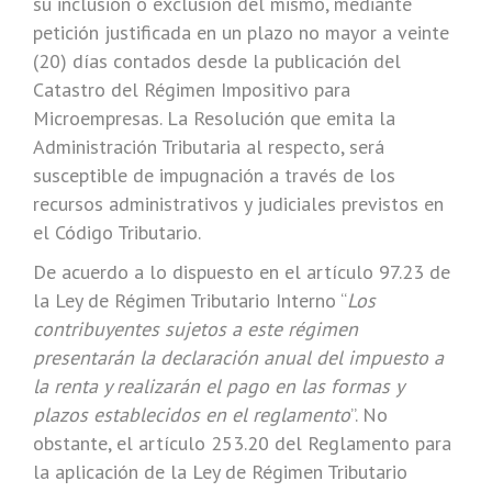
su inclusión o exclusión del mismo, mediante
petición justificada en un plazo no mayor a veinte
(20) días contados desde la publicación del
Catastro del Régimen Impositivo para
Microempresas. La Resolución que emita la
Administración Tributaria al respecto, será
susceptible de impugnación a través de los
recursos administrativos y judiciales previstos en
el Código Tributario.
De acuerdo a lo dispuesto en el artículo 97.23 de
la Ley de Régimen Tributario Interno “
Los
contribuyentes sujetos a este régimen
presentarán la declaración anual del impuesto a
la renta y realizarán el pago en las formas y
plazos establecidos en el reglamento
”. No
obstante, el artículo 253.20 del Reglamento para
la aplicación de la Ley de Régimen Tributario