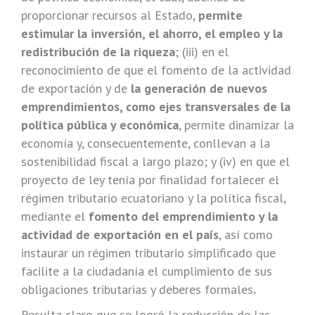
proporcionar recursos al Estado,
permite
estimular la inversión, el ahorro, el empleo y la
redistribución de la riqueza
; (iii) en el
reconocimiento de que el fomento de la actividad
de exportación y de
la generación de nuevos
emprendimientos, como ejes transversales de la
política pública y económica
, permite dinamizar la
economía y, consecuentemente, conllevan a la
sostenibilidad fiscal a largo plazo; y (iv) en que el
proyecto de ley tenía por finalidad fortalecer el
régimen tributario ecuatoriano y la política fiscal,
mediante el
fomento del emprendimiento y la
actividad de exportación en el país
, así como
instaurar un régimen tributario simplificado que
facilite a la ciudadanía el cumplimiento de sus
obligaciones tributarias y deberes formales
.
Resulta claro que se logró la reducción de las