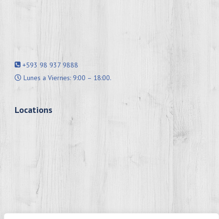
+593 98 937 9888
Lunes a Viernes: 9:00 – 18:00.
Locations