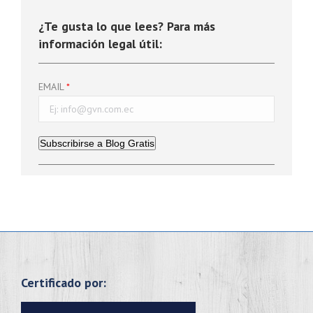
¿Te gusta lo que lees? Para más
información legal útil:
EMAIL
Subscribirse a Blog Gratis
Certificado por: