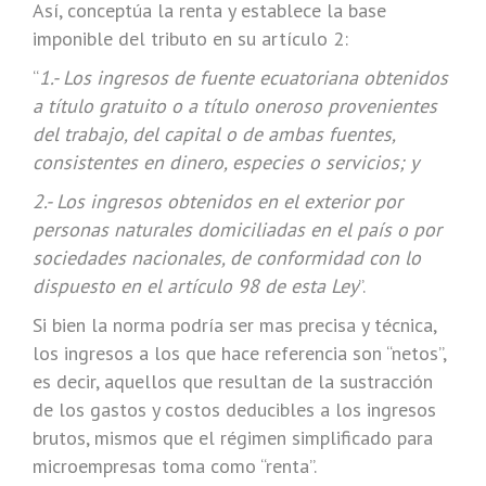
Así, conceptúa la renta y establece la base
imponible del tributo en su artículo 2:
“
1.- Los ingresos de fuente ecuatoriana obtenidos
a título gratuito o a título oneroso provenientes
del trabajo, del capital o de ambas fuentes,
consistentes en dinero, especies o servicios; y
2.- Los ingresos obtenidos en el exterior por
personas naturales domiciliadas en el país o por
sociedades nacionales, de conformidad con lo
dispuesto en el artículo 98 de esta Ley
”.
Si bien la norma podría ser mas precisa y técnica,
los ingresos a los que hace referencia son “netos”,
es decir, aquellos que resultan de la sustracción
de los gastos y costos deducibles a los ingresos
brutos, mismos que el régimen simplificado para
microempresas toma como “renta”.