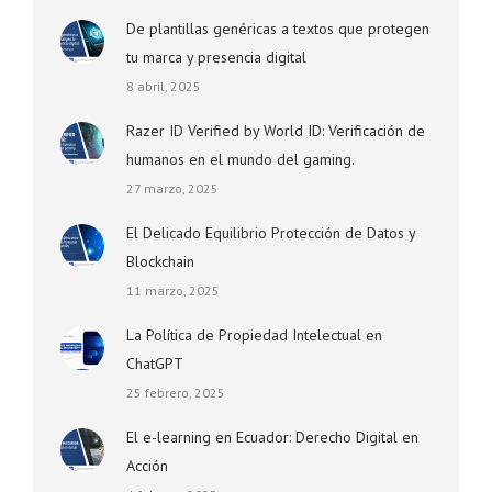
De plantillas genéricas a textos que protegen
tu marca y presencia digital
8 abril, 2025
Razer ID Verified by World ID: Verificación de
humanos en el mundo del gaming.
27 marzo, 2025
El Delicado Equilibrio Protección de Datos y
Blockchain
11 marzo, 2025
La Política de Propiedad Intelectual en
ChatGPT
25 febrero, 2025
El e-learning en Ecuador: Derecho Digital en
Acción