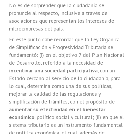
No es de sorprender que la ciudadanía se
pronuncie al respecto, inclusive a través de
asociaciones que representan los intereses de
microempresas del país.
En este punto cabe recordar que la Ley Orgánica
de Simplificación y Progresividad Tributaria se
fundamentó: (i) en el objetivo 7 del Plan Nacional
de Desarrollo, referido a la necesidad de
incentivar una sociedad participativa
, con un
Estado cercano al servicio de la ciudadanía, para
lo cual, determina como una de sus políticas,
mejorar la calidad de las regulaciones y
simplificación de trámites, con el propósito de
aumentar su efectividad en el bienestar
económico
, político social y cultural; (ii) en que el
sistema tributario es un instrumento fundamental
de política económica, el cual, además de