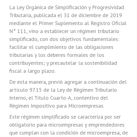
La Ley Orgánica de Simplificación y Progresividad
Tributaria, publicada el 31 de diciembre de 2019
mediante el Primer Suplemento al Registro Oficial
N° 111, vino a establecer un régimen tributario
simplificado, con dos objetivos fundamentales:
facilitar el cumplimiento de las obligaciones
tributarias y los deberes formales de los
contribuyentes; y precautelar la sostenibilidad
fiscal a largo plazo.
De esta manera, previó agregar a continuación del
artículo 97.15 de la Ley de Régimen Tributario
Interno, el Título Cuarto-A, contentivo del
Régimen Impositivo para Microempresas.
Este régimen simplificado se caracteriza por ser
obligatorio para microempresas y emprendedores
que cumplan con la condición de microempresa, de