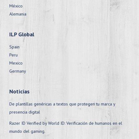
México
Alemania
ILP Global
Spain
Peru
Mexico
Germany
Noticias
De plantillas genéricas a textos que protegen tu marca y
presencia digital
Razer ID Verified by World ID: Verificación de humanos en el
mundo del gaming.