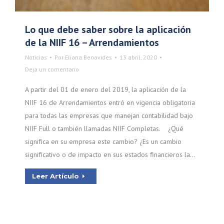
Lo que debe saber sobre la aplicación
de la NIIF 16 – Arrendamientos
Noticias
Por
Eliana Benavides
13 abril, 2020
Deja un comentario
A partir del 01 de enero del 2019, la aplicación de la
NIIF 16 de Arrendamientos entró en vigencia obligatoria
para todas las empresas que manejan contabilidad bajo
NIIF Full o también llamadas NIIF Completas. ¿Qué
significa en su empresa este cambio? ¿Es un cambio
significativo o de impacto en sus estados financieros la…
Leer Artículo