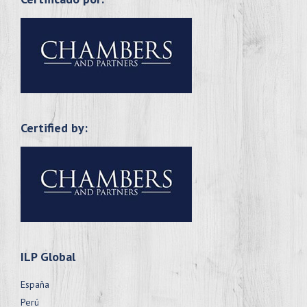
Certified by:
ILP Global
España
Perú