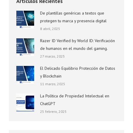
Artículos Recientes
De plantillas genéricas a textos que
protegen tu marca y presencia digital
8 abril, 2025
Razer ID Verified by World ID: Verificación
de humanos en el mundo del gaming.
27 marzo, 2025
El Delicado Equilibrio Protección de Datos
y Blockchain
11 marzo, 2025
La Política de Propiedad Intelectual en
ChatGPT
25 febrero, 2025