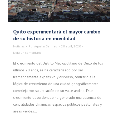
Quito experimentará el mayor cambio
de su historia en movilidad
Noticias
Por
Agustin Bermeo
20 abril, 2020
Deja un comentario
El crecimiento del Distrito Metropolitano de Quito de los
últimos 20 años, se ha caracterizado por ser
tremendamente expansivo y disperso, contrario a la
lógica de crecimiento de una ciudad geográficamente
compleja por su ubicación en un valle andino. Este
crecimiento desordenado ha generado una ausencia de
centralidades dinámicas, espacios públicos peatonales y
áreas verdes…