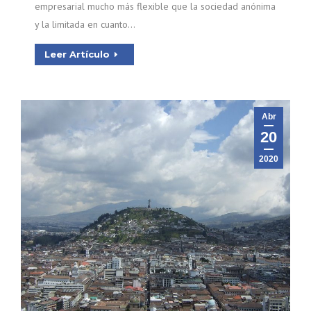
empresarial mucho más flexible que la sociedad anónima
y la limitada en cuanto…
Leer Artículo
Abr
20
2020