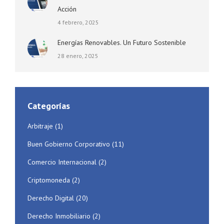
Acción
4 febrero, 2025
Energías Renovables. Un Futuro Sostenible
28 enero, 2025
Categorías
Arbitraje
(1)
Buen Gobierno Corporativo
(11)
Comercio Internacional
(2)
Criptomoneda
(2)
Derecho Digital
(20)
Derecho Inmobiliario
(2)