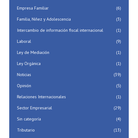
Empresa Familiar
(6)
Familia, Niñez y Adolescencia
(3)
Intercambio de información fiscal internacional
(1)
Laboral
(9)
Ley de Mediación
(1)
Ley Orgánica
(1)
Noticias
(39)
Opinión
(5)
Relaciones Internacionales
(1)
Sector Empresarial
(29)
Sin categoría
(4)
Tributario
(13)