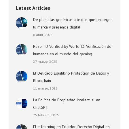
Latest Articles
De plantillas genéricas a textos que protegen
tu marca y presencia digital
8 abril, 2025
Razer ID Verified by World ID: Verificación de
humanos en el mundo del gaming.
27 marzo, 2025
El Delicado Equilibrio Protección de Datos y
Blockchain
11 marzo, 2025
La Política de Propiedad Intelectual en
ChatGPT
25 febrero, 2025
El e-learning en Ecuador: Derecho Digital en