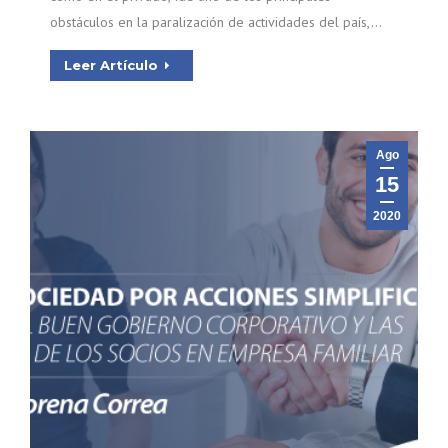
obstáculos en la paralización de actividades del país,…
Leer Artículo
Ago
15
2020