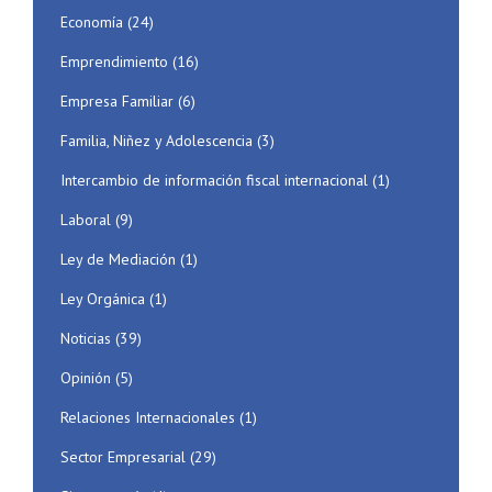
Economía
(24)
Emprendimiento
(16)
Empresa Familiar
(6)
Familia, Niñez y Adolescencia
(3)
Intercambio de información fiscal internacional
(1)
Laboral
(9)
Ley de Mediación
(1)
Ley Orgánica
(1)
Noticias
(39)
Opinión
(5)
Relaciones Internacionales
(1)
Sector Empresarial
(29)