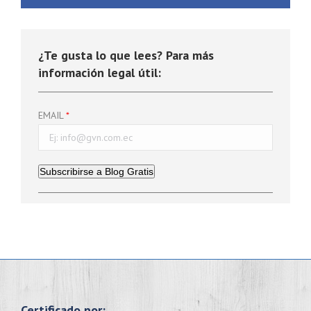
¿Te gusta lo que lees? Para más
información legal útil:
EMAIL
Subscribirse a Blog Gratis
Certificado por: