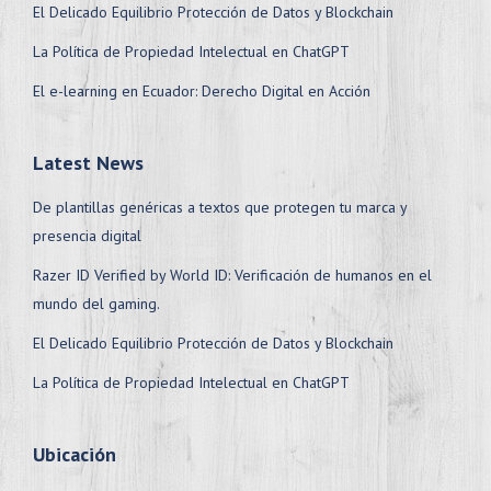
El Delicado Equilibrio Protección de Datos y Blockchain
La Política de Propiedad Intelectual en ChatGPT
El e-learning en Ecuador: Derecho Digital en Acción
Latest News
De plantillas genéricas a textos que protegen tu marca y
presencia digital
Razer ID Verified by World ID: Verificación de humanos en el
mundo del gaming.
El Delicado Equilibrio Protección de Datos y Blockchain
La Política de Propiedad Intelectual en ChatGPT
Ubicación