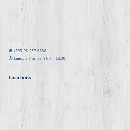
+593 98 937 9888
Lunes a Viernes: 9:00 – 18:00.
Locations