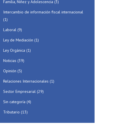
Familia, Niñez y Adolescencia
(3)
Intercambio de información fiscal internacional
(1)
Laboral
(9)
Ley de Mediación
(1)
Ley Orgánica
(1)
Noticias
(39)
Opinión
(5)
Relaciones Internacionales
(1)
Sector Empresarial
(29)
Sin categoría
(4)
Tributario
(13)