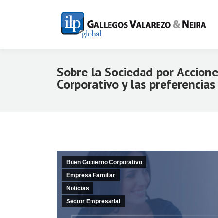
Sobre la Sociedad por Accione
Corporativo y las preferencias
Buen Gobierno Corporativo
Empresa Familiar
Noticias
Sector Empresarial