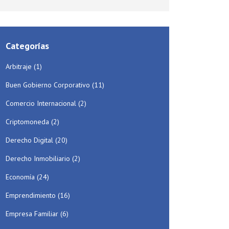
Categorías
Arbitraje
(1)
Buen Gobierno Corporativo
(11)
Comercio Internacional
(2)
Criptomoneda
(2)
Derecho Digital
(20)
Derecho Inmobiliario
(2)
Economía
(24)
Emprendimiento
(16)
Empresa Familiar
(6)