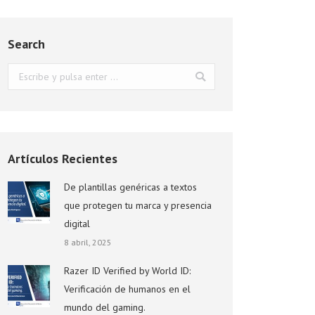
Search
Buscar:
Artículos Recientes
De plantillas genéricas a textos
que protegen tu marca y presencia
digital
8 abril, 2025
Razer ID Verified by World ID:
Verificación de humanos en el
mundo del gaming.