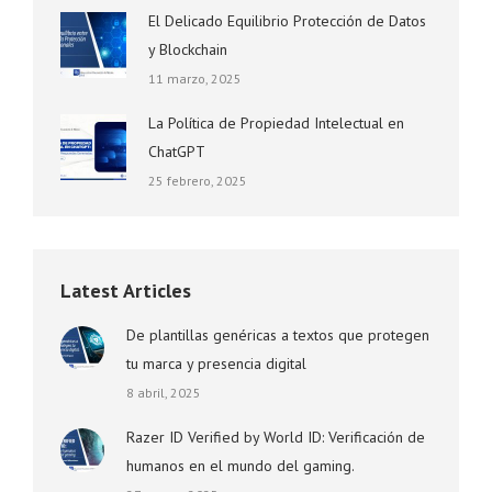
El Delicado Equilibrio Protección de Datos
y Blockchain
11 marzo, 2025
La Política de Propiedad Intelectual en
ChatGPT
25 febrero, 2025
Latest Articles
De plantillas genéricas a textos que protegen
tu marca y presencia digital
8 abril, 2025
Razer ID Verified by World ID: Verificación de
humanos en el mundo del gaming.