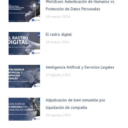
Worldcoin: Autenticación de Humanos vs.
Protección de Datos Personales
14 marzo, 2024
El rastro digital
26 enero, 2024
Inteligencia Artificial y Servicios Legales
17 agosto, 2023
Adjudicación de bien inmueble por
liquidación de compañía
10 agosto, 2023