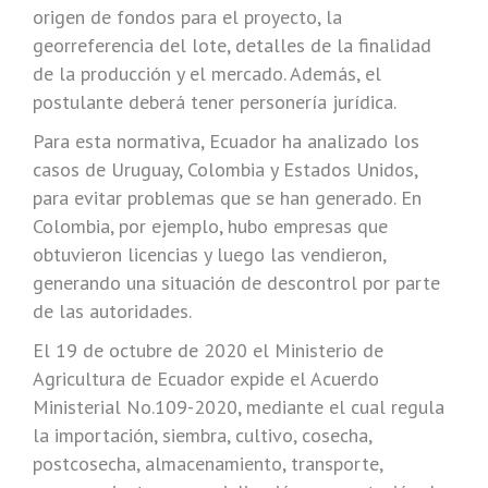
origen de fondos para el proyecto, la
georreferencia del lote, detalles de la finalidad
de la producción y el mercado. Además, el
postulante deberá tener personería jurídica.
Para esta normativa, Ecuador ha analizado los
casos de Uruguay, Colombia y Estados Unidos,
para evitar problemas que se han generado. En
Colombia, por ejemplo, hubo empresas que
obtuvieron licencias y luego las vendieron,
generando una situación de descontrol por parte
de las autoridades.
El 19 de octubre de 2020 el Ministerio de
Agricultura de Ecuador expide el Acuerdo
Ministerial No.109-2020, mediante el cual regula
la importación, siembra, cultivo, cosecha,
postcosecha, almacenamiento, transporte,