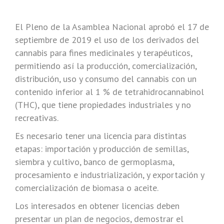
El Pleno de la Asamblea Nacional aprobó el 17 de
septiembre de 2019 el uso de los derivados del
cannabis para fines medicinales y terapéuticos,
permitiendo así la producción, comercialización,
distribución, uso y consumo del cannabis con un
contenido inferior al 1 % de tetrahidrocannabinol
(THC), que tiene propiedades industriales y no
recreativas.
Es necesario tener una licencia para distintas
etapas: importación y producción de semillas,
siembra y cultivo, banco de germoplasma,
procesamiento e industrialización, y exportación y
comercialización de biomasa o aceite.
Los interesados en obtener licencias deben
presentar un plan de negocios, demostrar el