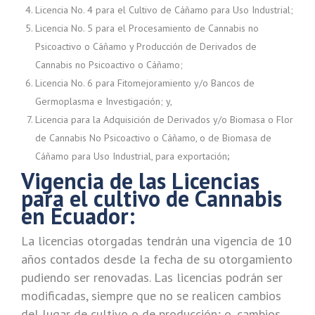
Licencia No. 4 para el Cultivo de Cáñamo para Uso Industrial;
Licencia No. 5 para el Procesamiento de Cannabis no
Psicoactivo o Cáñamo y Producción de Derivados de
Cannabis no Psicoactivo o Cáñamo;
Licencia No. 6 para Fitomejoramiento y/o Bancos de
Germoplasma e Investigación; y,
Licencia para la Adquisición de Derivados y/o Biomasa o Flor
de Cannabis No Psicoactivo o Cáñamo, o de Biomasa de
Cáñamo para Uso Industrial, para exportación
;
Vigencia de las Licencias
para el cultivo de Cannabis
en Ecuador:
La licencias otorgadas tendrán una vigencia de 10
años contados desde la fecha de su otorgamiento
pudiendo ser renovadas. Las licencias podrán ser
modificadas, siempre que no se realicen cambios
del lugar de cultivo o de producción; o, cambios