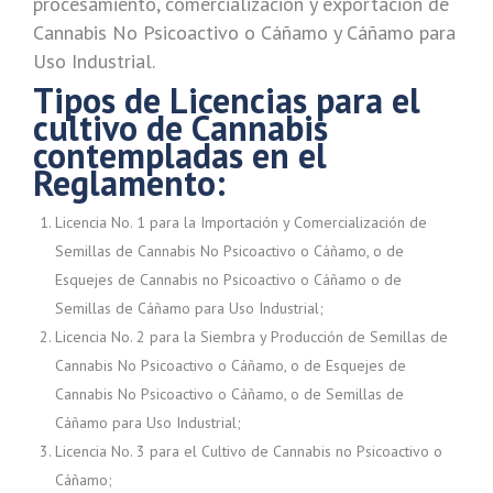
procesamiento, comercialización y exportación de
Cannabis No Psicoactivo o Cáñamo y Cáñamo para
Uso Industrial.
Tipos de Licencias para el
cultivo de Cannabis
contempladas en el
Reglamento:
Licencia No. 1 para la Importación y Comercialización de
Semillas de Cannabis No Psicoactivo o Cáñamo, o de
Esquejes de Cannabis no Psicoactivo o Cáñamo o de
Semillas de Cáñamo para Uso Industrial;
Licencia No. 2 para la Siembra y Producción de Semillas de
Cannabis No Psicoactivo o Cáñamo, o de Esquejes de
Cannabis No Psicoactivo o Cáñamo, o de Semillas de
Cáñamo para Uso Industrial;
Licencia No. 3 para el Cultivo de Cannabis no Psicoactivo o
Cáñamo;