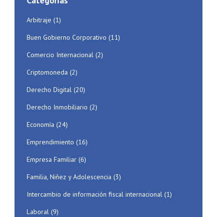
Categorías
Arbitraje
(1)
Buen Gobierno Corporativo
(11)
Comercio Internacional
(2)
Criptomoneda
(2)
Derecho Digital
(20)
Derecho Inmobiliario
(2)
Economía
(24)
Emprendimiento
(16)
Empresa Familiar
(6)
Familia, Niñez y Adolescencia
(3)
Intercambio de información fiscal internacional
(1)
Laboral
(9)