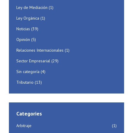
Ley de Mediación
(1)
Ley Orgánica
(1)
Noticias
(39)
Opinión
(5)
Relaciones Internacionales
(1)
Sector Empresarial
(29)
Sin categoría
(4)
Tributario
(13)
Categories
Arbitraje
(1)