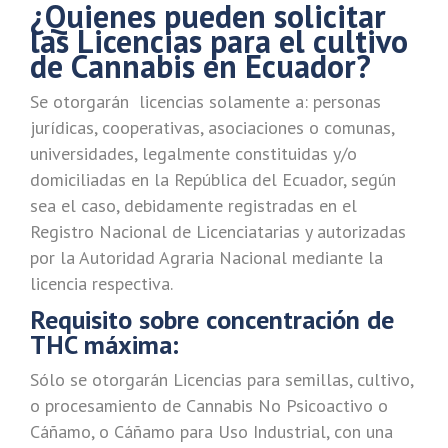
¿Quienes pueden solicitar
las Licencias para el cultivo
de Cannabis en Ecuador?
Se otorgarán licencias solamente a: personas
jurídicas, cooperativas, asociaciones o comunas,
universidades, legalmente constituidas y/o
domiciliadas en la República del Ecuador, según
sea el caso, debidamente registradas en el
Registro Nacional de Licenciatarias y autorizadas
por la Autoridad Agraria Nacional mediante la
licencia respectiva.
Requisito sobre concentración de
THC máxima:
Sólo se otorgarán Licencias para semillas, cultivo,
o procesamiento de Cannabis No Psicoactivo o
Cáñamo, o Cáñamo para Uso Industrial, con una