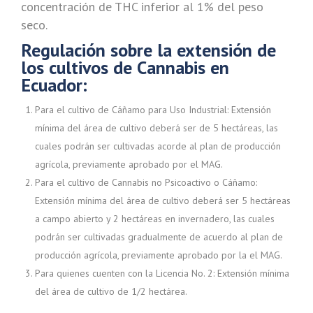
concentración de THC inferior al 1% del peso
seco.
Regulación sobre la extensión de
los cultivos de Cannabis en
Ecuador:
Para el cultivo de Cáñamo para Uso Industrial: Extensión
mínima del área de cultivo deberá ser de 5 hectáreas, las
cuales podrán ser cultivadas acorde al plan de producción
agrícola, previamente aprobado por el MAG.
Para el cultivo de Cannabis no Psicoactivo o Cáñamo:
Extensión mínima del área de cultivo deberá ser 5 hectáreas
a campo abierto y 2 hectáreas en invernadero, las cuales
podrán ser cultivadas gradualmente de acuerdo al plan de
producción agrícola, previamente aprobado por la el MAG.
Para quienes cuenten con la Licencia No. 2: Extensión mínima
del área de cultivo de 1/2 hectárea.