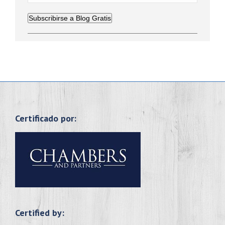
Subscribirse a Blog Gratis
Certificado por:
Certified by: