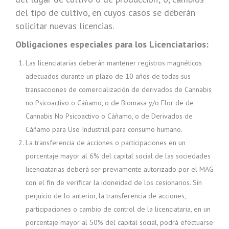
del tipo de cultivo, en cuyos casos se deberán
solicitar nuevas licencias.
Obligaciones especiales para los Licenciatarios:
Las licenciatarias deberán mantener registros magnéticos
adecuados durante un plazo de 10 años de todas sus
transacciones de comercialización de derivados de Cannabis
no Psicoactivo o Cáñamo, o de Biomasa y/o Flor de de
Cannabis No Psicoactivo o Cáñamo, o de Derivados de
Cáñamo para Uso Industrial para consumo humano.
La transferencia de acciones o participaciones en un
porcentaje mayor al 6% del capital social de las sociedades
licenciatarias deberá ser previamente autorizado por el MAG
con el fin de verificar la idoneidad de los cesionarios. Sin
perjuicio de lo anterior, la transferencia de acciones,
participaciones o cambio de control de la licenciataria, en un
porcentaje mayor al 50% del capital social, podrá efectuarse