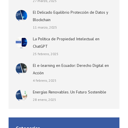
27 marzo, 2025
El Delicado Equilibrio Protección de Datos y
Blockchain
11 marzo, 2025
La Política de Propiedad Intelectual en
ChatGPT
25 febrero, 2025
El e-learning en Ecuador: Derecho Digital en
Acción
4 febrero, 2025
Energías Renovables. Un Futuro Sostenible
28 enero, 2025