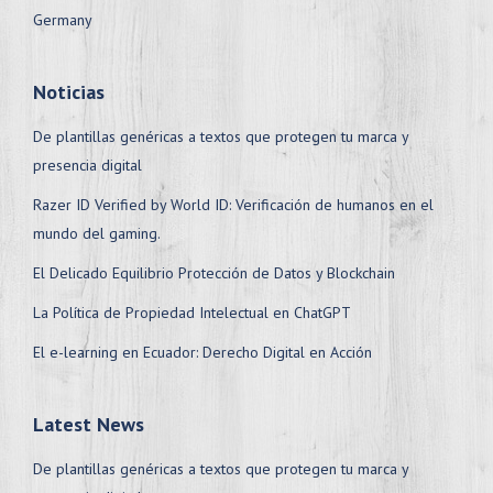
Germany
Noticias
De plantillas genéricas a textos que protegen tu marca y
presencia digital
Razer ID Verified by World ID: Verificación de humanos en el
mundo del gaming.
El Delicado Equilibrio Protección de Datos y Blockchain
La Política de Propiedad Intelectual en ChatGPT
El e-learning en Ecuador: Derecho Digital en Acción
Latest News
De plantillas genéricas a textos que protegen tu marca y