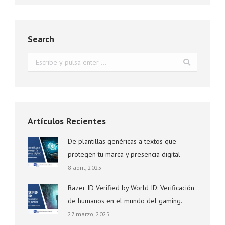
Search
Buscar:
Artículos Recientes
De plantillas genéricas a textos que
protegen tu marca y presencia digital
8 abril, 2025
Razer ID Verified by World ID: Verificación
de humanos en el mundo del gaming.
27 marzo, 2025