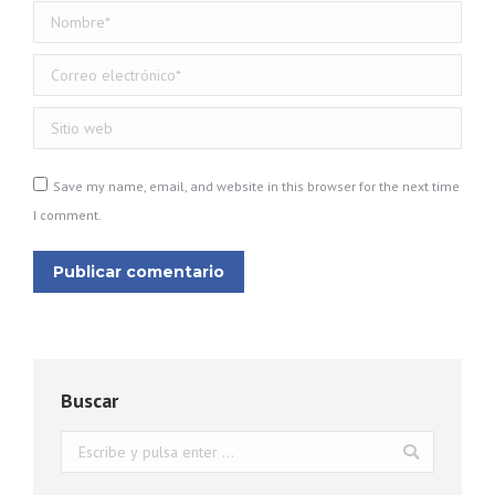
Nombre *
Correo electrónico *
Sitio web
Save my name, email, and website in this browser for the next time
I comment.
Publicar comentario
Buscar
Buscar: