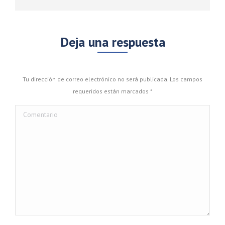
Deja una respuesta
Tu dirección de correo electrónico no será publicada. Los campos
requeridos están marcados
*
Comentario