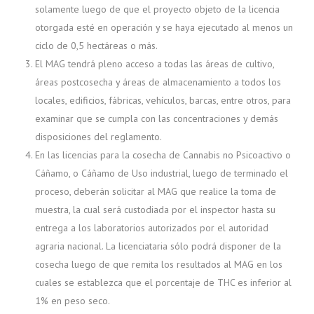
solamente luego de que el proyecto objeto de la licencia
otorgada esté en operación y se haya ejecutado al menos un
ciclo de 0,5 hectáreas o más.
El MAG tendrá pleno acceso a todas las áreas de cultivo,
áreas postcosecha y áreas de almacenamiento a todos los
locales, edificios, fábricas, vehículos, barcas, entre otros, para
examinar que se cumpla con las concentraciones y demás
disposiciones del reglamento.
En las licencias para la cosecha de Cannabis no Psicoactivo o
Cáñamo, o Cáñamo de Uso industrial, luego de terminado el
proceso, deberán solicitar al MAG que realice la toma de
muestra, la cual será custodiada por el inspector hasta su
entrega a los laboratorios autorizados por el autoridad
agraria nacional. La licenciataria sólo podrá disponer de la
cosecha luego de que remita los resultados al MAG en los
cuales se establezca que el porcentaje de THC es inferior al
1% en peso seco.