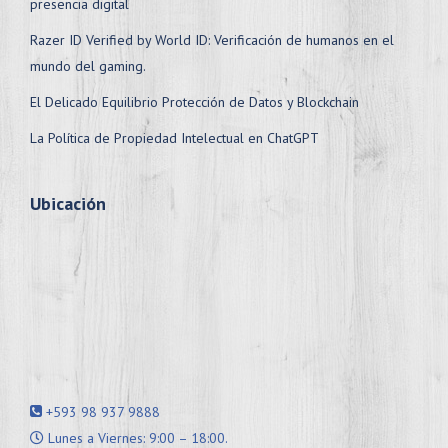
presencia digital
Razer ID Verified by World ID: Verificación de humanos en el
mundo del gaming.
El Delicado Equilibrio Protección de Datos y Blockchain
La Política de Propiedad Intelectual en ChatGPT
Ubicación
+593 98 937 9888
Lunes a Viernes: 9:00 – 18:00.