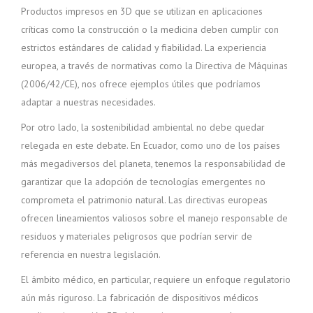
Productos impresos en 3D que se utilizan en aplicaciones
críticas como la construcción o la medicina deben cumplir con
estrictos estándares de calidad y fiabilidad. La experiencia
europea, a través de normativas como la Directiva de Máquinas
(2006/42/CE), nos ofrece ejemplos útiles que podríamos
adaptar a nuestras necesidades.
Por otro lado, la sostenibilidad ambiental no debe quedar
relegada en este debate. En Ecuador, como uno de los países
más megadiversos del planeta, tenemos la responsabilidad de
garantizar que la adopción de tecnologías emergentes no
comprometa el patrimonio natural. Las directivas europeas
ofrecen lineamientos valiosos sobre el manejo responsable de
residuos y materiales peligrosos que podrían servir de
referencia en nuestra legislación.
El ámbito médico, en particular, requiere un enfoque regulatorio
aún más riguroso. La fabricación de dispositivos médicos