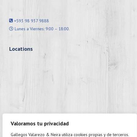
+593 98 937 9888
Lunes a Viernes: 9:00 – 18:00.
Locations
Valoramos tu privacidad
Gallegos Valarezo & Neira utiliza cookies propias y de terceros.