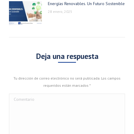
Energías Renovables. Un Futuro Sostenible
28 enero, 2025
Deja una respuesta
Tu dirección de correo electrónico no será publicada. Los campos
requeridos están marcados
*
Comentario