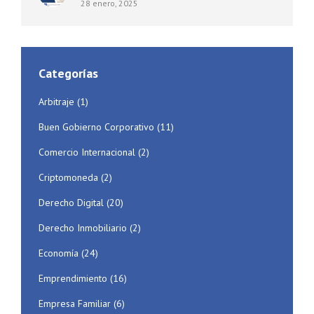
28 enero, 2025
Categorías
Arbitraje
(1)
Buen Gobierno Corporativo
(11)
Comercio Internacional
(2)
Criptomoneda
(2)
Derecho Digital
(20)
Derecho Inmobiliario
(2)
Economía
(24)
Emprendimiento
(16)
Empresa Familiar
(6)