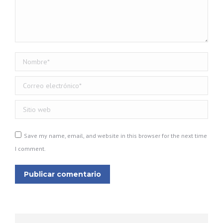
Nombre *
Correo electrónico *
Sitio web
Save my name, email, and website in this browser for the next time
I comment.
Publicar comentario