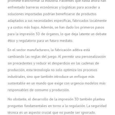
promete transformar la industria. Pacientes que hasta ahora han
enfrentado barreras económicas y logísticas para acceder a
soluciones importadas podrían beneficiarse de productos
adaptados a sus necesidades específicas, fabricados localmente
y a costos más bajos. Además, se han dado los primeros pasos
para la impresión 3D de órganos, lo que deja latente un debate
ético y regulatorio para un futuro mediato.
En el sector manufacturero, la fabricación aditiva está
cambiando las reglas del juego. Al permitir una personalización
sin precedentes y reducir el desperdicio en las cadenas de
producción, esta tecnología no solo optimiza los procesos
industriales, sino que también introduce un enfoque más
sustentable en un mundo que exige con urgencia modelos más
responsables de consumo y producción.
No obstante, el desarrollo de la impresión 3D también plantea
preguntas fundamentales en torno a la regulación. La seguridad
técnica es un aspecto crucial que no puede ser ignorado.