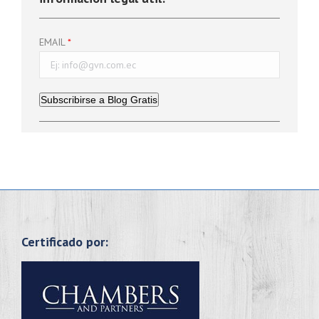
EMAIL
Subscribirse a Blog Gratis
Certificado por: