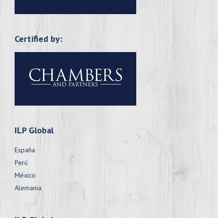
Certified by:
ILP Global
España
Perú
México
Alemania