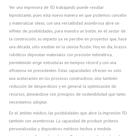
Ver una impresora de 3D trabajando puede resultar
hipnotizante, pues esta nueva manera en que podemos concebir
y materializar ideas, con una versatilidad asombrosa abre un
infinito de posibilidades, para muestra un botón, en el sector de
la construcción, su impacto ya se percibe en proyectos que, hace
una década, sólo existían en la ciencia ficción. Hoy en día, brazos
robóticos depositan materiales con precisión milimétrica,
permitiendo erigir estructuras en tiempos récord y con una
eficiencia sin precedentes. Estas capacidades ofrecen no solo
una aceleración en los procesos constructivos, sino también
reducción de desperdicios y en general la optimización de
recursos, alineándose con principios de sostenibilidad que tanto
necesitamos adoptar.
En el ámbito médico, las posibilidades que abre la impresión 3D
también son asombrosas. La capacidad de producir prótesis
personalizadas y dispositivos médicos hechos a medida