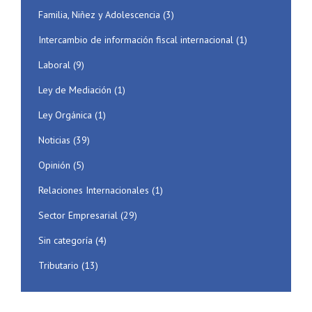
Familia, Niñez y Adolescencia
(3)
Intercambio de información fiscal internacional
(1)
Laboral
(9)
Ley de Mediación
(1)
Ley Orgánica
(1)
Noticias
(39)
Opinión
(5)
Relaciones Internacionales
(1)
Sector Empresarial
(29)
Sin categoría
(4)
Tributario
(13)