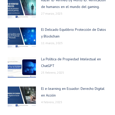
de humanos en el mundo del gaming.
27 marzo, 2025
El Delicado Equilibrio Protección de Datos
y Blockchain
11 marzo, 2025
La Política de Propiedad Intelectual en
ChatGPT
25 febrero, 2025
El e-learning en Ecuador: Derecho Digital
en Acción
4 febrero, 2025