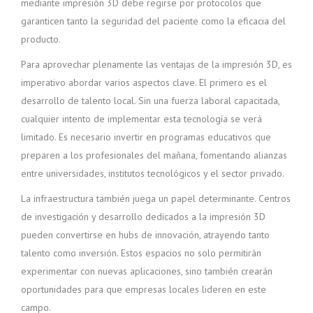
mediante impresión 3D debe regirse por protocolos que
garanticen tanto la seguridad del paciente como la eficacia del
producto.
Para aprovechar plenamente las ventajas de la impresión 3D, es
imperativo abordar varios aspectos clave. El primero es el
desarrollo de talento local. Sin una fuerza laboral capacitada,
cualquier intento de implementar esta tecnología se verá
limitado. Es necesario invertir en programas educativos que
preparen a los profesionales del mañana, fomentando alianzas
entre universidades, institutos tecnológicos y el sector privado.
La infraestructura también juega un papel determinante. Centros
de investigación y desarrollo dedicados a la impresión 3D
pueden convertirse en hubs de innovación, atrayendo tanto
talento como inversión. Estos espacios no solo permitirán
experimentar con nuevas aplicaciones, sino también crearán
oportunidades para que empresas locales lideren en este
campo.