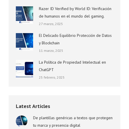
Razer ID Verified by World ID: Verificación
de humanos en el mundo del gaming.
27 marzo, 2025
El Delicado Equilibrio Protección de Datos
y Blockchain
11 marzo, 2025
La Política de Propiedad Intelectual en
ChatGPT
25 febrero, 2025
Latest Articles
De plantillas genéricas a textos que protegen
tu marca y presencia digital