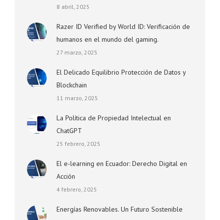
8 abril, 2025
Razer ID Verified by World ID: Verificación de
humanos en el mundo del gaming.
27 marzo, 2025
El Delicado Equilibrio Protección de Datos y
Blockchain
11 marzo, 2025
La Política de Propiedad Intelectual en
ChatGPT
25 febrero, 2025
El e-learning en Ecuador: Derecho Digital en
Acción
4 febrero, 2025
Energías Renovables. Un Futuro Sostenible