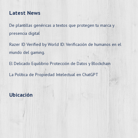
Latest News
De plantillas genéricas a textos que protegen tu marca y
presencia digital
Razer ID Verified by World ID: Verificación de humanos en el
mundo del gaming.
El Delicado Equilibrio Protección de Datos y Blockchain
La Política de Propiedad Intelectual en ChatGPT
Ubicación