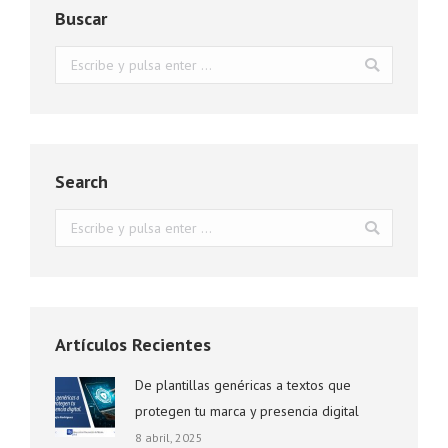
Buscar
Buscar:
Search
Buscar:
Artículos Recientes
De plantillas genéricas a textos que
protegen tu marca y presencia digital
8 abril, 2025