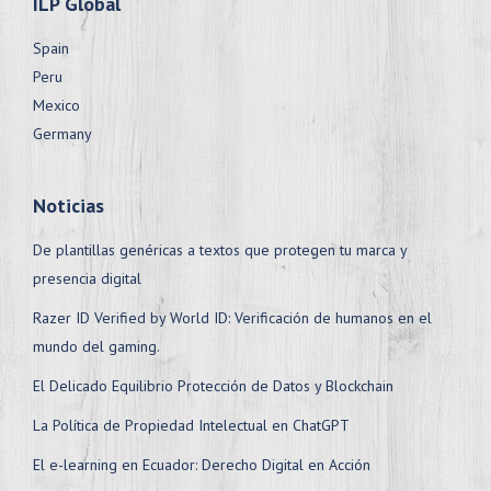
ILP Global
Spain
Peru
Mexico
Germany
Noticias
De plantillas genéricas a textos que protegen tu marca y
presencia digital
Razer ID Verified by World ID: Verificación de humanos en el
mundo del gaming.
El Delicado Equilibrio Protección de Datos y Blockchain
La Política de Propiedad Intelectual en ChatGPT
El e-learning en Ecuador: Derecho Digital en Acción