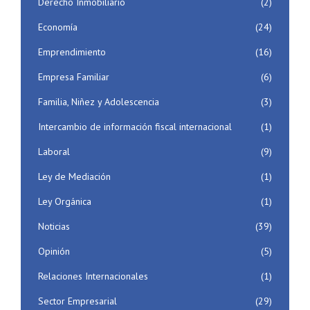
Derecho Inmobiliario
(2)
Economía
(24)
Emprendimiento
(16)
Empresa Familiar
(6)
Familia, Niñez y Adolescencia
(3)
Intercambio de información fiscal internacional
(1)
Laboral
(9)
Ley de Mediación
(1)
Ley Orgánica
(1)
Noticias
(39)
Opinión
(5)
Relaciones Internacionales
(1)
Sector Empresarial
(29)