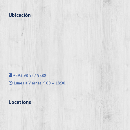
Ubicación
+593 98 937 9888
Lunes a Viernes: 9:00 – 18:00.
Locations