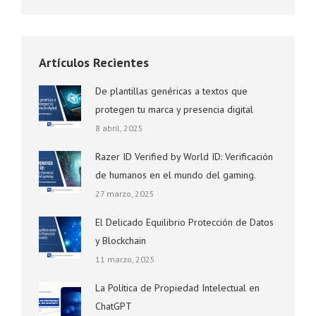
Artículos Recientes
De plantillas genéricas a textos que
protegen tu marca y presencia digital
8 abril, 2025
Razer ID Verified by World ID: Verificación
de humanos en el mundo del gaming.
27 marzo, 2025
El Delicado Equilibrio Protección de Datos
y Blockchain
11 marzo, 2025
La Política de Propiedad Intelectual en
ChatGPT