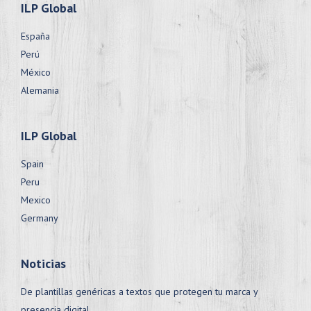
ILP Global
España
Perú
México
Alemania
ILP Global
Spain
Peru
Mexico
Germany
Noticias
De plantillas genéricas a textos que protegen tu marca y
presencia digital