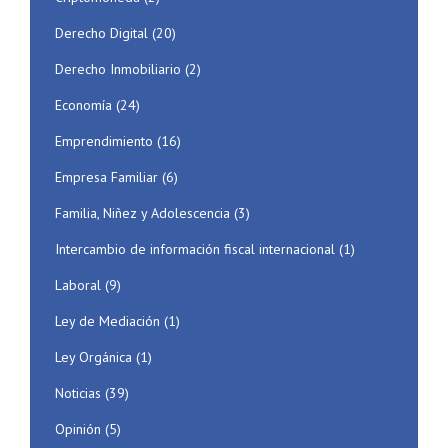
Derecho Digital
(20)
Derecho Inmobiliario
(2)
Economía
(24)
Emprendimiento
(16)
Empresa Familiar
(6)
Familia, Niñez y Adolescencia
(3)
Intercambio de información fiscal internacional
(1)
Laboral
(9)
Ley de Mediación
(1)
Ley Orgánica
(1)
Noticias
(39)
Opinión
(5)