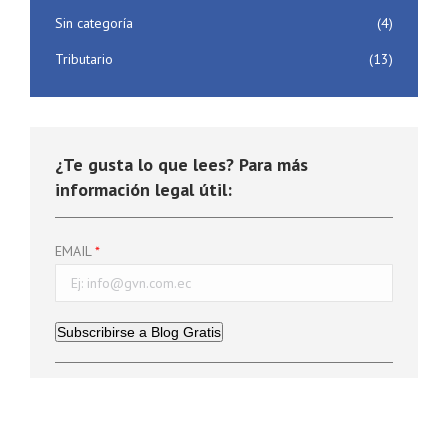
Sin categoría
(4)
Tributario
(13)
¿Te gusta lo que lees? Para más
información legal útil:
EMAIL
Subscribirse a Blog Gratis