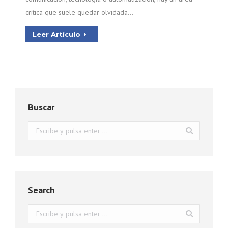
crítica que suele quedar olvidada…
Leer Artículo
Buscar
Buscar:
Search
Buscar: