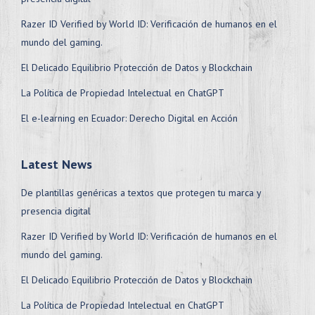
Razer ID Verified by World ID: Verificación de humanos en el
mundo del gaming.
El Delicado Equilibrio Protección de Datos y Blockchain
La Política de Propiedad Intelectual en ChatGPT
El e-learning en Ecuador: Derecho Digital en Acción
Latest News
De plantillas genéricas a textos que protegen tu marca y
presencia digital
Razer ID Verified by World ID: Verificación de humanos en el
mundo del gaming.
El Delicado Equilibrio Protección de Datos y Blockchain
La Política de Propiedad Intelectual en ChatGPT