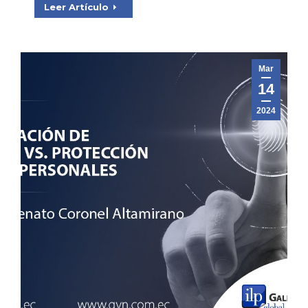
Leer Artículo
Mar
14
2024