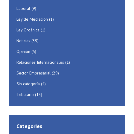
Laboral
(9)
Ley de Mediación
(1)
Ley Orgánica
(1)
Noticias
(39)
Opinión
(5)
Relaciones Internacionales
(1)
Sector Empresarial
(29)
Sin categoría
(4)
Tributario
(13)
Categories