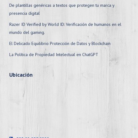
De plantillas genéricas a textos que protegen tu marca y
presencia digital
Razer ID Verified by World ID: Verificación de humanos en el
mundo del gaming.
El Delicado Equilibrio Protección de Datos y Blockchain
La Política de Propiedad Intelectual en ChatGPT
Ubicación