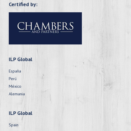
Certified by:
ILP Global
España
Perú
México
Alemania
ILP Global
Spain