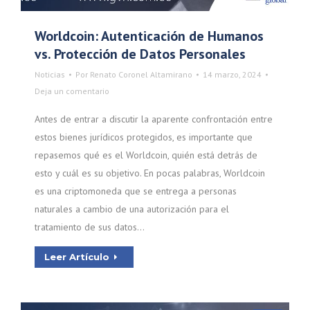
Worldcoin: Autenticación de Humanos
vs. Protección de Datos Personales
Noticias
Por
Renato Coronel Altamirano
14 marzo, 2024
Deja un comentario
Antes de entrar a discutir la aparente confrontación entre
estos bienes jurídicos protegidos, es importante que
repasemos qué es el Worldcoin, quién está detrás de
esto y cuál es su objetivo. En pocas palabras, Worldcoin
es una criptomoneda que se entrega a personas
naturales a cambio de una autorización para el
tratamiento de sus datos…
Leer Artículo