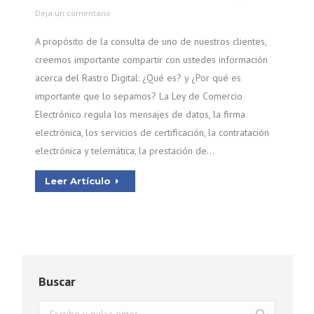
Deja un comentario
A propósito de la consulta de uno de nuestros clientes,
creemos importante compartir con ustedes información
acerca del Rastro Digital: ¿Qué es? y ¿Por qué es
importante que lo sepamos? La Ley de Comercio
Electrónico regula los mensajes de datos, la firma
electrónica, los servicios de certificación, la contratación
electrónica y telemática, la prestación de…
Leer Artículo
Buscar
Buscar: