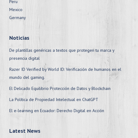
Peru
Mexico
Germany
Noticias
De plantillas genéricas a textos que protegen tu marca y
presencia digital
Razer ID Verified by World ID: Verificación de humanos en el
mundo del gaming.
El Delicado Equilibrio Protección de Datos y Blockchain
La Política de Propiedad Intelectual en ChatGPT
El e-learning en Ecuador: Derecho Digital en Acción
Latest News