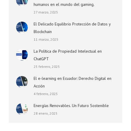
humanos en el mundo del gaming.
27 marzo, 2025
El Delicado Equilibrio Protección de Datos y
Blockchain
11 marzo, 2025
La Política de Propiedad Intelectual en
ChatGPT
25 febrero, 2025
El e-learning en Ecuador: Derecho Digital en
Acción
4 febrero, 2025
Energías Renovables. Un Futuro Sostenible
28 enero, 2025