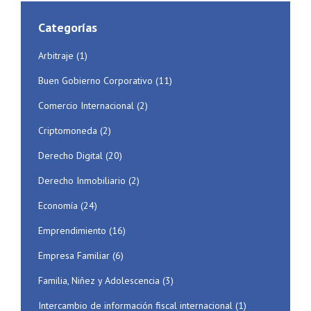
Categorías
Arbitraje
(1)
Buen Gobierno Corporativo
(11)
Comercio Internacional
(2)
Criptomoneda
(2)
Derecho Digital
(20)
Derecho Inmobiliario
(2)
Economía
(24)
Emprendimiento
(16)
Empresa Familiar
(6)
Familia, Niñez y Adolescencia
(3)
Intercambio de información fiscal internacional
(1)