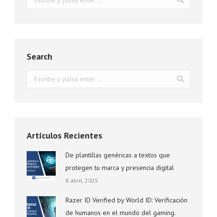
Search
Buscar:
Artículos Recientes
De plantillas genéricas a textos que
protegen tu marca y presencia digital
8 abril, 2025
Razer ID Verified by World ID: Verificación
de humanos en el mundo del gaming.