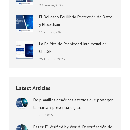
27 marzo, 2025
El Delicado Equilibrio Protección de Datos
y Blockchain
11 marzo, 2025
La Política de Propiedad Intelectual en
ChatGPT
25 febrero, 2025
Latest Articles
De plantillas genéricas a textos que protegen
tu marca y presencia digital
8 abril, 2025
Razer ID Verified by World ID: Verificación de