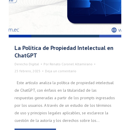
La Política de Propiedad Intelectual en
ChatGPT
Derecho Digital
Por
Renato Coronel Altamirano
25 febrero, 2025
Deja un comentario
Este artículo analiza la política de propiedad intelectual
de ChatGPT, con énfasis en la titularidad de las
respuestas generadas a partir de los prompts ingresados
por los usuarios. A través de un estudio de los términos
de uso y principios legales aplicables, se esclarece la
cuestión de la autoría y los derechos sobre los…