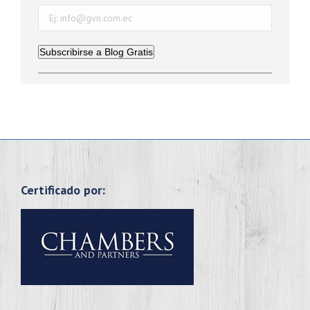
Subscribirse a Blog Gratis
Certificado por: