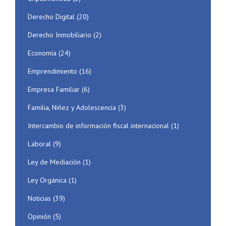
Derecho Digital
(20)
Derecho Inmobiliario
(2)
Economía
(24)
Emprendimiento
(16)
Empresa Familiar
(6)
Familia, Niñez y Adolescencia
(3)
Intercambio de información fiscal internacional
(1)
Laboral
(9)
Ley de Mediación
(1)
Ley Orgánica
(1)
Noticias
(39)
Opinión
(5)