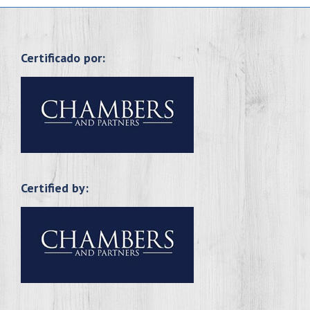
Certificado por:
Certified by: