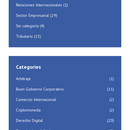
Relaciones Internacionales
(1)
Sector Empresarial
(29)
Sin categoría
(4)
Tributario
(13)
Categories
Arbitraje
(1)
Buen Gobierno Corporativo
(11)
Comercio Internacional
(2)
Criptomoneda
(2)
Derecho Digital
(20)