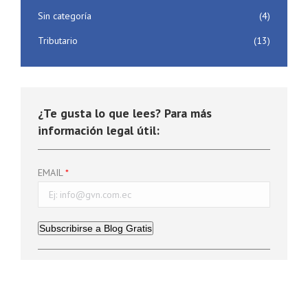
Sin categoría
(4)
Tributario
(13)
¿Te gusta lo que lees? Para más
información legal útil:
EMAIL
Subscribirse a Blog Gratis