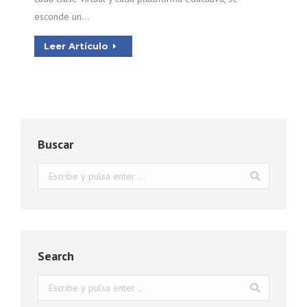
esconde un…
Leer Artículo
Buscar
Buscar:
Search
Buscar: