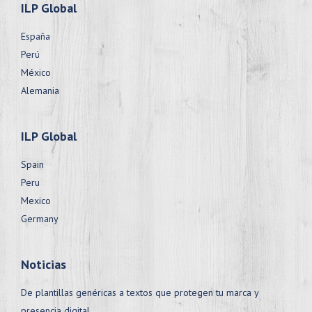
ILP Global
España
Perú
México
Alemania
ILP Global
Spain
Peru
Mexico
Germany
Noticias
De plantillas genéricas a textos que protegen tu marca y
presencia digital