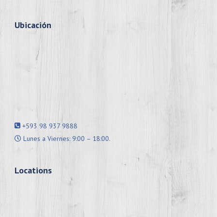
Ubicación
+593 98 937 9888
Lunes a Viernes: 9:00 – 18:00.
Locations