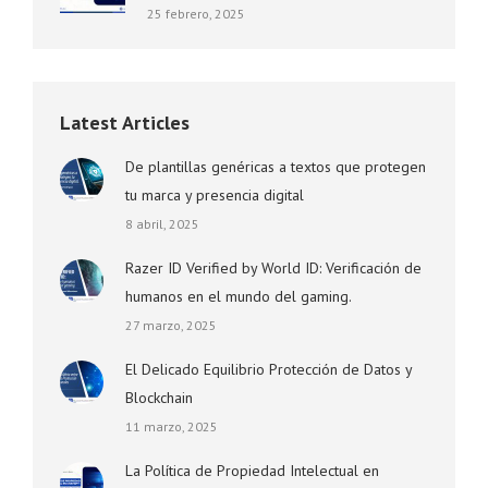
25 febrero, 2025
Latest Articles
De plantillas genéricas a textos que protegen
tu marca y presencia digital
8 abril, 2025
Razer ID Verified by World ID: Verificación de
humanos en el mundo del gaming.
27 marzo, 2025
El Delicado Equilibrio Protección de Datos y
Blockchain
11 marzo, 2025
La Política de Propiedad Intelectual en