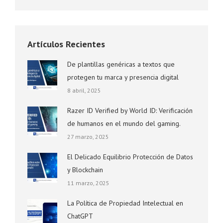
Artículos Recientes
De plantillas genéricas a textos que
protegen tu marca y presencia digital
8 abril, 2025
Razer ID Verified by World ID: Verificación
de humanos en el mundo del gaming.
27 marzo, 2025
El Delicado Equilibrio Protección de Datos
y Blockchain
11 marzo, 2025
La Política de Propiedad Intelectual en
ChatGPT