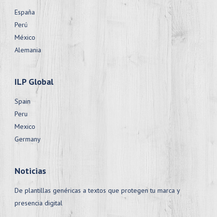
España
Perú
México
Alemania
ILP Global
Spain
Peru
Mexico
Germany
Noticias
De plantillas genéricas a textos que protegen tu marca y
presencia digital