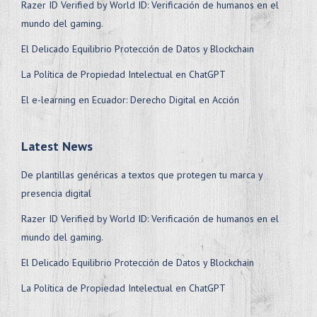
Razer ID Verified by World ID: Verificación de humanos en el
mundo del gaming.
El Delicado Equilibrio Protección de Datos y Blockchain
La Política de Propiedad Intelectual en ChatGPT
El e-learning en Ecuador: Derecho Digital en Acción
Latest News
De plantillas genéricas a textos que protegen tu marca y
presencia digital
Razer ID Verified by World ID: Verificación de humanos en el
mundo del gaming.
El Delicado Equilibrio Protección de Datos y Blockchain
La Política de Propiedad Intelectual en ChatGPT