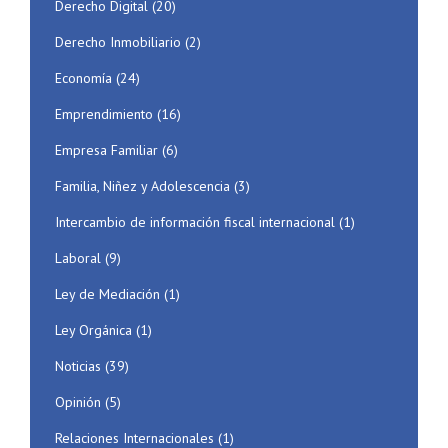
Derecho Digital
(20)
Derecho Inmobiliario
(2)
Economía
(24)
Emprendimiento
(16)
Empresa Familiar
(6)
Familia, Niñez y Adolescencia
(3)
Intercambio de información fiscal internacional
(1)
Laboral
(9)
Ley de Mediación
(1)
Ley Orgánica
(1)
Noticias
(39)
Opinión
(5)
Relaciones Internacionales
(1)