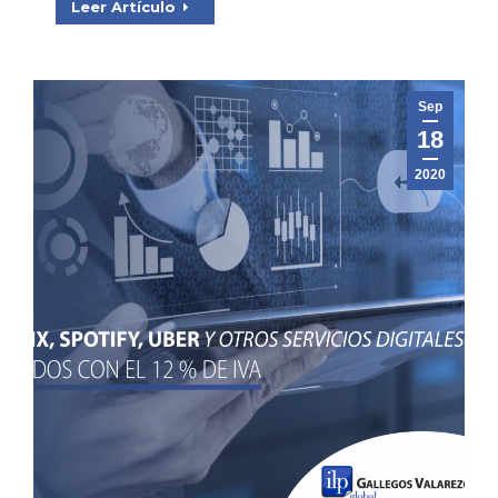
Leer Artículo
Sep
18
2020