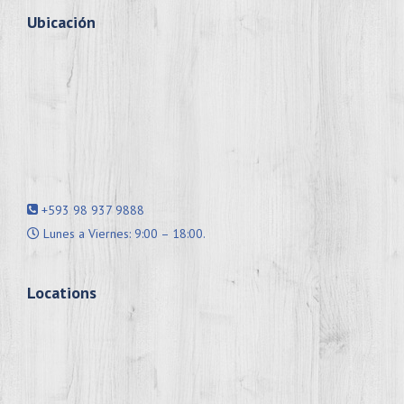
Ubicación
+593 98 937 9888
Lunes a Viernes: 9:00 – 18:00.
Locations