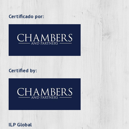
Certificado por:
Certified by:
ILP Global