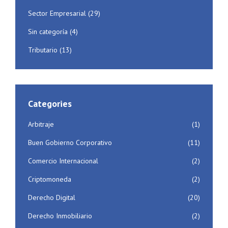
Sector Empresarial
(29)
Sin categoría
(4)
Tributario
(13)
Categories
Arbitraje
(1)
Buen Gobierno Corporativo
(11)
Comercio Internacional
(2)
Criptomoneda
(2)
Derecho Digital
(20)
Derecho Inmobiliario
(2)