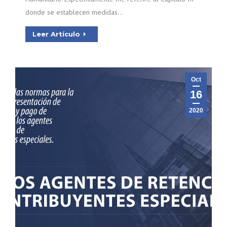
donde se establecen medidas…
Leer Artículo
Oct
16
2020