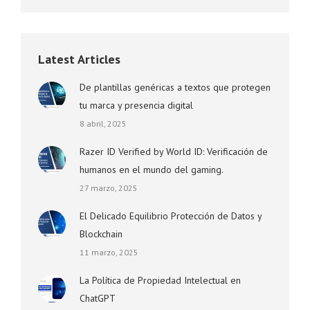
Latest Articles
De plantillas genéricas a textos que protegen
tu marca y presencia digital
8 abril, 2025
Razer ID Verified by World ID: Verificación de
humanos en el mundo del gaming.
27 marzo, 2025
El Delicado Equilibrio Protección de Datos y
Blockchain
11 marzo, 2025
La Política de Propiedad Intelectual en
ChatGPT