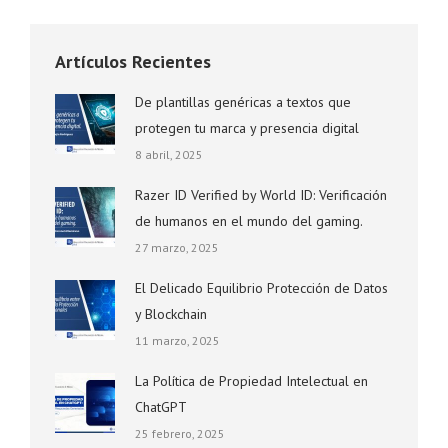
Artículos Recientes
De plantillas genéricas a textos que
protegen tu marca y presencia digital
8 abril, 2025
Razer ID Verified by World ID: Verificación
de humanos en el mundo del gaming.
27 marzo, 2025
El Delicado Equilibrio Protección de Datos
y Blockchain
11 marzo, 2025
La Política de Propiedad Intelectual en
ChatGPT
25 febrero, 2025