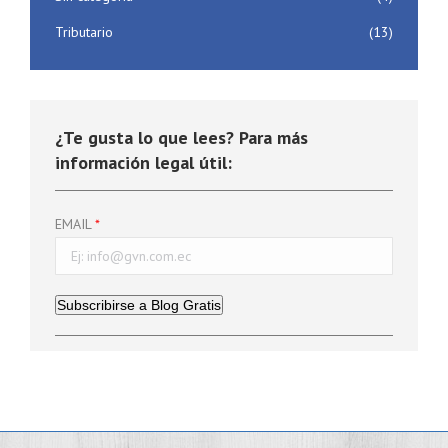
Tributario
(13)
¿Te gusta lo que lees? Para más
información legal útil:
EMAIL
Subscribirse a Blog Gratis