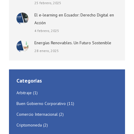
25 febrero, 2025
El e-learning en Ecuador: Derecho Digital en
Acción
4 febrero, 2025
Energías Renovables. Un Futuro Sostenible
28 enero, 2025
Categorías
Arbitraje
(1)
Buen Gobierno Corporativo
(11)
Comercio Internacional
(2)
Criptomoneda
(2)