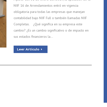
NIIF 16 de Arrendamientos entró en vigencia
obligatoria para todas las empresas que manejan
contabilidad bajo NIIF Full o también llamadas NIIF
Completas. ¿Qué significa en su empresa este
cambio? ¿Es un cambio significativo o de impacto en
sus estados financieros la…
Leer Artículo