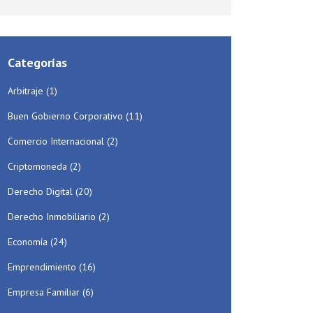
Categorías
Arbitraje
(1)
Buen Gobierno Corporativo
(11)
Comercio Internacional
(2)
Criptomoneda
(2)
Derecho Digital
(20)
Derecho Inmobiliario
(2)
Economía
(24)
Emprendimiento
(16)
Empresa Familiar
(6)