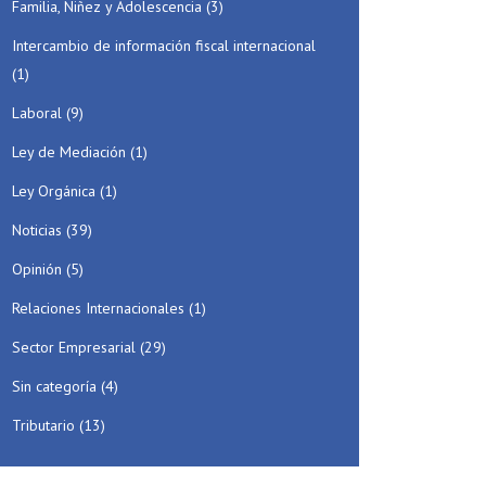
Familia, Niñez y Adolescencia
(3)
Intercambio de información fiscal internacional
(1)
Laboral
(9)
Ley de Mediación
(1)
Ley Orgánica
(1)
Noticias
(39)
Opinión
(5)
Relaciones Internacionales
(1)
Sector Empresarial
(29)
Sin categoría
(4)
Tributario
(13)