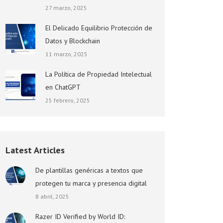
27 marzo, 2025
El Delicado Equilibrio Protección de
Datos y Blockchain
11 marzo, 2025
La Política de Propiedad Intelectual
en ChatGPT
25 febrero, 2025
Latest Articles
De plantillas genéricas a textos que
protegen tu marca y presencia digital
8 abril, 2025
Razer ID Verified by World ID: