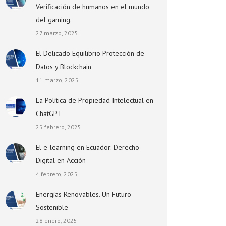
Verificación de humanos en el mundo
del gaming.
27 marzo, 2025
El Delicado Equilibrio Protección de
Datos y Blockchain
11 marzo, 2025
La Política de Propiedad Intelectual en
ChatGPT
25 febrero, 2025
El e-learning en Ecuador: Derecho
Digital en Acción
4 febrero, 2025
Energías Renovables. Un Futuro
Sostenible
28 enero, 2025