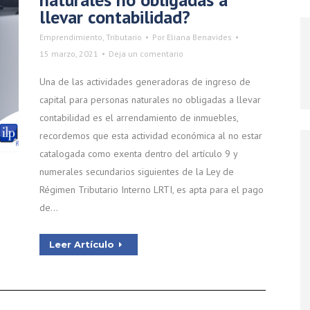
llevar contabilidad?
Emprendimiento
,
Tributario
Por
Eliana Benavides
15 marzo, 2021
Deja un comentario
Una de las actividades generadoras de ingreso de
capital para personas naturales no obligadas a llevar
contabilidad es el arrendamiento de inmuebles,
recordemos que esta actividad económica al no estar
catalogada como exenta dentro del artículo 9 y
numerales secundarios siguientes de la Ley de
Régimen Tributario Interno LRTI, es apta para el pago
de…
Leer Artículo