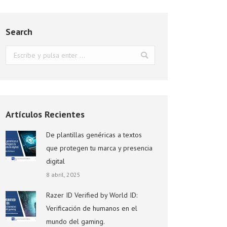
Search
Buscar:
Artículos Recientes
De plantillas genéricas a textos
que protegen tu marca y presencia
digital
8 abril, 2025
Razer ID Verified by World ID:
Verificación de humanos en el
mundo del gaming.