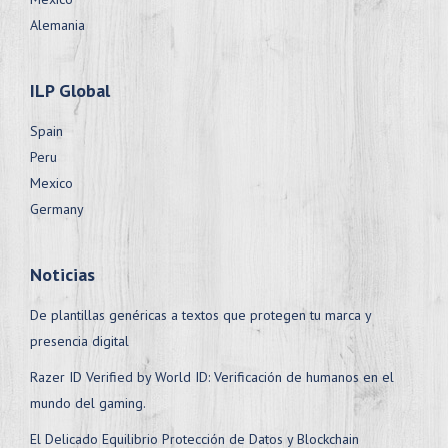
Alemania
ILP Global
Spain
Peru
Mexico
Germany
Noticias
De plantillas genéricas a textos que protegen tu marca y
presencia digital
Razer ID Verified by World ID: Verificación de humanos en el
mundo del gaming.
El Delicado Equilibrio Protección de Datos y Blockchain