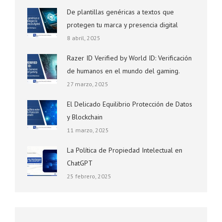
De plantillas genéricas a textos que
protegen tu marca y presencia digital
8 abril, 2025
Razer ID Verified by World ID: Verificación
de humanos en el mundo del gaming.
27 marzo, 2025
El Delicado Equilibrio Protección de Datos
y Blockchain
11 marzo, 2025
La Política de Propiedad Intelectual en
ChatGPT
25 febrero, 2025