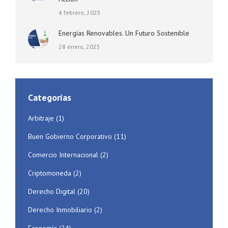
4 febrero, 2025
Energías Renovables. Un Futuro Sostenible
28 enero, 2025
Categorías
Arbitraje
(1)
Buen Gobierno Corporativo
(11)
Comercio Internacional
(2)
Criptomoneda
(2)
Derecho Digital
(20)
Derecho Inmobiliario
(2)