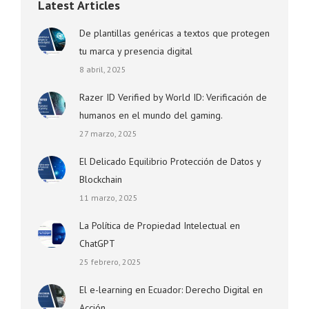
Latest Articles
De plantillas genéricas a textos que protegen
tu marca y presencia digital
8 abril, 2025
Razer ID Verified by World ID: Verificación de
humanos en el mundo del gaming.
27 marzo, 2025
El Delicado Equilibrio Protección de Datos y
Blockchain
11 marzo, 2025
La Política de Propiedad Intelectual en
ChatGPT
25 febrero, 2025
El e-learning en Ecuador: Derecho Digital en
Acción