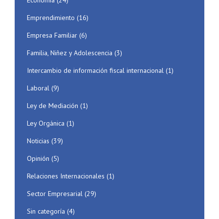
Economía
(24)
Emprendimiento
(16)
Empresa Familiar
(6)
Familia, Niñez y Adolescencia
(3)
Intercambio de información fiscal internacional
(1)
Laboral
(9)
Ley de Mediación
(1)
Ley Orgánica
(1)
Noticias
(39)
Opinión
(5)
Relaciones Internacionales
(1)
Sector Empresarial
(29)
Sin categoría
(4)