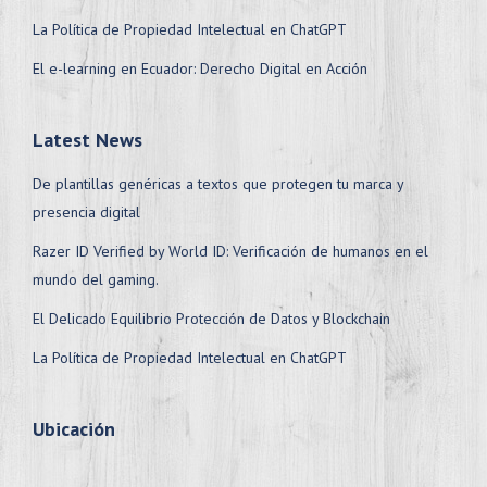
La Política de Propiedad Intelectual en ChatGPT
El e-learning en Ecuador: Derecho Digital en Acción
Latest News
De plantillas genéricas a textos que protegen tu marca y
presencia digital
Razer ID Verified by World ID: Verificación de humanos en el
mundo del gaming.
El Delicado Equilibrio Protección de Datos y Blockchain
La Política de Propiedad Intelectual en ChatGPT
Ubicación