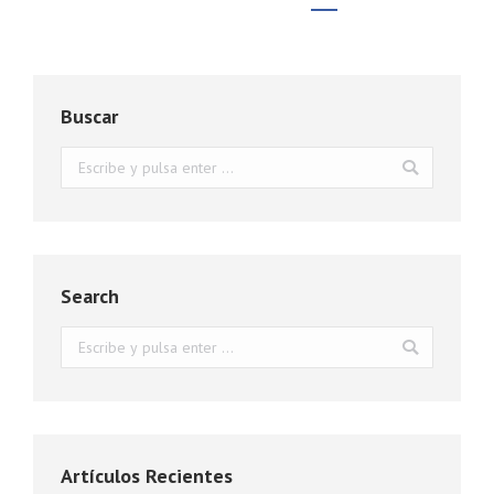
Buscar
Buscar:
Search
Buscar:
Artículos Recientes