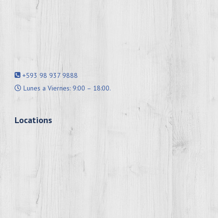
+593 98 937 9888
Lunes a Viernes: 9:00 – 18:00.
Locations