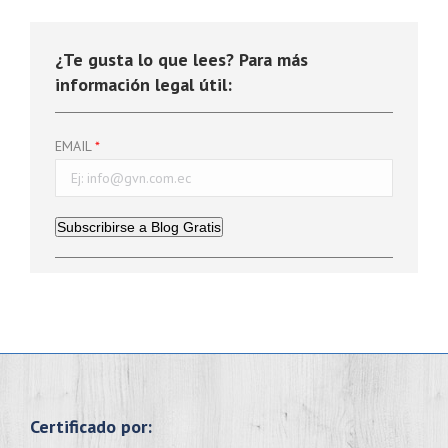
¿Te gusta lo que lees? Para más
información legal útil:
EMAIL
Subscribirse a Blog Gratis
Certificado por: