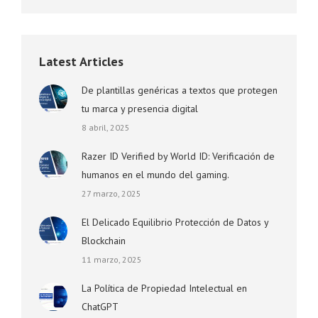
Latest Articles
De plantillas genéricas a textos que protegen
tu marca y presencia digital
8 abril, 2025
Razer ID Verified by World ID: Verificación de
humanos en el mundo del gaming.
27 marzo, 2025
El Delicado Equilibrio Protección de Datos y
Blockchain
11 marzo, 2025
La Política de Propiedad Intelectual en
ChatGPT