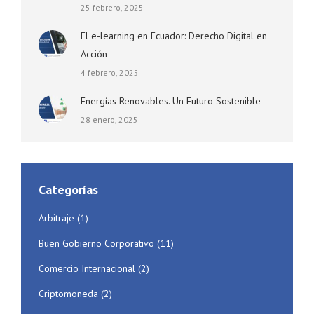
25 febrero, 2025
El e-learning en Ecuador: Derecho Digital en
Acción
4 febrero, 2025
Energías Renovables. Un Futuro Sostenible
28 enero, 2025
Categorías
Arbitraje
(1)
Buen Gobierno Corporativo
(11)
Comercio Internacional
(2)
Criptomoneda
(2)