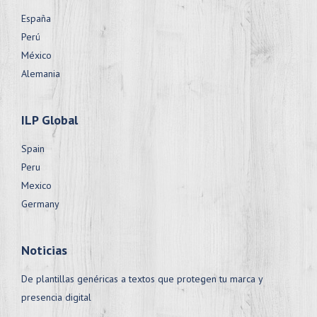
España
Perú
México
Alemania
ILP Global
Spain
Peru
Mexico
Germany
Noticias
De plantillas genéricas a textos que protegen tu marca y
presencia digital