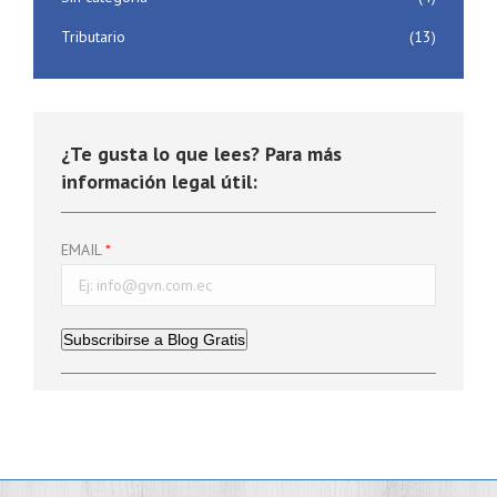
Tributario
(13)
¿Te gusta lo que lees? Para más
información legal útil:
EMAIL
Subscribirse a Blog Gratis