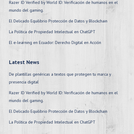
Razer ID Verified by World ID: Verificación de humanos en el
mundo del gaming.
El Delicado Equilibrio Protección de Datos y Blockchain
La Política de Propiedad Intelectual en ChatGPT
El e-learning en Ecuador: Derecho Digital en Acción
Latest News
De plantillas genéricas a textos que protegen tu marca y
presencia digital
Razer ID Verified by World ID: Verificación de humanos en el
mundo del gaming.
El Delicado Equilibrio Protección de Datos y Blockchain
La Política de Propiedad Intelectual en ChatGPT