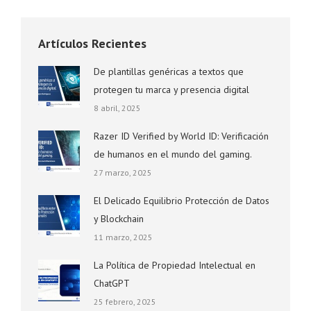
Artículos Recientes
De plantillas genéricas a textos que
protegen tu marca y presencia digital
8 abril, 2025
Razer ID Verified by World ID: Verificación
de humanos en el mundo del gaming.
27 marzo, 2025
El Delicado Equilibrio Protección de Datos
y Blockchain
11 marzo, 2025
La Política de Propiedad Intelectual en
ChatGPT
25 febrero, 2025