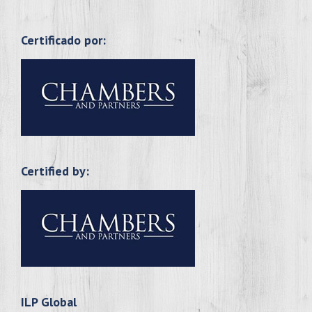
Certificado por:
Certified by:
ILP Global