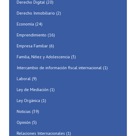
Derecho Digital
(20)
Derecho Inmobiliario
(2)
Economía
(24)
Emprendimiento
(16)
Empresa Familiar
(6)
Familia, Niñez y Adolescencia
(3)
Intercambio de información fiscal internacional
(1)
Laboral
(9)
Ley de Mediación
(1)
Ley Orgánica
(1)
Noticias
(39)
Opinión
(5)
Relaciones Internacionales
(1)