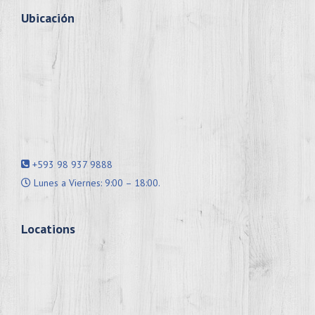
Ubicación
+593 98 937 9888
Lunes a Viernes: 9:00 – 18:00.
Locations