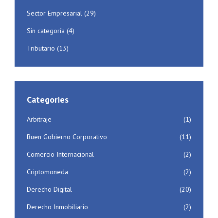
Sector Empresarial
(29)
Sin categoría
(4)
Tributario
(13)
Categories
Arbitraje
(1)
Buen Gobierno Corporativo
(11)
Comercio Internacional
(2)
Criptomoneda
(2)
Derecho Digital
(20)
Derecho Inmobiliario
(2)