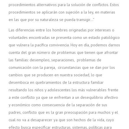
procedimientos alternativos para la solución de conflictos. Estos
procedimientos se aplicarán con sujeción a la ley, en materias
en las que por su naturaleza se pueda transigir…”
Las diferencias entre los hombres originadas por intereses o
voluntades encontradas se presenta como un estado patológico
que vulnera la pacífica convivencia. Hoy en día, podemos darnos
cuenta del gran número de problemas que tienen que afrontar
las familias: desempleo, separaciones, problemas de
comunicación con la pareja, circunstancias que se dan por los
cambios que se producen en nuestra sociedad, lo que
desemboca en quebramientos de la estructura familiar
resultando los niños y adolescentes los más vulnerables frente
a este conflicto ya que se enfrentan a un desequilibrio afectivo
y económico como consecuencia de la separación de sus
padres, conflicto que es la gran preocupación para muchos y el
cual no va a desaparecer ya que son hechos de la vida, cuyo
efecto busca especificar estructuras, sistemas, políticas para