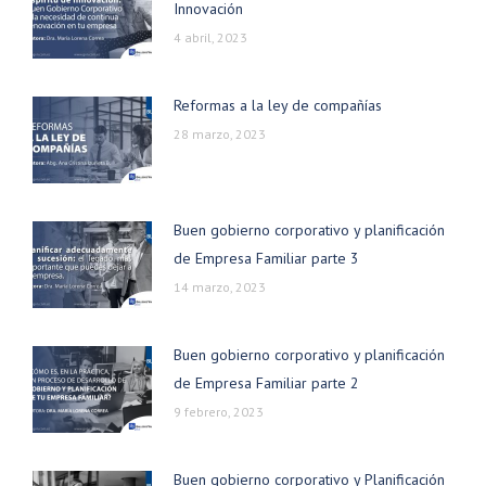
Innovación
4 abril, 2023
Reformas a la ley de compañías
28 marzo, 2023
Buen gobierno corporativo y planificación
de Empresa Familiar parte 3
14 marzo, 2023
Buen gobierno corporativo y planificación
de Empresa Familiar parte 2
9 febrero, 2023
Buen gobierno corporativo y Planificación