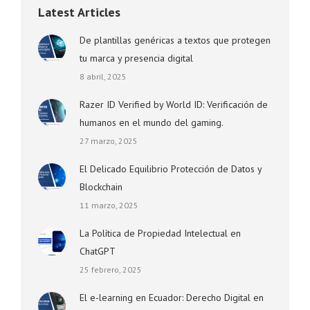
Latest Articles
De plantillas genéricas a textos que protegen
tu marca y presencia digital
8 abril, 2025
Razer ID Verified by World ID: Verificación de
humanos en el mundo del gaming.
27 marzo, 2025
El Delicado Equilibrio Protección de Datos y
Blockchain
11 marzo, 2025
La Política de Propiedad Intelectual en
ChatGPT
25 febrero, 2025
El e-learning en Ecuador: Derecho Digital en