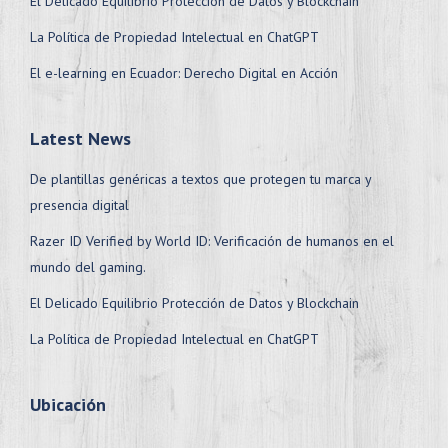
El Delicado Equilibrio Protección de Datos y Blockchain
La Política de Propiedad Intelectual en ChatGPT
El e-learning en Ecuador: Derecho Digital en Acción
Latest News
De plantillas genéricas a textos que protegen tu marca y
presencia digital
Razer ID Verified by World ID: Verificación de humanos en el
mundo del gaming.
El Delicado Equilibrio Protección de Datos y Blockchain
La Política de Propiedad Intelectual en ChatGPT
Ubicación