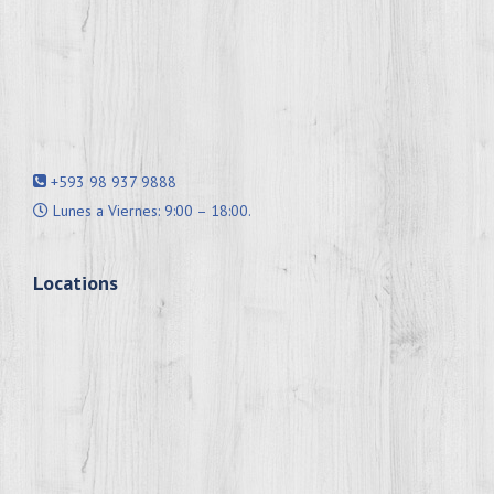
+593 98 937 9888
Lunes a Viernes: 9:00 – 18:00.
Locations