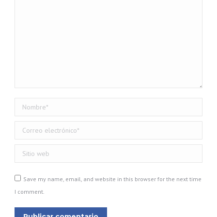
Nombre *
Correo electrónico *
Sitio web
Save my name, email, and website in this browser for the next time
I comment.
Publicar comentario