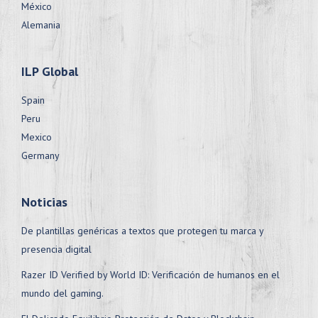
México
Alemania
ILP Global
Spain
Peru
Mexico
Germany
Noticias
De plantillas genéricas a textos que protegen tu marca y
presencia digital
Razer ID Verified by World ID: Verificación de humanos en el
mundo del gaming.