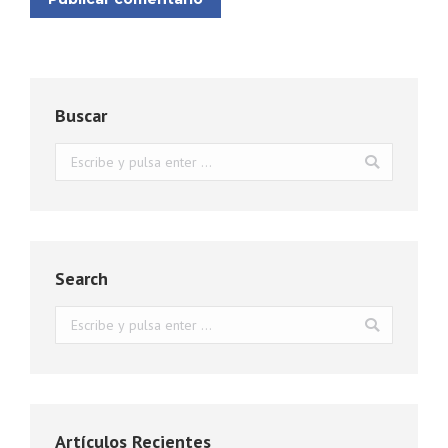
Buscar
Buscar:
Search
Buscar:
Artículos Recientes