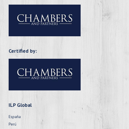
Certified by:
ILP Global
España
Perú