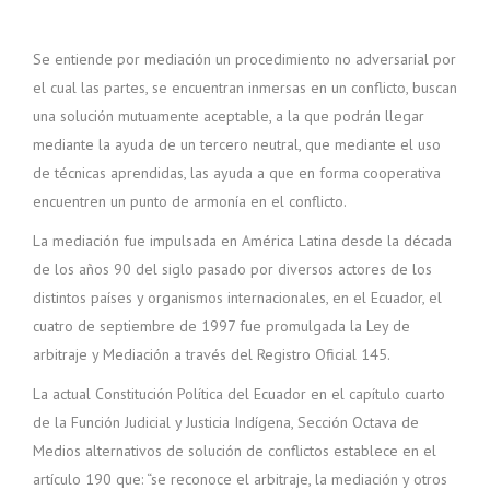
Se entiende por mediación un procedimiento no adversarial por
el cual las partes, se encuentran inmersas en un conflicto, buscan
una solución mutuamente aceptable, a la que podrán llegar
mediante la ayuda de un tercero neutral, que mediante el uso
de técnicas aprendidas, las ayuda a que en forma cooperativa
encuentren un punto de armonía en el conflicto.
La mediación fue impulsada en América Latina desde la década
de los años 90 del siglo pasado por diversos actores de los
distintos países y organismos internacionales, en el Ecuador, el
cuatro de septiembre de 1997 fue promulgada la Ley de
arbitraje y Mediación a través del Registro Oficial 145.
La actual Constitución Política del Ecuador en el capítulo cuarto
de la Función Judicial y Justicia Indígena, Sección Octava de
Medios alternativos de solución de conflictos establece en el
artículo 190 que: “se reconoce el arbitraje, la mediación y otros