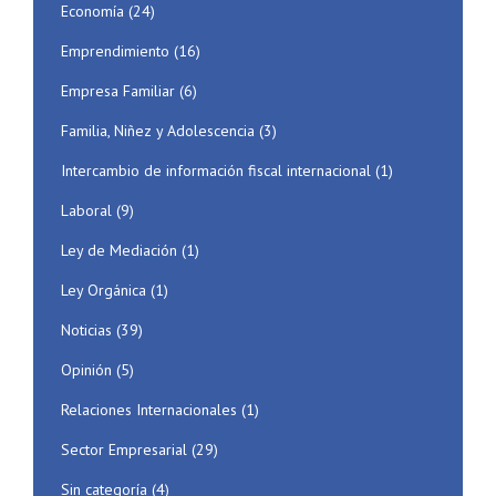
Economía
(24)
Emprendimiento
(16)
Empresa Familiar
(6)
Familia, Niñez y Adolescencia
(3)
Intercambio de información fiscal internacional
(1)
Laboral
(9)
Ley de Mediación
(1)
Ley Orgánica
(1)
Noticias
(39)
Opinión
(5)
Relaciones Internacionales
(1)
Sector Empresarial
(29)
Sin categoría
(4)