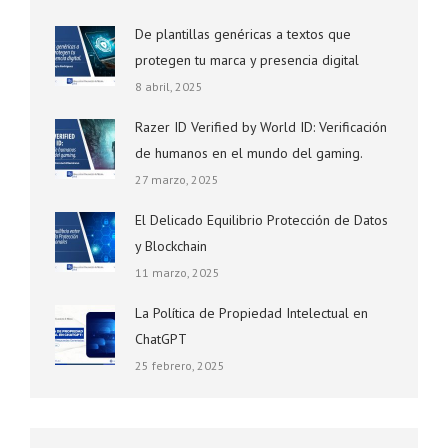
De plantillas genéricas a textos que
protegen tu marca y presencia digital
8 abril, 2025
Razer ID Verified by World ID: Verificación
de humanos en el mundo del gaming.
27 marzo, 2025
El Delicado Equilibrio Protección de Datos
y Blockchain
11 marzo, 2025
La Política de Propiedad Intelectual en
ChatGPT
25 febrero, 2025