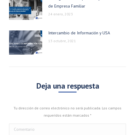
de Empresa Familiar
24 enero, 2023
Intercambio de Información y USA
13 octubre, 2021
Deja una respuesta
Tu dirección de correo electrónico no será publicada. Los campos
requeridos están marcados
*
Comentario