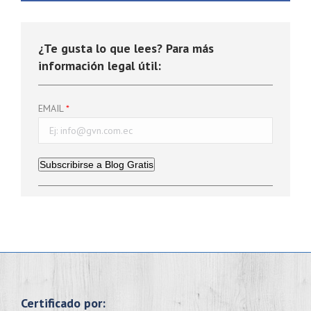
¿Te gusta lo que lees? Para más
información legal útil:
EMAIL
Subscribirse a Blog Gratis
Certificado por: