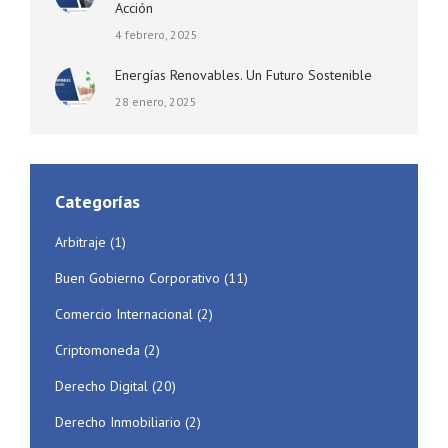
Acción
4 febrero, 2025
Energías Renovables. Un Futuro Sostenible
28 enero, 2025
Categorías
Arbitraje
(1)
Buen Gobierno Corporativo
(11)
Comercio Internacional
(2)
Criptomoneda
(2)
Derecho Digital
(20)
Derecho Inmobiliario
(2)