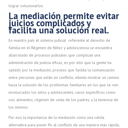
lograr solucionarlos.
La
mediación
permite evitar
juicios complicados y
facilita una
solución
real.
En nuestro país el sistema judicial referente al derecho de
familia en el Régimen de Niñez y adolescencia se encuentra
abarrotado de procesos judiciales que complican una
administración de justicia eficaz, es por ello que la gente ha
optado por la mediación, proceso que facilita la comunicación
entre personas que están en conflicto, intenta mostrar un camino
hacia la solución de los problemas familiares en los que se ven
involucrados los niños y adolescentes, casos específicos como
son, alimentos, régimen de visita de los padres, y la tenencia de
los mismos.
Por eso la importancia de la mediación como una salida
alternativa para poner fin al conflicto de una manera más rápida,