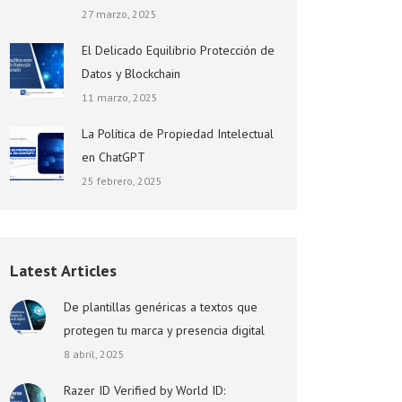
27 marzo, 2025
El Delicado Equilibrio Protección de
Datos y Blockchain
11 marzo, 2025
La Política de Propiedad Intelectual
en ChatGPT
25 febrero, 2025
Latest Articles
De plantillas genéricas a textos que
protegen tu marca y presencia digital
8 abril, 2025
Razer ID Verified by World ID: