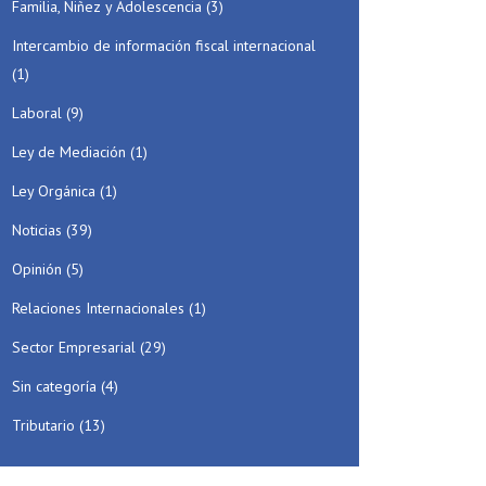
Familia, Niñez y Adolescencia
(3)
Intercambio de información fiscal internacional
(1)
Laboral
(9)
Ley de Mediación
(1)
Ley Orgánica
(1)
Noticias
(39)
Opinión
(5)
Relaciones Internacionales
(1)
Sector Empresarial
(29)
Sin categoría
(4)
Tributario
(13)