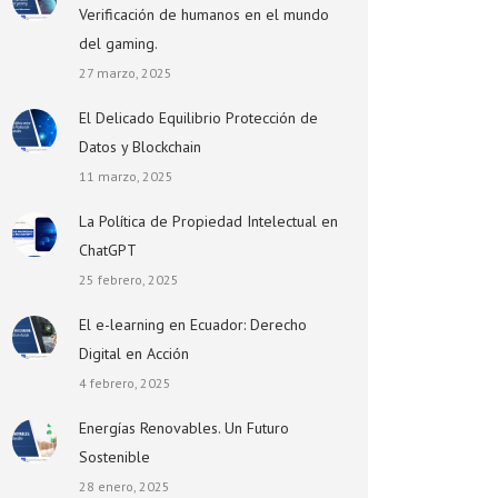
Verificación de humanos en el mundo
del gaming.
27 marzo, 2025
El Delicado Equilibrio Protección de
Datos y Blockchain
11 marzo, 2025
La Política de Propiedad Intelectual en
ChatGPT
25 febrero, 2025
El e-learning en Ecuador: Derecho
Digital en Acción
4 febrero, 2025
Energías Renovables. Un Futuro
Sostenible
28 enero, 2025