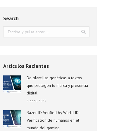
Search
Buscar:
Artículos Recientes
De plantillas genéricas a textos
que protegen tu marca y presencia
digital
8 abril, 2025
Razer ID Verified by World ID:
Verificación de humanos en el
mundo del gaming.