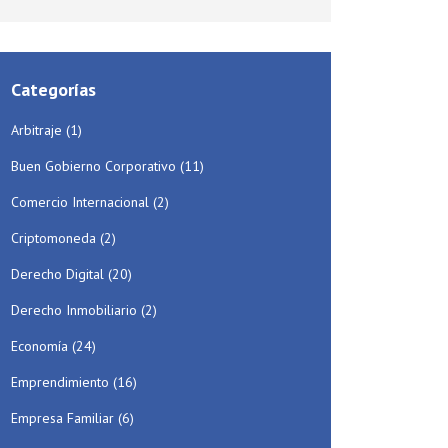
Categorías
Arbitraje
(1)
Buen Gobierno Corporativo
(11)
Comercio Internacional
(2)
Criptomoneda
(2)
Derecho Digital
(20)
Derecho Inmobiliario
(2)
Economía
(24)
Emprendimiento
(16)
Empresa Familiar
(6)