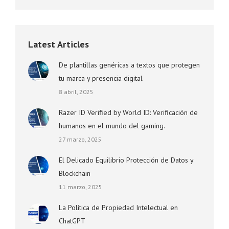
Latest Articles
De plantillas genéricas a textos que protegen
tu marca y presencia digital
8 abril, 2025
Razer ID Verified by World ID: Verificación de
humanos en el mundo del gaming.
27 marzo, 2025
El Delicado Equilibrio Protección de Datos y
Blockchain
11 marzo, 2025
La Política de Propiedad Intelectual en
ChatGPT