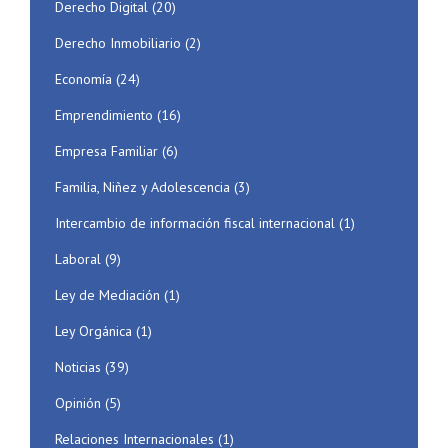
Derecho Digital
(20)
Derecho Inmobiliario
(2)
Economía
(24)
Emprendimiento
(16)
Empresa Familiar
(6)
Familia, Niñez y Adolescencia
(3)
Intercambio de información fiscal internacional
(1)
Laboral
(9)
Ley de Mediación
(1)
Ley Orgánica
(1)
Noticias
(39)
Opinión
(5)
Relaciones Internacionales
(1)