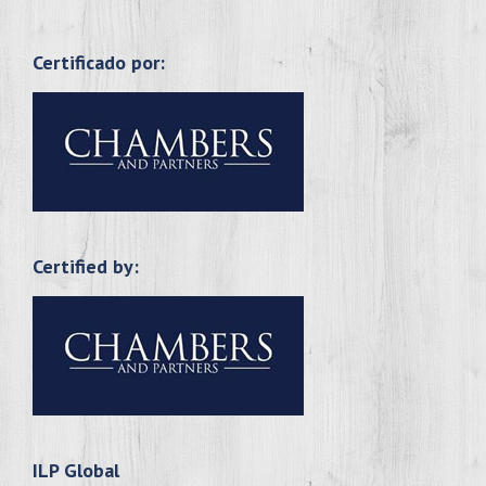
Certificado por:
Certified by:
ILP Global