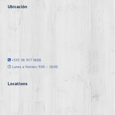
Ubicación
+593 98 937 9888
Lunes a Viernes: 9:00 – 18:00.
Locations