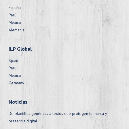
España
Perú
México
Alemania
ILP Global
Spain
Peru
Mexico
Germany
Noticias
De plantillas genéricas a textos que protegen tu marca y
presencia digital