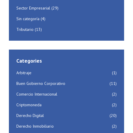
Sector Empresarial
(29)
Sin categoría
(4)
Tributario
(13)
Categories
Arbitraje
(1)
Buen Gobierno Corporativo
(11)
Comercio Internacional
(2)
Criptomoneda
(2)
Derecho Digital
(20)
Derecho Inmobiliario
(2)