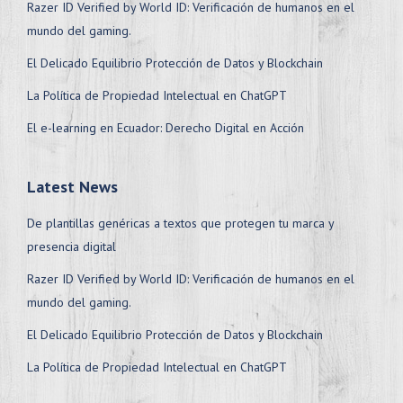
Razer ID Verified by World ID: Verificación de humanos en el
mundo del gaming.
El Delicado Equilibrio Protección de Datos y Blockchain
La Política de Propiedad Intelectual en ChatGPT
El e-learning en Ecuador: Derecho Digital en Acción
Latest News
De plantillas genéricas a textos que protegen tu marca y
presencia digital
Razer ID Verified by World ID: Verificación de humanos en el
mundo del gaming.
El Delicado Equilibrio Protección de Datos y Blockchain
La Política de Propiedad Intelectual en ChatGPT