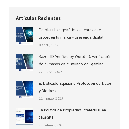
Artículos Recientes
De plantillas genéricas a textos que
protegen tu marca y presencia digital
8 abril, 2025
Razer ID Verified by World ID: Verificación
de humanos en el mundo del gaming.
27 marzo, 2025
El Delicado Equilibrio Protección de Datos
y Blockchain
11 marzo, 2025
La Política de Propiedad Intelectual en
ChatGPT
25 febrero, 2025