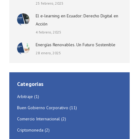
25 febrero, 2025
El e-learning en Ecuador: Derecho Digital en
Acción
4 febrero, 2025
Energías Renovables. Un Futuro Sostenible
28 enero, 2025
Categorías
Arbitraje
(1)
Buen Gobierno Corporativo
(11)
Comercio Internacional
(2)
Criptomoneda
(2)