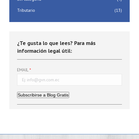
Tributario
(13)
¿Te gusta lo que lees? Para más
información legal útil:
EMAIL
Subscribirse a Blog Gratis