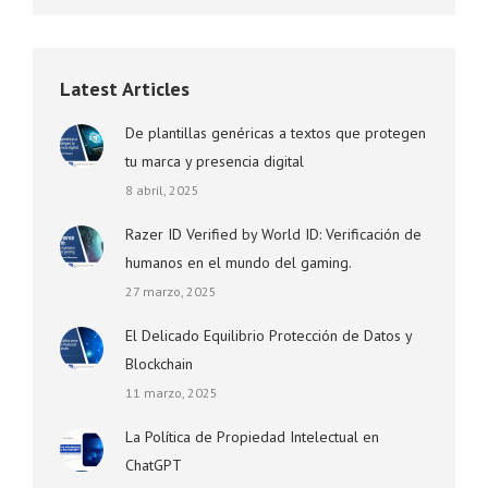
Latest Articles
De plantillas genéricas a textos que protegen
tu marca y presencia digital
8 abril, 2025
Razer ID Verified by World ID: Verificación de
humanos en el mundo del gaming.
27 marzo, 2025
El Delicado Equilibrio Protección de Datos y
Blockchain
11 marzo, 2025
La Política de Propiedad Intelectual en
ChatGPT