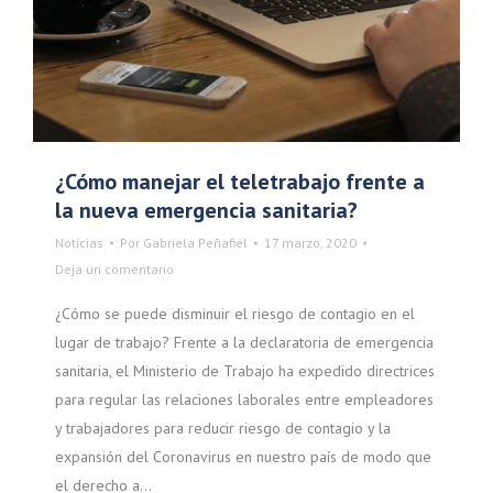
¿Cómo manejar el teletrabajo frente a
la nueva emergencia sanitaria?
Noticias
Por
Gabriela Peñafiel
17 marzo, 2020
Deja un comentario
¿Cómo se puede disminuir el riesgo de contagio en el
lugar de trabajo? Frente a la declaratoria de emergencia
sanitaria, el Ministerio de Trabajo ha expedido directrices
para regular las relaciones laborales entre empleadores
y trabajadores para reducir riesgo de contagio y la
expansión del Coronavirus en nuestro país de modo que
el derecho a…