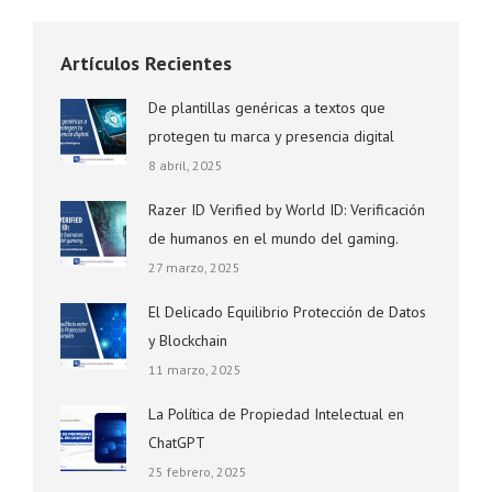
Artículos Recientes
De plantillas genéricas a textos que
protegen tu marca y presencia digital
8 abril, 2025
Razer ID Verified by World ID: Verificación
de humanos en el mundo del gaming.
27 marzo, 2025
El Delicado Equilibrio Protección de Datos
y Blockchain
11 marzo, 2025
La Política de Propiedad Intelectual en
ChatGPT
25 febrero, 2025