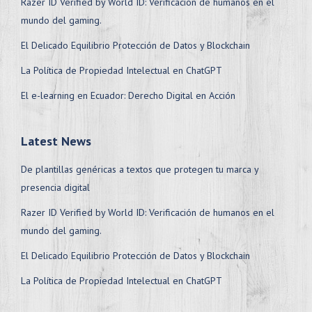
Razer ID Verified by World ID: Verificación de humanos en el
mundo del gaming.
El Delicado Equilibrio Protección de Datos y Blockchain
La Política de Propiedad Intelectual en ChatGPT
El e-learning en Ecuador: Derecho Digital en Acción
Latest News
De plantillas genéricas a textos que protegen tu marca y
presencia digital
Razer ID Verified by World ID: Verificación de humanos en el
mundo del gaming.
El Delicado Equilibrio Protección de Datos y Blockchain
La Política de Propiedad Intelectual en ChatGPT