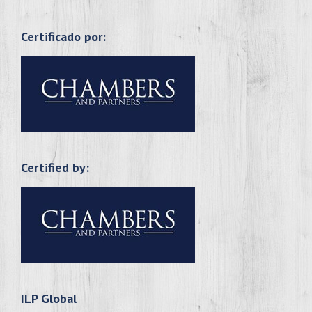
Certificado por:
Certified by:
ILP Global