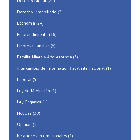
Derecho Digital
(20)
Derecho Inmobiliario
(2)
Economía
(24)
Emprendimiento
(16)
Empresa Familiar
(6)
Familia, Niñez y Adolescencia
(3)
Intercambio de información fiscal internacional
(1)
Laboral
(9)
Ley de Mediación
(1)
Ley Orgánica
(1)
Noticias
(39)
Opinión
(5)
Relaciones Internacionales
(1)