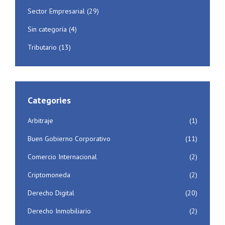
Sector Empresarial
(29)
Sin categoría
(4)
Tributario
(13)
Categories
Arbitraje
(1)
Buen Gobierno Corporativo
(11)
Comercio Internacional
(2)
Criptomoneda
(2)
Derecho Digital
(20)
Derecho Inmobiliario
(2)