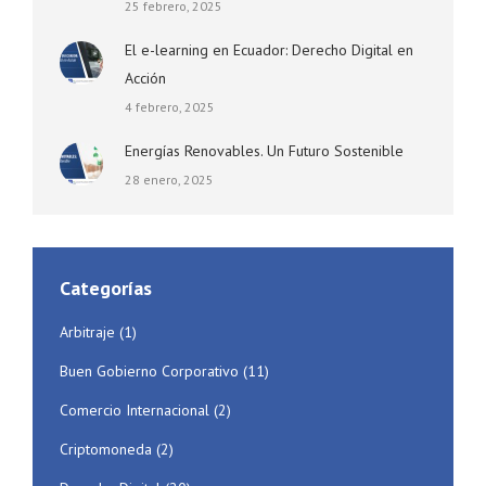
25 febrero, 2025
El e-learning en Ecuador: Derecho Digital en
Acción
4 febrero, 2025
Energías Renovables. Un Futuro Sostenible
28 enero, 2025
Categorías
Arbitraje
(1)
Buen Gobierno Corporativo
(11)
Comercio Internacional
(2)
Criptomoneda
(2)