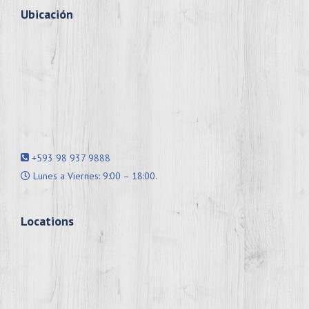
Ubicación
+593 98 937 9888
Lunes a Viernes: 9:00 – 18:00.
Locations