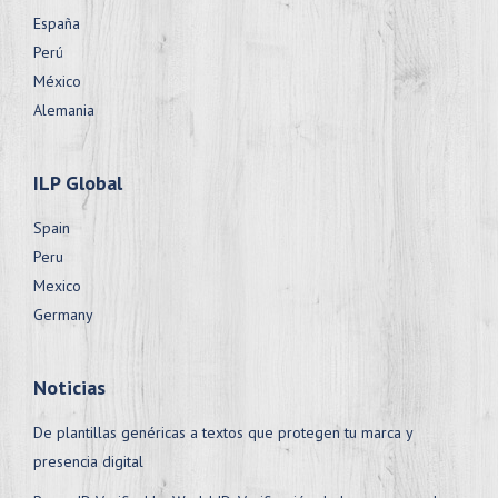
España
Perú
México
Alemania
ILP Global
Spain
Peru
Mexico
Germany
Noticias
De plantillas genéricas a textos que protegen tu marca y
presencia digital