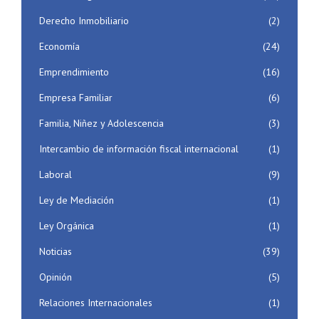
Derecho Inmobiliario
(2)
Economía
(24)
Emprendimiento
(16)
Empresa Familiar
(6)
Familia, Niñez y Adolescencia
(3)
Intercambio de información fiscal internacional
(1)
Laboral
(9)
Ley de Mediación
(1)
Ley Orgánica
(1)
Noticias
(39)
Opinión
(5)
Relaciones Internacionales
(1)