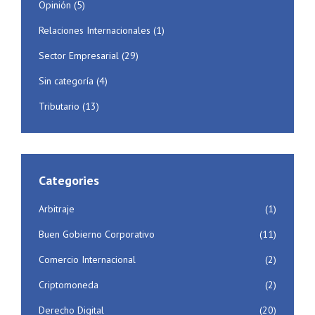
Opinión
(5)
Relaciones Internacionales
(1)
Sector Empresarial
(29)
Sin categoría
(4)
Tributario
(13)
Categories
Arbitraje
(1)
Buen Gobierno Corporativo
(11)
Comercio Internacional
(2)
Criptomoneda
(2)
Derecho Digital
(20)