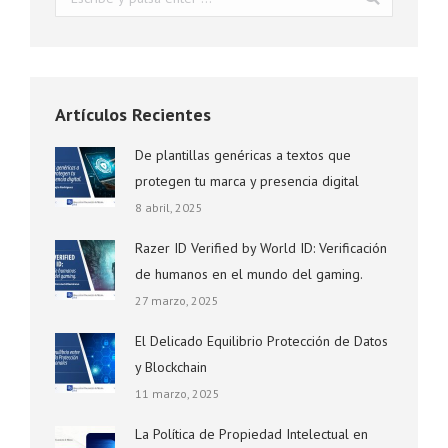
Artículos Recientes
De plantillas genéricas a textos que
protegen tu marca y presencia digital
8 abril, 2025
Razer ID Verified by World ID: Verificación
de humanos en el mundo del gaming.
27 marzo, 2025
El Delicado Equilibrio Protección de Datos
y Blockchain
11 marzo, 2025
La Política de Propiedad Intelectual en