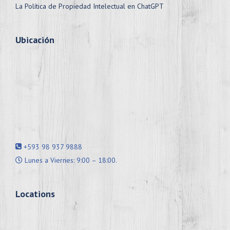
La Política de Propiedad Intelectual en ChatGPT
Ubicación
+593 98 937 9888
Lunes a Viernes: 9:00 – 18:00.
Locations