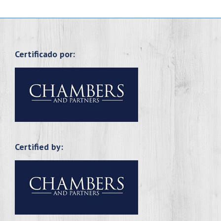
Certificado por:
Certified by: