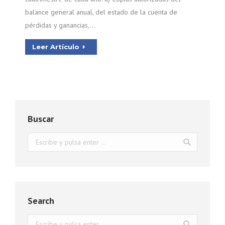
balance general anual, del estado de la cuenta de
pérdidas y ganancias,…
Leer Artículo
Buscar
Buscar:
Search
Buscar: