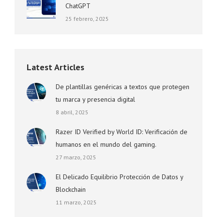
ChatGPT
25 febrero, 2025
Latest Articles
De plantillas genéricas a textos que protegen
tu marca y presencia digital
8 abril, 2025
Razer ID Verified by World ID: Verificación de
humanos en el mundo del gaming.
27 marzo, 2025
El Delicado Equilibrio Protección de Datos y
Blockchain
11 marzo, 2025