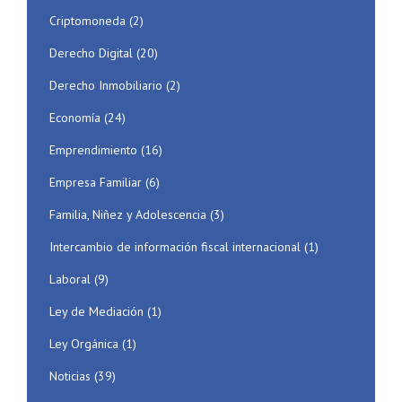
Criptomoneda
(2)
Derecho Digital
(20)
Derecho Inmobiliario
(2)
Economía
(24)
Emprendimiento
(16)
Empresa Familiar
(6)
Familia, Niñez y Adolescencia
(3)
Intercambio de información fiscal internacional
(1)
Laboral
(9)
Ley de Mediación
(1)
Ley Orgánica
(1)
Noticias
(39)