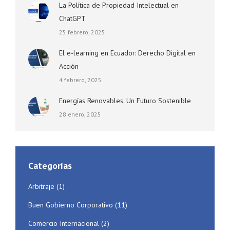
La Política de Propiedad Intelectual en
ChatGPT
25 febrero, 2025
El e-learning en Ecuador: Derecho Digital en
Acción
4 febrero, 2025
Energías Renovables. Un Futuro Sostenible
28 enero, 2025
Categorías
Arbitraje
(1)
Buen Gobierno Corporativo
(11)
Comercio Internacional
(2)