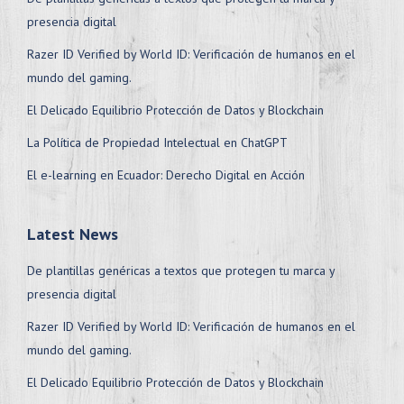
presencia digital
Razer ID Verified by World ID: Verificación de humanos en el
mundo del gaming.
El Delicado Equilibrio Protección de Datos y Blockchain
La Política de Propiedad Intelectual en ChatGPT
El e-learning en Ecuador: Derecho Digital en Acción
Latest News
De plantillas genéricas a textos que protegen tu marca y
presencia digital
Razer ID Verified by World ID: Verificación de humanos en el
mundo del gaming.
El Delicado Equilibrio Protección de Datos y Blockchain