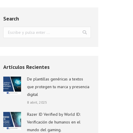
Search
Buscar:
Artículos Recientes
De plantillas genéricas a textos
que protegen tu marca y presencia
digital
8 abril, 2025
Razer ID Verified by World ID:
Verificación de humanos en el
mundo del gaming.