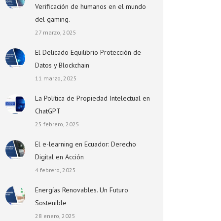
Verificación de humanos en el mundo
del gaming.
27 marzo, 2025
El Delicado Equilibrio Protección de
Datos y Blockchain
11 marzo, 2025
La Política de Propiedad Intelectual en
ChatGPT
25 febrero, 2025
El e-learning en Ecuador: Derecho
Digital en Acción
4 febrero, 2025
Energías Renovables. Un Futuro
Sostenible
28 enero, 2025