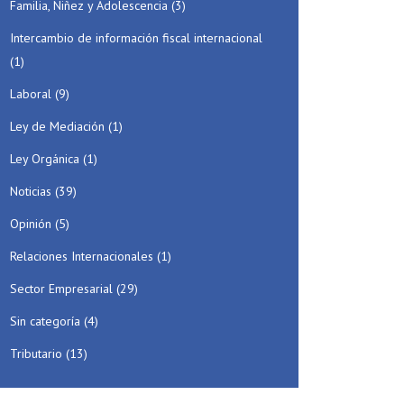
Familia, Niñez y Adolescencia
(3)
Intercambio de información fiscal internacional
(1)
Laboral
(9)
Ley de Mediación
(1)
Ley Orgánica
(1)
Noticias
(39)
Opinión
(5)
Relaciones Internacionales
(1)
Sector Empresarial
(29)
Sin categoría
(4)
Tributario
(13)