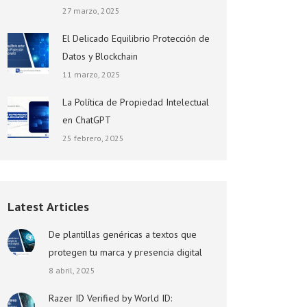
27 marzo, 2025
El Delicado Equilibrio Protección de
Datos y Blockchain
11 marzo, 2025
La Política de Propiedad Intelectual
en ChatGPT
25 febrero, 2025
Latest Articles
De plantillas genéricas a textos que
protegen tu marca y presencia digital
8 abril, 2025
Razer ID Verified by World ID: