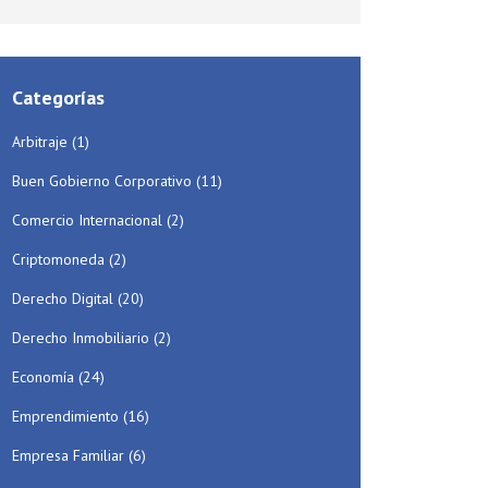
Categorías
Arbitraje
(1)
Buen Gobierno Corporativo
(11)
Comercio Internacional
(2)
Criptomoneda
(2)
Derecho Digital
(20)
Derecho Inmobiliario
(2)
Economía
(24)
Emprendimiento
(16)
Empresa Familiar
(6)