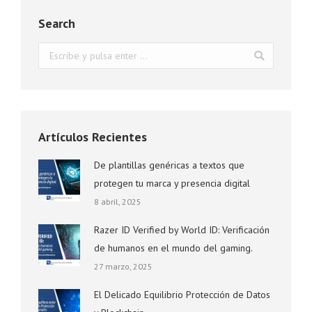
Search
Buscar:
Artículos Recientes
De plantillas genéricas a textos que
protegen tu marca y presencia digital
8 abril, 2025
Razer ID Verified by World ID: Verificación
de humanos en el mundo del gaming.
27 marzo, 2025
El Delicado Equilibrio Protección de Datos