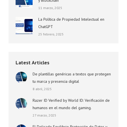
y Blockchain
11 marzo, 2025
La Política de Propiedad Intelectual en
ChatGPT
25 febrero, 2025
Latest Articles
De plantillas genéricas a textos que protegen
tu marca y presencia digital
8 abril, 2025
Razer ID Verified by World ID: Verificación de
humanos en el mundo del gaming.
27 marzo, 2025
El Delicado Equilibrio Protección de Datos y