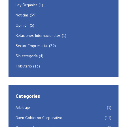
Ley Orgánica
(1)
Noticias
(39)
Opinión
(5)
Relaciones Internacionales
(1)
Sector Empresarial
(29)
Sin categoría
(4)
Tributario
(13)
Categories
Arbitraje
(1)
Buen Gobierno Corporativo
(11)