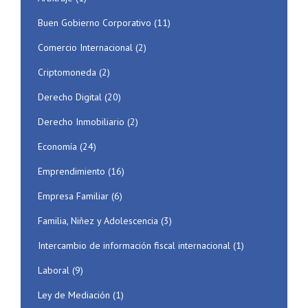
Buen Gobierno Corporativo
(11)
Comercio Internacional
(2)
Criptomoneda
(2)
Derecho Digital
(20)
Derecho Inmobiliario
(2)
Economía
(24)
Emprendimiento
(16)
Empresa Familiar
(6)
Familia, Niñez y Adolescencia
(3)
Intercambio de información fiscal internacional
(1)
Laboral
(9)
Ley de Mediación
(1)