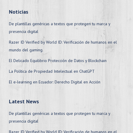
Noticias
De plantillas genéricas a textos que protegen tu marca y
presencia digital
Razer ID Verified by World ID: Verificación de humanos en el
mundo del gaming.
El Delicado Equilibrio Protección de Datos y Blockchain
La Política de Propiedad Intelectual en ChatGPT
El e-learning en Ecuador: Derecho Digital en Acción
Latest News
De plantillas genéricas a textos que protegen tu marca y
presencia digital
Razer ID Verified by World ID: Verificación de humanos en el