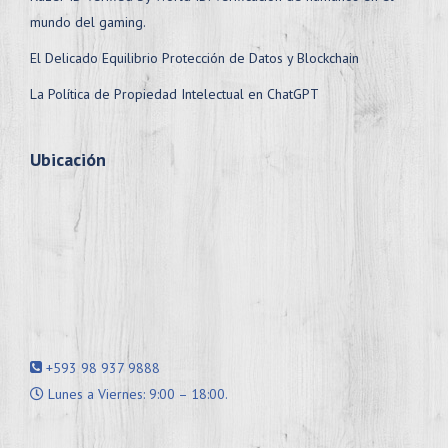
mundo del gaming.
El Delicado Equilibrio Protección de Datos y Blockchain
La Política de Propiedad Intelectual en ChatGPT
Ubicación
+593 98 937 9888
Lunes a Viernes: 9:00 – 18:00.