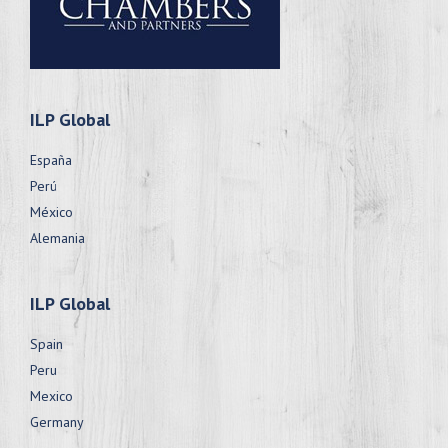
ILP Global
España
Perú
México
Alemania
ILP Global
Spain
Peru
Mexico
Germany