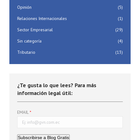
Opinión
(5)
Relaciones Internacionales
(1)
Sector Empresarial
(29)
Sin categoría
(4)
Tributario
(13)
¿Te gusta lo que lees? Para más
información legal útil:
EMAIL
Subscribirse a Blog Gratis