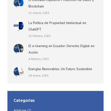
Blockchain
11 marzo, 2025
La Política de Propiedad Intelectual en
ChatGPT
25 febrero, 2025
El e-learning en Ecuador: Derecho Digital en
Acción
4 febrero, 2025
Energías Renovables. Un Futuro Sostenible
28 enero, 2025
Categorías
Arbitraje
(1)