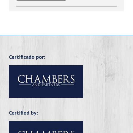
Certificado por:
Certified by: