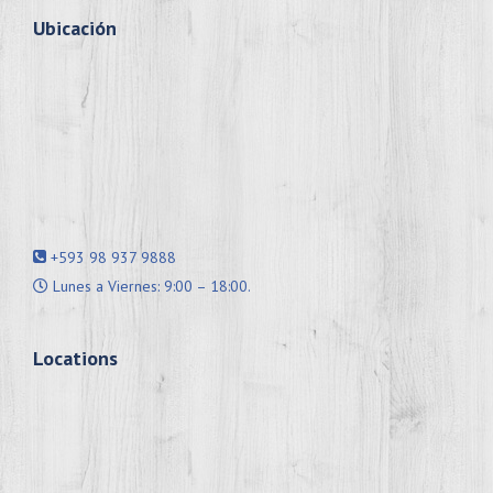
Ubicación
+593 98 937 9888
Lunes a Viernes: 9:00 – 18:00.
Locations