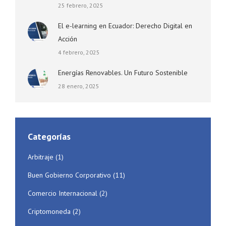
25 febrero, 2025
El e-learning en Ecuador: Derecho Digital en
Acción
4 febrero, 2025
Energías Renovables. Un Futuro Sostenible
28 enero, 2025
Categorías
Arbitraje
(1)
Buen Gobierno Corporativo
(11)
Comercio Internacional
(2)
Criptomoneda
(2)