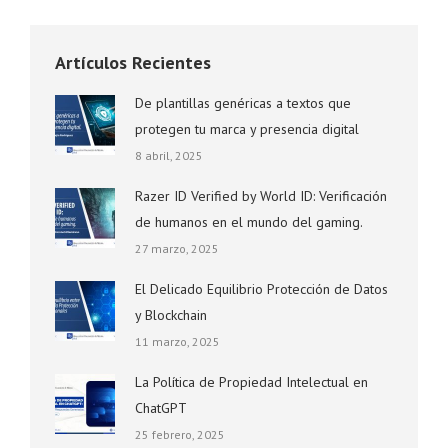
Artículos Recientes
De plantillas genéricas a textos que
protegen tu marca y presencia digital
8 abril, 2025
Razer ID Verified by World ID: Verificación
de humanos en el mundo del gaming.
27 marzo, 2025
El Delicado Equilibrio Protección de Datos
y Blockchain
11 marzo, 2025
La Política de Propiedad Intelectual en
ChatGPT
25 febrero, 2025