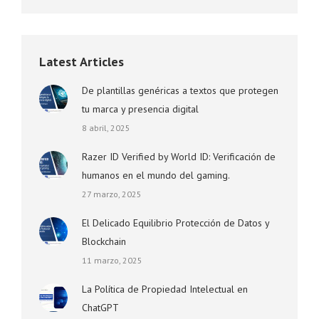
Latest Articles
De plantillas genéricas a textos que protegen
tu marca y presencia digital
8 abril, 2025
Razer ID Verified by World ID: Verificación de
humanos en el mundo del gaming.
27 marzo, 2025
El Delicado Equilibrio Protección de Datos y
Blockchain
11 marzo, 2025
La Política de Propiedad Intelectual en
ChatGPT