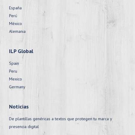
España
Perú
México
Alemania
ILP Global
Spain
Peru
Mexico
Germany
Noticias
De plantillas genéricas a textos que protegen tu marca y
presencia digital