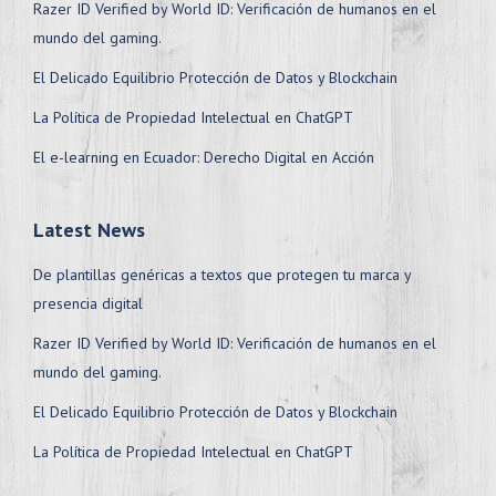
Razer ID Verified by World ID: Verificación de humanos en el
mundo del gaming.
El Delicado Equilibrio Protección de Datos y Blockchain
La Política de Propiedad Intelectual en ChatGPT
El e-learning en Ecuador: Derecho Digital en Acción
Latest News
De plantillas genéricas a textos que protegen tu marca y
presencia digital
Razer ID Verified by World ID: Verificación de humanos en el
mundo del gaming.
El Delicado Equilibrio Protección de Datos y Blockchain
La Política de Propiedad Intelectual en ChatGPT