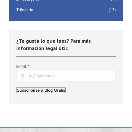
Tributario
(13)
¿Te gusta lo que lees? Para más
información legal útil:
EMAIL
Subscribirse a Blog Gratis