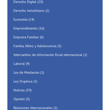
Derecho Digital
(20)
Derecho Inmobiliario
(2)
Economía
(24)
Emprendimiento
(16)
Empresa Familiar
(6)
Familia, Niñez y Adolescencia
(3)
Intercambio de información fiscal internacional
(1)
Laboral
(9)
Ley de Mediación
(1)
Ley Orgánica
(1)
Noticias
(39)
Opinión
(5)
Relaciones Internacionales
(1)