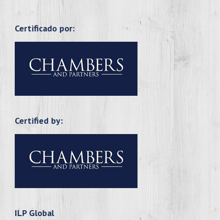
Certificado por:
Certified by:
ILP Global