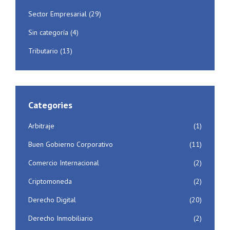
Sector Empresarial
(29)
Sin categoría
(4)
Tributario
(13)
Categories
Arbitraje
(1)
Buen Gobierno Corporativo
(11)
Comercio Internacional
(2)
Criptomoneda
(2)
Derecho Digital
(20)
Derecho Inmobiliario
(2)