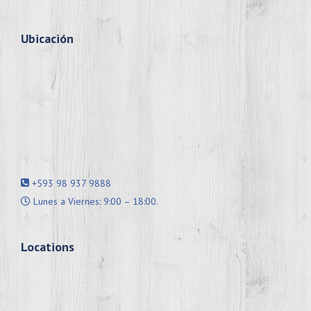
Ubicación
+593 98 937 9888
Lunes a Viernes: 9:00 – 18:00.
Locations