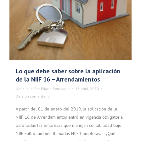
Lo que debe saber sobre la aplicación
de la NIIF 16 – Arrendamientos
Noticias
Por
Eliana Benavides
13 abril, 2020
Deja un comentario
A partir del 01 de enero del 2019, la aplicación de la
NIIF 16 de Arrendamientos entró en vigencia obligatoria
para todas las empresas que manejan contabilidad bajo
NIIF Full o también llamadas NIIF Completas. ¿Qué