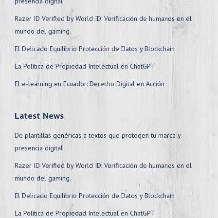
presencia digital
Razer ID Verified by World ID: Verificación de humanos en el
mundo del gaming.
El Delicado Equilibrio Protección de Datos y Blockchain
La Política de Propiedad Intelectual en ChatGPT
El e-learning en Ecuador: Derecho Digital en Acción
Latest News
De plantillas genéricas a textos que protegen tu marca y
presencia digital
Razer ID Verified by World ID: Verificación de humanos en el
mundo del gaming.
El Delicado Equilibrio Protección de Datos y Blockchain
La Política de Propiedad Intelectual en ChatGPT