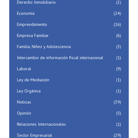
Derecho Inmobiliario
(2)
Economía
(24)
Emprendimiento
(16)
Empresa Familiar
(6)
Familia, Niñez y Adolescencia
(3)
Intercambio de información fiscal internacional
(1)
Laboral
(9)
Ley de Mediación
(1)
Ley Orgánica
(1)
Noticias
(39)
Opinión
(5)
Relaciones Internacionales
(1)
Sector Empresarial
(29)