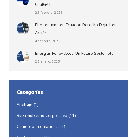
ChatGPT
25 febrero, 2025
El e-learning en Ecuador: Derecho Digital en
Acción
4 febrero, 2025
Energías Renovables. Un Futuro Sostenible
28 enero, 2025
Categorías
Arbitraje
(1)
Buen Gobierno Corporativo
(11)
Comercio Internacional
(2)