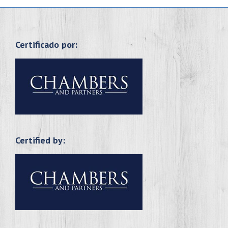
Certificado por:
Certified by: