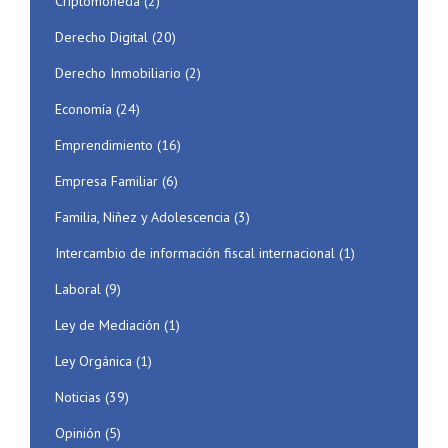
Criptomoneda
(2)
Derecho Digital
(20)
Derecho Inmobiliario
(2)
Economía
(24)
Emprendimiento
(16)
Empresa Familiar
(6)
Familia, Niñez y Adolescencia
(3)
Intercambio de información fiscal internacional
(1)
Laboral
(9)
Ley de Mediación
(1)
Ley Orgánica
(1)
Noticias
(39)
Opinión
(5)