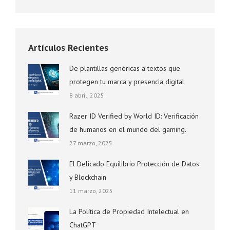
Artículos Recientes
De plantillas genéricas a textos que
protegen tu marca y presencia digital
8 abril, 2025
Razer ID Verified by World ID: Verificación
de humanos en el mundo del gaming.
27 marzo, 2025
El Delicado Equilibrio Protección de Datos
y Blockchain
11 marzo, 2025
La Política de Propiedad Intelectual en
ChatGPT