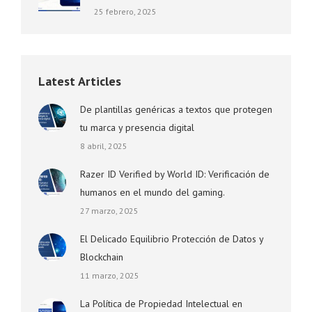
25 febrero, 2025
Latest Articles
De plantillas genéricas a textos que protegen
tu marca y presencia digital
8 abril, 2025
Razer ID Verified by World ID: Verificación de
humanos en el mundo del gaming.
27 marzo, 2025
El Delicado Equilibrio Protección de Datos y
Blockchain
11 marzo, 2025
La Política de Propiedad Intelectual en