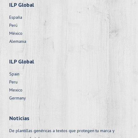
ILP Global
España
Perú
México
Alemania
ILP Global
Spain
Peru
Mexico
Germany
Noticias
De plantillas genéricas a textos que protegen tu marca y