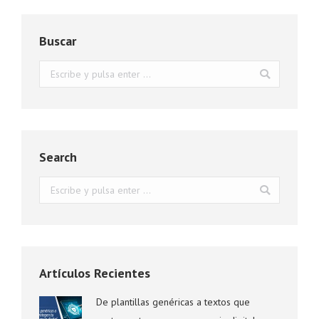
Buscar
Buscar:
Search
Buscar:
Artículos Recientes
De plantillas genéricas a textos que