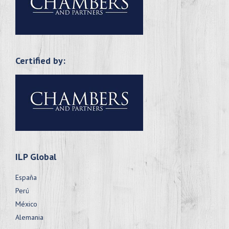
Certified by:
ILP Global
España
Perú
México
Alemania