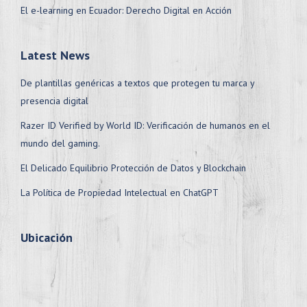
El e-learning en Ecuador: Derecho Digital en Acción
Latest News
De plantillas genéricas a textos que protegen tu marca y
presencia digital
Razer ID Verified by World ID: Verificación de humanos en el
mundo del gaming.
El Delicado Equilibrio Protección de Datos y Blockchain
La Política de Propiedad Intelectual en ChatGPT
Ubicación