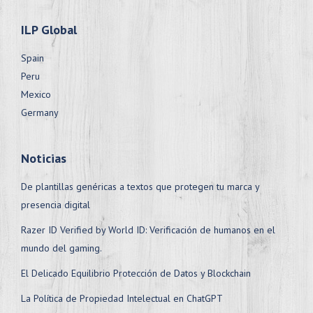
ILP Global
Spain
Peru
Mexico
Germany
Noticias
De plantillas genéricas a textos que protegen tu marca y
presencia digital
Razer ID Verified by World ID: Verificación de humanos en el
mundo del gaming.
El Delicado Equilibrio Protección de Datos y Blockchain
La Política de Propiedad Intelectual en ChatGPT