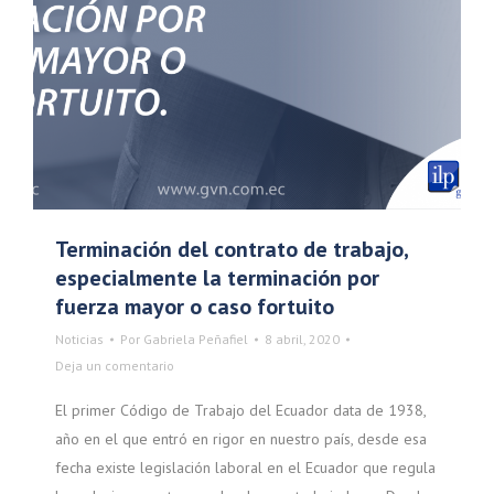
Terminación del contrato de trabajo,
especialmente la terminación por
fuerza mayor o caso fortuito
Noticias
Por
Gabriela Peñafiel
8 abril, 2020
Deja un comentario
El primer Código de Trabajo del Ecuador data de 1938,
año en el que entró en rigor en nuestro país, desde esa
fecha existe legislación laboral en el Ecuador que regula