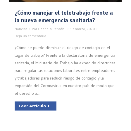
¿Cómo manejar el teletrabajo frente a
la nueva emergencia sanitaria?
Noticias
Por
Gabriela Peñafiel
17 marzo, 2020
Deja un comentario
¿Cómo se puede disminuir el riesgo de contagio en el
lugar de trabajo? Frente a la declaratoria de emergencia
sanitaria, el Ministerio de Trabajo ha expedido directrices
para regular las relaciones laborales entre empleadores
y trabajadores para reducir riesgo de contagio y la
expansión del Coronavirus en nuestro país de modo que
el derecho a…
Leer Artículo