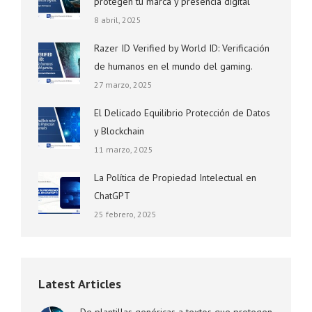
protegen tu marca y presencia digital
8 abril, 2025
Razer ID Verified by World ID: Verificación
de humanos en el mundo del gaming.
27 marzo, 2025
El Delicado Equilibrio Protección de Datos
y Blockchain
11 marzo, 2025
La Política de Propiedad Intelectual en
ChatGPT
25 febrero, 2025
Latest Articles