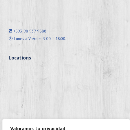
+593 98 937 9888
Lunes a Viernes: 9:00 – 18:00.
Locations
Valoramos tu privacidad