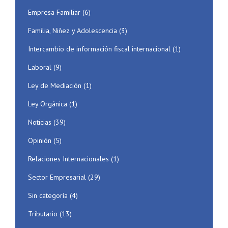
Empresa Familiar
(6)
Familia, Niñez y Adolescencia
(3)
Intercambio de información fiscal internacional
(1)
Laboral
(9)
Ley de Mediación
(1)
Ley Orgánica
(1)
Noticias
(39)
Opinión
(5)
Relaciones Internacionales
(1)
Sector Empresarial
(29)
Sin categoría
(4)
Tributario
(13)