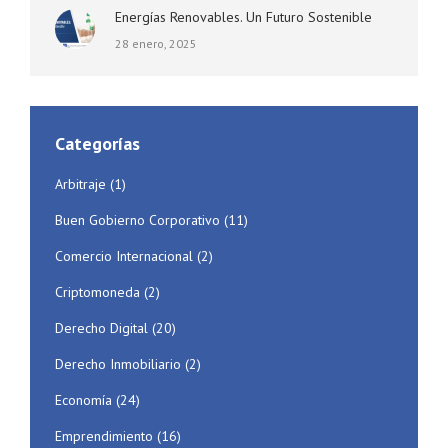
Energías Renovables. Un Futuro Sostenible
28 enero, 2025
Categorías
Arbitraje
(1)
Buen Gobierno Corporativo
(11)
Comercio Internacional
(2)
Criptomoneda
(2)
Derecho Digital
(20)
Derecho Inmobiliario
(2)
Economía
(24)
Emprendimiento
(16)