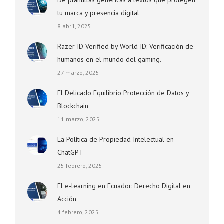
De plantillas genéricas a textos que protegen
tu marca y presencia digital
8 abril, 2025
Razer ID Verified by World ID: Verificación de
humanos en el mundo del gaming.
27 marzo, 2025
El Delicado Equilibrio Protección de Datos y
Blockchain
11 marzo, 2025
La Política de Propiedad Intelectual en
ChatGPT
25 febrero, 2025
El e-learning en Ecuador: Derecho Digital en
Acción
4 febrero, 2025