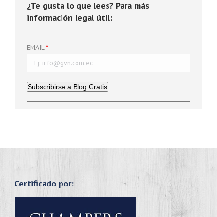
¿Te gusta lo que lees? Para más
información legal útil:
EMAIL
Subscribirse a Blog Gratis
Certificado por: