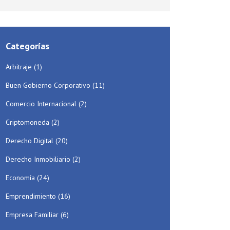
Categorías
Arbitraje
(1)
Buen Gobierno Corporativo
(11)
Comercio Internacional
(2)
Criptomoneda
(2)
Derecho Digital
(20)
Derecho Inmobiliario
(2)
Economía
(24)
Emprendimiento
(16)
Empresa Familiar
(6)