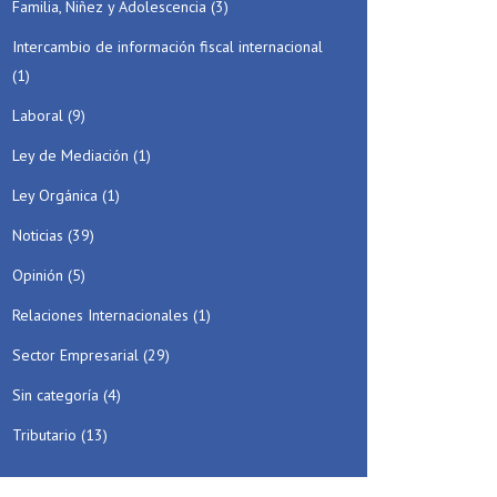
Familia, Niñez y Adolescencia
(3)
Intercambio de información fiscal internacional
(1)
Laboral
(9)
Ley de Mediación
(1)
Ley Orgánica
(1)
Noticias
(39)
Opinión
(5)
Relaciones Internacionales
(1)
Sector Empresarial
(29)
Sin categoría
(4)
Tributario
(13)