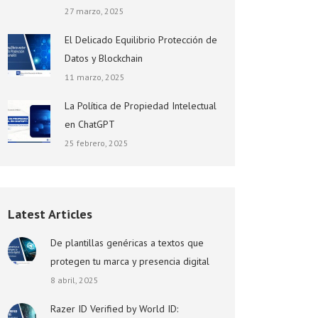
27 marzo, 2025
El Delicado Equilibrio Protección de
Datos y Blockchain
11 marzo, 2025
La Política de Propiedad Intelectual
en ChatGPT
25 febrero, 2025
Latest Articles
De plantillas genéricas a textos que
protegen tu marca y presencia digital
8 abril, 2025
Razer ID Verified by World ID: