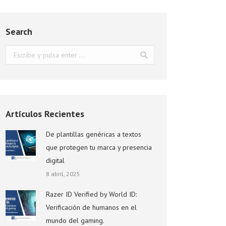
Search
Buscar:
Artículos Recientes
De plantillas genéricas a textos
que protegen tu marca y presencia
digital
8 abril, 2025
Razer ID Verified by World ID:
Verificación de humanos en el
mundo del gaming.