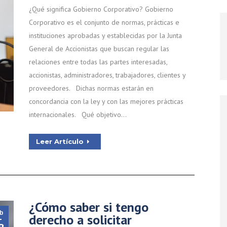
¿Qué significa Gobierno Corporativo? Gobierno
Corporativo es el conjunto de normas, prácticas e
instituciones aprobadas y establecidas por la Junta
General de Accionistas que buscan regular las
relaciones entre todas las partes interesadas,
accionistas, administradores, trabajadores, clientes y
proveedores. Dichas normas estarán en
concordancia con la ley y con las mejores prácticas
internacionales. Qué objetivo…
Leer Artículo
¿Cómo saber si tengo
b
derecho a solicitar