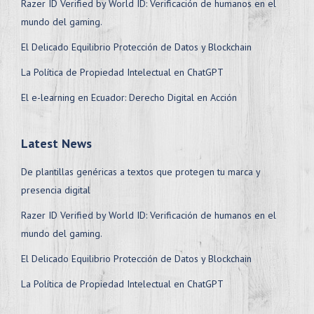
Razer ID Verified by World ID: Verificación de humanos en el
mundo del gaming.
El Delicado Equilibrio Protección de Datos y Blockchain
La Política de Propiedad Intelectual en ChatGPT
El e-learning en Ecuador: Derecho Digital en Acción
Latest News
De plantillas genéricas a textos que protegen tu marca y
presencia digital
Razer ID Verified by World ID: Verificación de humanos en el
mundo del gaming.
El Delicado Equilibrio Protección de Datos y Blockchain
La Política de Propiedad Intelectual en ChatGPT