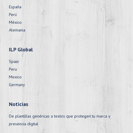
España
Perú
México
Alemania
ILP Global
Spain
Peru
Mexico
Germany
Noticias
De plantillas genéricas a textos que protegen tu marca y
presencia digital