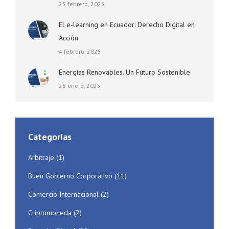
25 febrero, 2025
El e-learning en Ecuador: Derecho Digital en
Acción
4 febrero, 2025
Energías Renovables. Un Futuro Sostenible
28 enero, 2025
Categorías
Arbitraje
(1)
Buen Gobierno Corporativo
(11)
Comercio Internacional
(2)
Criptomoneda
(2)