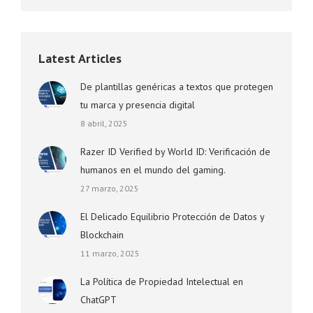
Latest Articles
De plantillas genéricas a textos que protegen
tu marca y presencia digital
8 abril, 2025
Razer ID Verified by World ID: Verificación de
humanos en el mundo del gaming.
27 marzo, 2025
El Delicado Equilibrio Protección de Datos y
Blockchain
11 marzo, 2025
La Política de Propiedad Intelectual en
ChatGPT