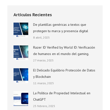
Artículos Recientes
De plantillas genéricas a textos que
protegen tu marca y presencia digital
8 abril, 2025
Razer ID Verified by World ID: Verificación
de humanos en el mundo del gaming.
27 marzo, 2025
El Delicado Equilibrio Protección de Datos
y Blockchain
11 marzo, 2025
La Política de Propiedad Intelectual en
ChatGPT
25 febrero, 2025