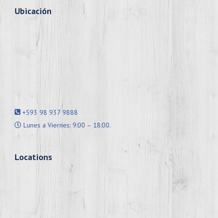
Ubicación
+593 98 937 9888
Lunes a Viernes: 9:00 – 18:00.
Locations