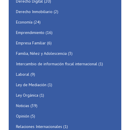
Derecho Digital
(20)
Derecho Inmobiliario
(2)
Economía
(24)
Emprendimiento
(16)
Empresa Familiar
(6)
Familia, Niñez y Adolescencia
(3)
Intercambio de información fiscal internacional
(1)
Laboral
(9)
Ley de Mediación
(1)
Ley Orgánica
(1)
Noticias
(39)
Opinión
(5)
Relaciones Internacionales
(1)