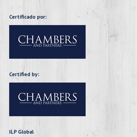
Certificado por:
Certified by:
ILP Global