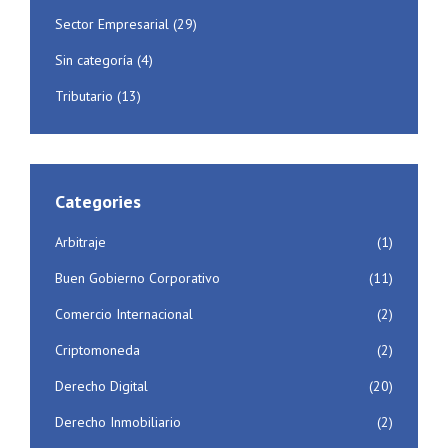
Sector Empresarial
(29)
Sin categoría
(4)
Tributario
(13)
Categories
Arbitraje
(1)
Buen Gobierno Corporativo
(11)
Comercio Internacional
(2)
Criptomoneda
(2)
Derecho Digital
(20)
Derecho Inmobiliario
(2)