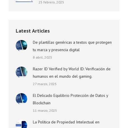
25 febrero, 2025
Latest Articles
De plantillas genéricas a textos que protegen
tu marca y presencia digital
8 abril, 2025
Razer ID Verified by World ID: Verificación de
humanos en el mundo del gaming.
27 marzo, 2025
El Delicado Equilibrio Protección de Datos y
Blockchain
11 marzo, 2025
La Política de Propiedad Intelectual en