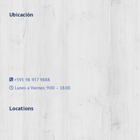
Ubicación
+593 98 937 9888
Lunes a Viernes: 9:00 – 18:00.
Locations