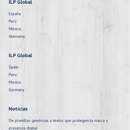
ILP Global
España
Perú
México
Alemania
ILP Global
Spain
Peru
Mexico
Germany
Noticias
De plantillas genéricas a textos que protegen tu marca y
presencia digital