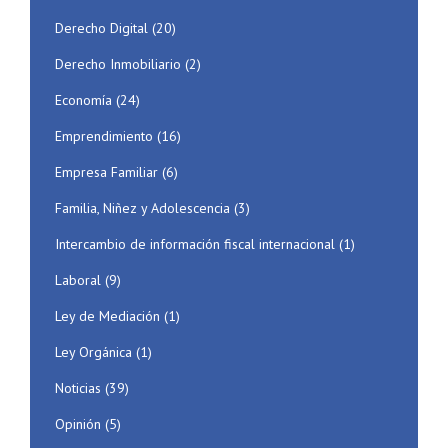
Derecho Digital
(20)
Derecho Inmobiliario
(2)
Economía
(24)
Emprendimiento
(16)
Empresa Familiar
(6)
Familia, Niñez y Adolescencia
(3)
Intercambio de información fiscal internacional
(1)
Laboral
(9)
Ley de Mediación
(1)
Ley Orgánica
(1)
Noticias
(39)
Opinión
(5)