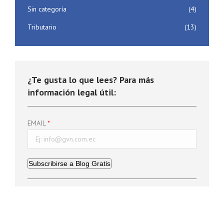
Sin categoría
(4)
Tributario
(13)
¿Te gusta lo que lees? Para más
información legal útil:
EMAIL
Subscribirse a Blog Gratis