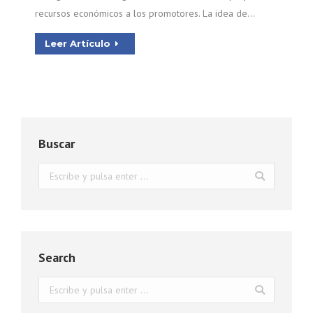
recursos económicos a los promotores. La idea de…
Leer Artículo
Buscar
Buscar:
Search
Buscar: