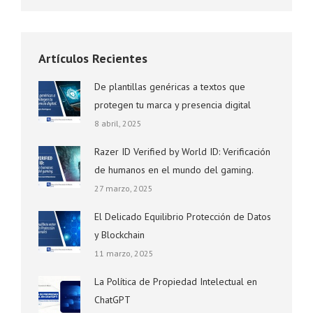
Artículos Recientes
De plantillas genéricas a textos que
protegen tu marca y presencia digital
8 abril, 2025
Razer ID Verified by World ID: Verificación
de humanos en el mundo del gaming.
27 marzo, 2025
El Delicado Equilibrio Protección de Datos
y Blockchain
11 marzo, 2025
La Política de Propiedad Intelectual en
ChatGPT