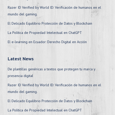
Razer ID Verified by World ID: Verificación de humanos en el
mundo del gaming.
El Delicado Equilibrio Protección de Datos y Blockchain
La Política de Propiedad Intelectual en ChatGPT
El e-learning en Ecuador: Derecho Digital en Acción
Latest News
De plantillas genéricas a textos que protegen tu marca y
presencia digital
Razer ID Verified by World ID: Verificación de humanos en el
mundo del gaming.
El Delicado Equilibrio Protección de Datos y Blockchain
La Política de Propiedad Intelectual en ChatGPT