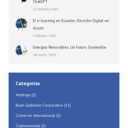
ChatGPT
25 febrero, 2025
El e-learning en Ecuador: Derecho Digital en
Acción
4 febrero, 2025
Energías Renovables. Un Futuro Sostenible
28 enero, 2025
Categorías
Arbitraje
(1)
Buen Gobierno Corporativo
(11)
Comercio Internacional
(2)
Criptomoneda
(2)