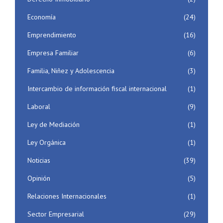
Economía
(24)
Emprendimiento
(16)
Empresa Familiar
(6)
Familia, Niñez y Adolescencia
(3)
Intercambio de información fiscal internacional
(1)
Laboral
(9)
Ley de Mediación
(1)
Ley Orgánica
(1)
Noticias
(39)
Opinión
(5)
Relaciones Internacionales
(1)
Sector Empresarial
(29)