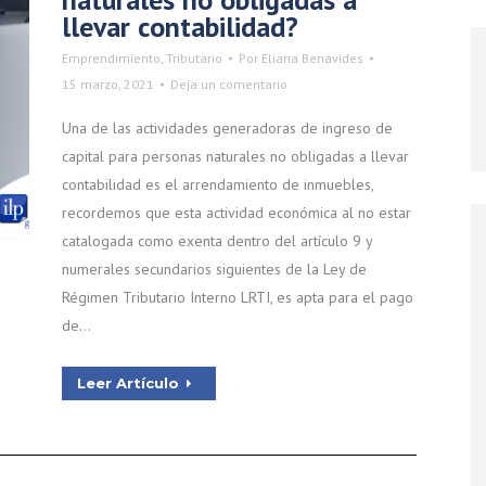
llevar contabilidad?
Emprendimiento
,
Tributario
Por
Eliana Benavides
15 marzo, 2021
Deja un comentario
Una de las actividades generadoras de ingreso de
capital para personas naturales no obligadas a llevar
contabilidad es el arrendamiento de inmuebles,
recordemos que esta actividad económica al no estar
catalogada como exenta dentro del artículo 9 y
numerales secundarios siguientes de la Ley de
Régimen Tributario Interno LRTI, es apta para el pago
de…
Leer Artículo