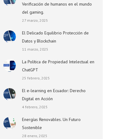
Verificación de humanos en el mundo
del gaming.
27 marzo, 2025
El Delicado Equilibrio Protección de
Datos y Blockchain
11 marzo, 2025
La Política de Propiedad Intelectual en
ChatGPT
25 febrero, 2025
El e-learning en Ecuador: Derecho
Digital en Acción
4 febrero, 2025
Energías Renovables. Un Futuro
Sostenible
28 enero, 2025