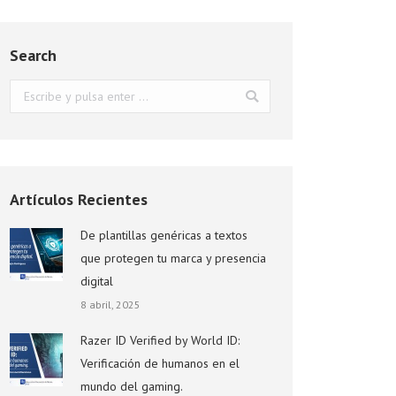
Search
Buscar:
Artículos Recientes
De plantillas genéricas a textos
que protegen tu marca y presencia
digital
8 abril, 2025
Razer ID Verified by World ID:
Verificación de humanos en el
mundo del gaming.