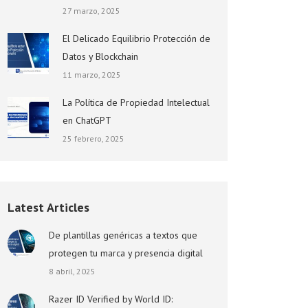
27 marzo, 2025
El Delicado Equilibrio Protección de
Datos y Blockchain
11 marzo, 2025
La Política de Propiedad Intelectual
en ChatGPT
25 febrero, 2025
Latest Articles
De plantillas genéricas a textos que
protegen tu marca y presencia digital
8 abril, 2025
Razer ID Verified by World ID: