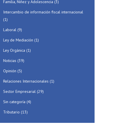
Familia, Niñez y Adolescencia
(3)
Intercambio de información fiscal internacional
(1)
Laboral
(9)
Ley de Mediación
(1)
Ley Orgánica
(1)
Noticias
(39)
Opinión
(5)
Relaciones Internacionales
(1)
Sector Empresarial
(29)
Sin categoría
(4)
Tributario
(13)