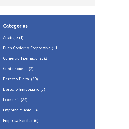
Categorías
Arbitraje
(1)
Buen Gobierno Corporativo
(11)
Comercio Internacional
(2)
Criptomoneda
(2)
Derecho Digital
(20)
Derecho Inmobiliario
(2)
Economía
(24)
Emprendimiento
(16)
Empresa Familiar
(6)