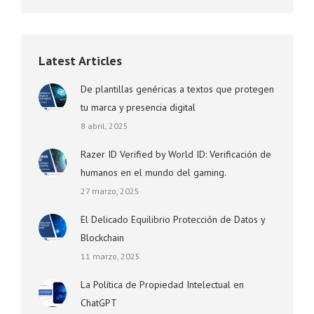
Latest Articles
De plantillas genéricas a textos que protegen
tu marca y presencia digital
8 abril, 2025
Razer ID Verified by World ID: Verificación de
humanos en el mundo del gaming.
27 marzo, 2025
El Delicado Equilibrio Protección de Datos y
Blockchain
11 marzo, 2025
La Política de Propiedad Intelectual en
ChatGPT