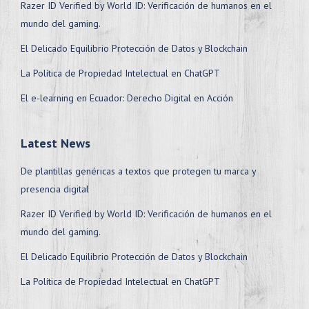
Razer ID Verified by World ID: Verificación de humanos en el
mundo del gaming.
El Delicado Equilibrio Protección de Datos y Blockchain
La Política de Propiedad Intelectual en ChatGPT
El e-learning en Ecuador: Derecho Digital en Acción
Latest News
De plantillas genéricas a textos que protegen tu marca y
presencia digital
Razer ID Verified by World ID: Verificación de humanos en el
mundo del gaming.
El Delicado Equilibrio Protección de Datos y Blockchain
La Política de Propiedad Intelectual en ChatGPT