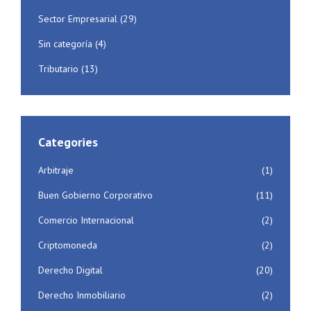
Sector Empresarial
(29)
Sin categoría
(4)
Tributario
(13)
Categories
Arbitraje
(1)
Buen Gobierno Corporativo
(11)
Comercio Internacional
(2)
Criptomoneda
(2)
Derecho Digital
(20)
Derecho Inmobiliario
(2)