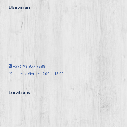
Ubicación
+593 98 937 9888
Lunes a Viernes: 9:00 – 18:00.
Locations