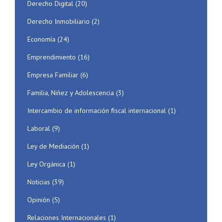
Derecho Digital
(20)
Derecho Inmobiliario
(2)
Economía
(24)
Emprendimiento
(16)
Empresa Familiar
(6)
Familia, Niñez y Adolescencia
(3)
Intercambio de información fiscal internacional
(1)
Laboral
(9)
Ley de Mediación
(1)
Ley Orgánica
(1)
Noticias
(39)
Opinión
(5)
Relaciones Internacionales
(1)