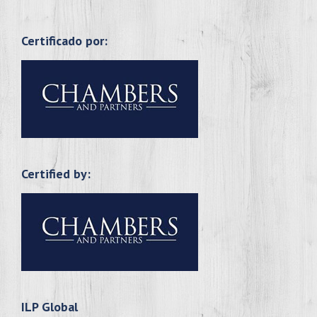
Certificado por:
Certified by:
ILP Global