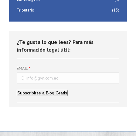
Tributario
(13)
¿Te gusta lo que lees? Para más
información legal útil:
EMAIL
Subscribirse a Blog Gratis