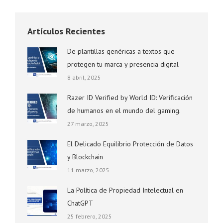
Artículos Recientes
De plantillas genéricas a textos que
protegen tu marca y presencia digital
8 abril, 2025
Razer ID Verified by World ID: Verificación
de humanos en el mundo del gaming.
27 marzo, 2025
El Delicado Equilibrio Protección de Datos
y Blockchain
11 marzo, 2025
La Política de Propiedad Intelectual en
ChatGPT
25 febrero, 2025