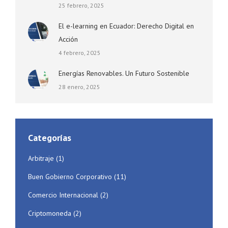
25 febrero, 2025
El e-learning en Ecuador: Derecho Digital en
Acción
4 febrero, 2025
Energías Renovables. Un Futuro Sostenible
28 enero, 2025
Categorías
Arbitraje
(1)
Buen Gobierno Corporativo
(11)
Comercio Internacional
(2)
Criptomoneda
(2)