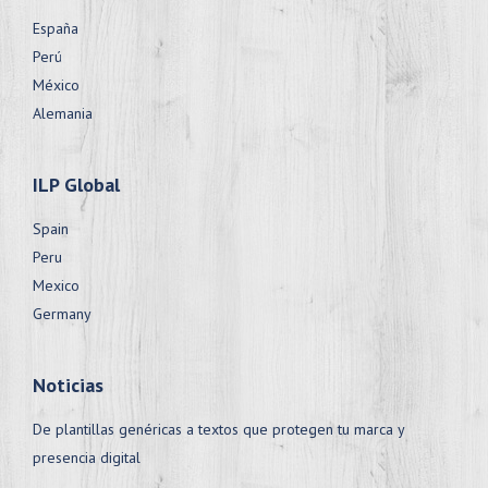
España
Perú
México
Alemania
ILP Global
Spain
Peru
Mexico
Germany
Noticias
De plantillas genéricas a textos que protegen tu marca y
presencia digital