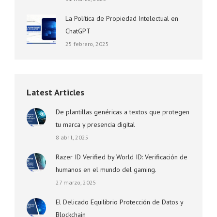
La Política de Propiedad Intelectual en
ChatGPT
25 febrero, 2025
Latest Articles
De plantillas genéricas a textos que protegen
tu marca y presencia digital
8 abril, 2025
Razer ID Verified by World ID: Verificación de
humanos en el mundo del gaming.
27 marzo, 2025
El Delicado Equilibrio Protección de Datos y
Blockchain