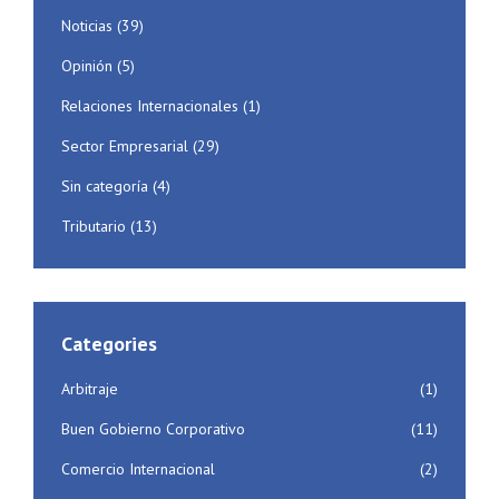
Noticias
(39)
Opinión
(5)
Relaciones Internacionales
(1)
Sector Empresarial
(29)
Sin categoría
(4)
Tributario
(13)
Categories
Arbitraje
(1)
Buen Gobierno Corporativo
(11)
Comercio Internacional
(2)