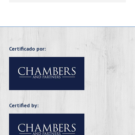
Certificado por:
Certified by: