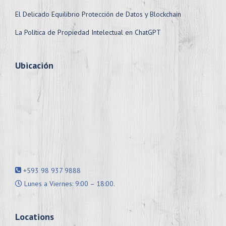
El Delicado Equilibrio Protección de Datos y Blockchain
La Política de Propiedad Intelectual en ChatGPT
Ubicación
+593 98 937 9888
Lunes a Viernes: 9:00 – 18:00.
Locations