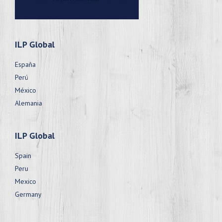
ILP Global
España
Perú
México
Alemania
ILP Global
Spain
Peru
Mexico
Germany