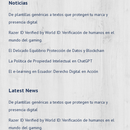
Noticias
De plantillas genéricas a textos que protegen tu marca y
presencia digital
Razer ID Verified by World ID: Verificación de humanos en el
mundo del gaming.
El Delicado Equilibrio Protección de Datos y Blockchain
La Política de Propiedad Intelectual en ChatGPT
El e-learning en Ecuador: Derecho Digital en Acción
Latest News
De plantillas genéricas a textos que protegen tu marca y
presencia digital
Razer ID Verified by World ID: Verificación de humanos en el
mundo del gaming.