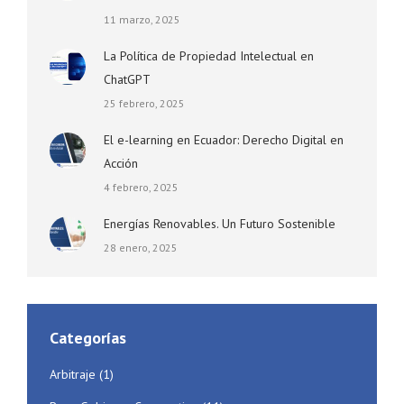
11 marzo, 2025
La Política de Propiedad Intelectual en
ChatGPT
25 febrero, 2025
El e-learning en Ecuador: Derecho Digital en
Acción
4 febrero, 2025
Energías Renovables. Un Futuro Sostenible
28 enero, 2025
Categorías
Arbitraje
(1)