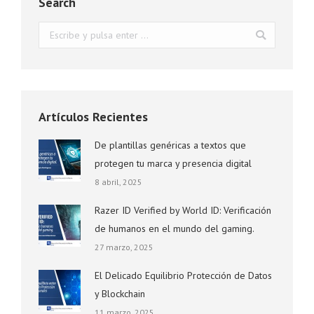
Search
Buscar:
Artículos Recientes
De plantillas genéricas a textos que
protegen tu marca y presencia digital
8 abril, 2025
Razer ID Verified by World ID: Verificación
de humanos en el mundo del gaming.
27 marzo, 2025
El Delicado Equilibrio Protección de Datos
y Blockchain
11 marzo, 2025