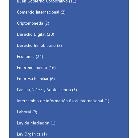
Buen Gobierno Corporativo
(11)
Comercio Internacional
(2)
Criptomoneda
(2)
Derecho Digital
(20)
Derecho Inmobiliario
(2)
Economía
(24)
Emprendimiento
(16)
Empresa Familiar
(6)
Familia, Niñez y Adolescencia
(3)
Intercambio de información fiscal internacional
(1)
Laboral
(9)
Ley de Mediación
(1)
Ley Orgánica
(1)