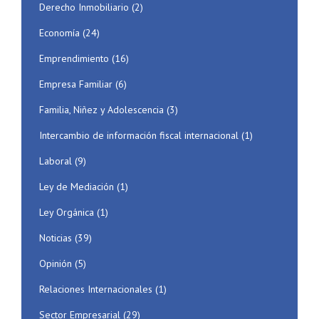
Derecho Inmobiliario
(2)
Economía
(24)
Emprendimiento
(16)
Empresa Familiar
(6)
Familia, Niñez y Adolescencia
(3)
Intercambio de información fiscal internacional
(1)
Laboral
(9)
Ley de Mediación
(1)
Ley Orgánica
(1)
Noticias
(39)
Opinión
(5)
Relaciones Internacionales
(1)
Sector Empresarial
(29)