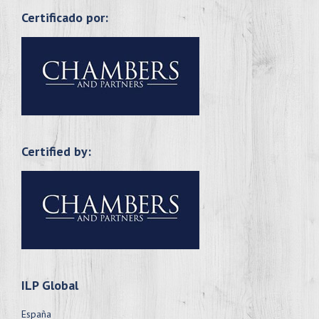
Certificado por:
Certified by:
ILP Global
España