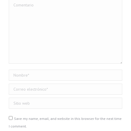
Comentario
Nombre *
Correo electrónico *
Sitio web
Save my name, email, and website in this browser for the next time
I comment.