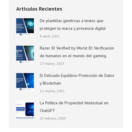
Artículos Recientes
De plantillas genéricas a textos que
protegen tu marca y presencia digital
8 abril, 2025
Razer ID Verified by World ID: Verificación
de humanos en el mundo del gaming.
27 marzo, 2025
El Delicado Equilibrio Protección de Datos
y Blockchain
11 marzo, 2025
La Política de Propiedad Intelectual en
ChatGPT
25 febrero, 2025