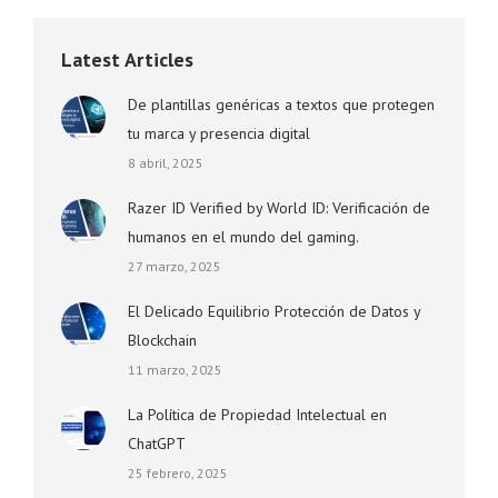
Latest Articles
De plantillas genéricas a textos que protegen
tu marca y presencia digital
8 abril, 2025
Razer ID Verified by World ID: Verificación de
humanos en el mundo del gaming.
27 marzo, 2025
El Delicado Equilibrio Protección de Datos y
Blockchain
11 marzo, 2025
La Política de Propiedad Intelectual en
ChatGPT
25 febrero, 2025