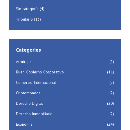
Sin categoría
(4)
Tributario
(13)
Categories
Arbitraje
(1)
Buen Gobierno Corporativo
(11)
Comercio Internacional
(2)
Criptomoneda
(2)
Derecho Digital
(20)
Derecho Inmobiliario
(2)
Economía
(24)