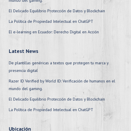
mundo del gaming.
El Delicado Equilibrio Protección de Datos y Blockchain
La Política de Propiedad Intelectual en ChatGPT
El e-learning en Ecuador: Derecho Digital en Acción
Latest News
De plantillas genéricas a textos que protegen tu marca y
presencia digital
Razer ID Verified by World ID: Verificación de humanos en el
mundo del gaming.
El Delicado Equilibrio Protección de Datos y Blockchain
La Política de Propiedad Intelectual en ChatGPT
Ubicación