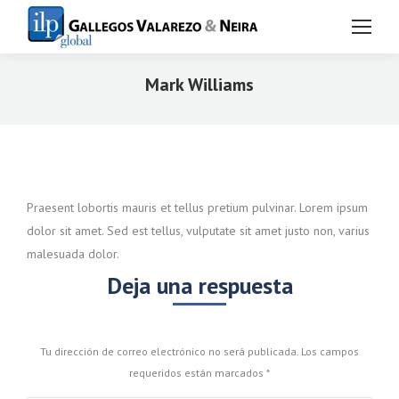
Mark Williams
Estás aquí:
Praesent lobortis mauris et tellus pretium pulvinar. Lorem ipsum
dolor sit amet. Sed est tellus, vulputate sit amet justo non, varius
malesuada dolor.
Deja una respuesta
Tu dirección de correo electrónico no será publicada. Los campos
requeridos están marcados
*