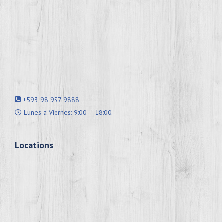
+593 98 937 9888
Lunes a Viernes: 9:00 – 18:00.
Locations