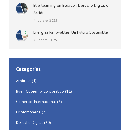
El e-learning en Ecuador: Derecho Digital en
Acción
4 febrero, 2025
Energías Renovables. Un Futuro Sostenible
28 enero, 2025
Categorías
Arbitraje
(1)
Buen Gobierno Corporativo
(11)
Comercio Internacional
(2)
Criptomoneda
(2)
Derecho Digital
(20)