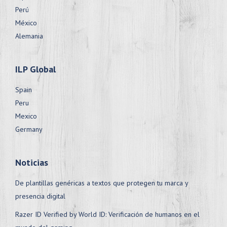
Perú
México
Alemania
ILP Global
Spain
Peru
Mexico
Germany
Noticias
De plantillas genéricas a textos que protegen tu marca y
presencia digital
Razer ID Verified by World ID: Verificación de humanos en el