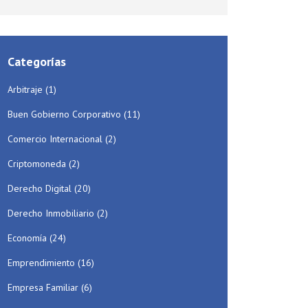
Categorías
Arbitraje
(1)
Buen Gobierno Corporativo
(11)
Comercio Internacional
(2)
Criptomoneda
(2)
Derecho Digital
(20)
Derecho Inmobiliario
(2)
Economía
(24)
Emprendimiento
(16)
Empresa Familiar
(6)