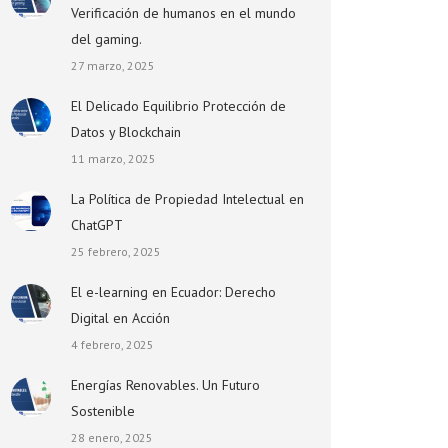
Verificación de humanos en el mundo
del gaming.
27 marzo, 2025
El Delicado Equilibrio Protección de
Datos y Blockchain
11 marzo, 2025
La Política de Propiedad Intelectual en
ChatGPT
25 febrero, 2025
El e-learning en Ecuador: Derecho
Digital en Acción
4 febrero, 2025
Energías Renovables. Un Futuro
Sostenible
28 enero, 2025