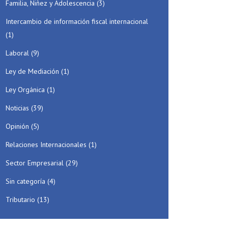
Familia, Niñez y Adolescencia
(3)
Intercambio de información fiscal internacional
(1)
Laboral
(9)
Ley de Mediación
(1)
Ley Orgánica
(1)
Noticias
(39)
Opinión
(5)
Relaciones Internacionales
(1)
Sector Empresarial
(29)
Sin categoría
(4)
Tributario
(13)