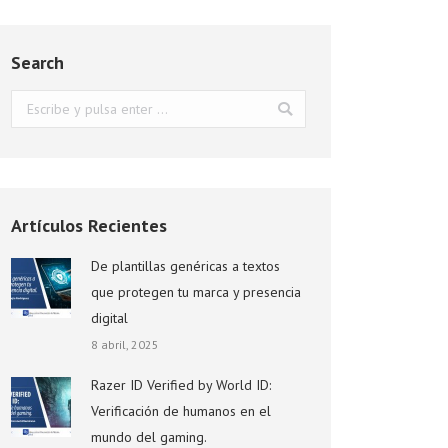
Search
Buscar:
Artículos Recientes
De plantillas genéricas a textos
que protegen tu marca y presencia
digital
8 abril, 2025
Razer ID Verified by World ID:
Verificación de humanos en el
mundo del gaming.