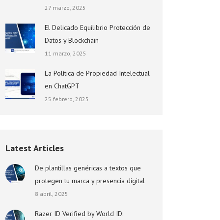
27 marzo, 2025
El Delicado Equilibrio Protección de
Datos y Blockchain
11 marzo, 2025
La Política de Propiedad Intelectual
en ChatGPT
25 febrero, 2025
Latest Articles
De plantillas genéricas a textos que
protegen tu marca y presencia digital
8 abril, 2025
Razer ID Verified by World ID: