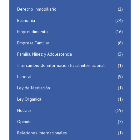
Derecho Inmobiliario
(2)
Economía
(24)
Emprendimiento
(16)
Empresa Familiar
(6)
Familia, Niñez y Adolescencia
(3)
Intercambio de información fiscal internacional
(1)
Laboral
(9)
Ley de Mediación
(1)
Ley Orgánica
(1)
Noticias
(39)
Opinión
(5)
Relaciones Internacionales
(1)