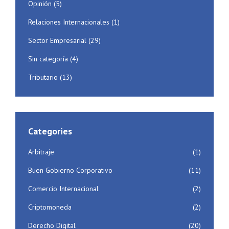
Opinión
(5)
Relaciones Internacionales
(1)
Sector Empresarial
(29)
Sin categoría
(4)
Tributario
(13)
Categories
Arbitraje
(1)
Buen Gobierno Corporativo
(11)
Comercio Internacional
(2)
Criptomoneda
(2)
Derecho Digital
(20)