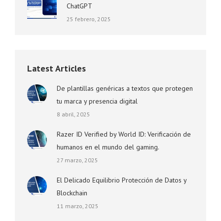
ChatGPT
25 febrero, 2025
Latest Articles
De plantillas genéricas a textos que protegen
tu marca y presencia digital
8 abril, 2025
Razer ID Verified by World ID: Verificación de
humanos en el mundo del gaming.
27 marzo, 2025
El Delicado Equilibrio Protección de Datos y
Blockchain
11 marzo, 2025