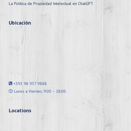
La Política de Propiedad Intelectual en ChatGPT
Ubicación
+593 98 937 9888
Lunes a Viernes: 9:00 – 18:00.
Locations