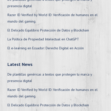
presencia digital
Razer ID Verified by World ID: Verificación de humanos en el
mundo del gaming.
El Delicado Equilibrio Protección de Datos y Blockchain
La Política de Propiedad Intelectual en ChatGPT
El e-learning en Ecuador: Derecho Digital en Acción
Latest News
De plantillas genéricas a textos que protegen tu marca y
presencia digital
Razer ID Verified by World ID: Verificación de humanos en el
mundo del gaming.
El Delicado Equilibrio Protección de Datos y Blockchain