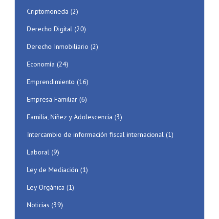
Criptomoneda
(2)
Derecho Digital
(20)
Derecho Inmobiliario
(2)
Economía
(24)
Emprendimiento
(16)
Empresa Familiar
(6)
Familia, Niñez y Adolescencia
(3)
Intercambio de información fiscal internacional
(1)
Laboral
(9)
Ley de Mediación
(1)
Ley Orgánica
(1)
Noticias
(39)