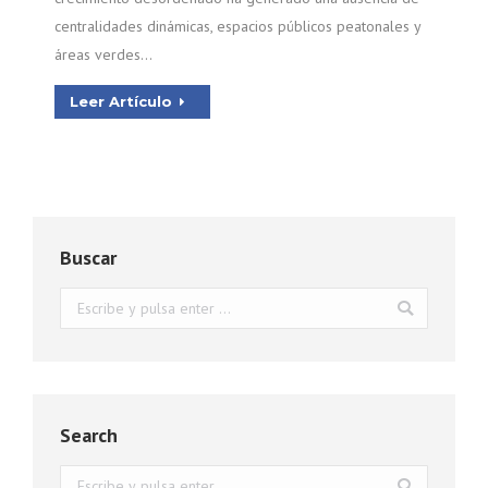
centralidades dinámicas, espacios públicos peatonales y
áreas verdes…
Leer Artículo
Buscar
Buscar:
Search
Buscar: