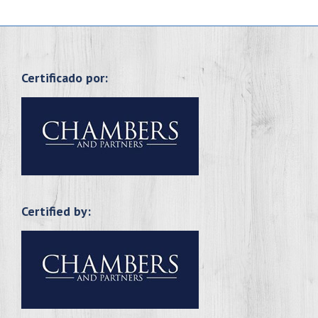
Certificado por:
Certified by: