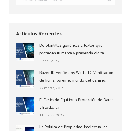
Artículos Recientes
De plantillas genéricas a textos que
protegen tu marca y presencia digital
8 abril, 2025
Razer ID Verified by World ID: Verificación
de humanos en el mundo del gaming.
27 marzo, 2025
El Delicado Equilibrio Protección de Datos
y Blockchain
11 marzo, 2025
La Política de Propiedad Intelectual en