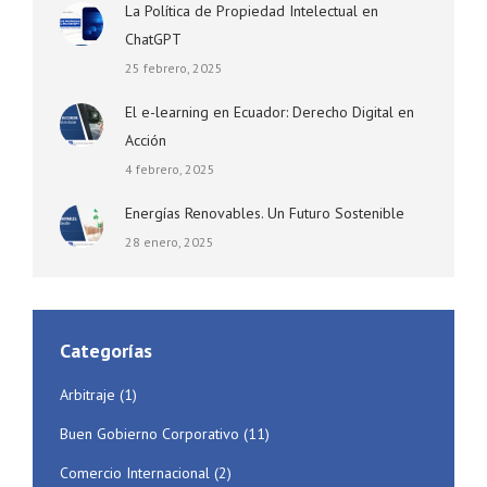
La Política de Propiedad Intelectual en
ChatGPT
25 febrero, 2025
El e-learning en Ecuador: Derecho Digital en
Acción
4 febrero, 2025
Energías Renovables. Un Futuro Sostenible
28 enero, 2025
Categorías
Arbitraje
(1)
Buen Gobierno Corporativo
(11)
Comercio Internacional
(2)