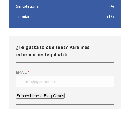
Sin categoría
(4)
Tributario
(13)
¿Te gusta lo que lees? Para más
información legal útil:
EMAIL
Subscribirse a Blog Gratis