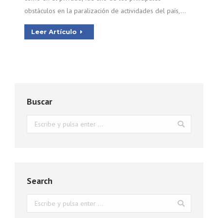
obstáculos en la paralización de actividades del país,…
Leer Artículo
Buscar
Buscar:
Search
Buscar: