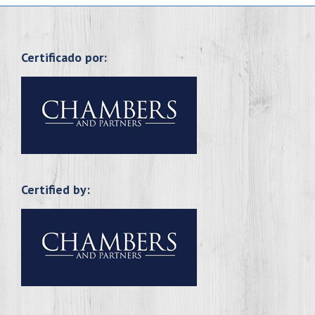
Certificado por:
Certified by: