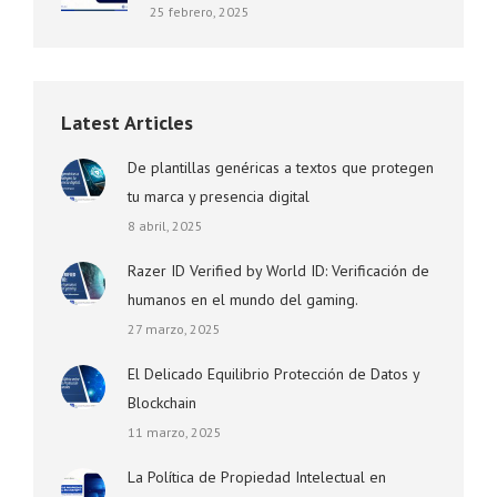
25 febrero, 2025
Latest Articles
De plantillas genéricas a textos que protegen
tu marca y presencia digital
8 abril, 2025
Razer ID Verified by World ID: Verificación de
humanos en el mundo del gaming.
27 marzo, 2025
El Delicado Equilibrio Protección de Datos y
Blockchain
11 marzo, 2025
La Política de Propiedad Intelectual en