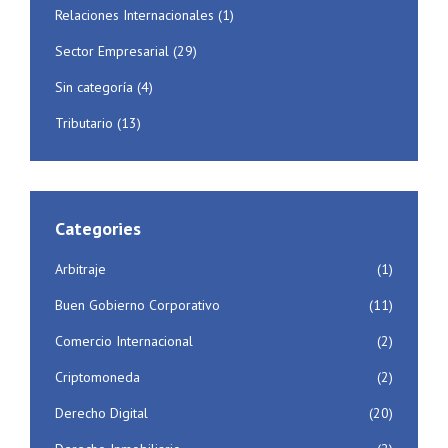
Relaciones Internacionales
(1)
Sector Empresarial
(29)
Sin categoría
(4)
Tributario
(13)
Categories
Arbitraje
(1)
Buen Gobierno Corporativo
(11)
Comercio Internacional
(2)
Criptomoneda
(2)
Derecho Digital
(20)