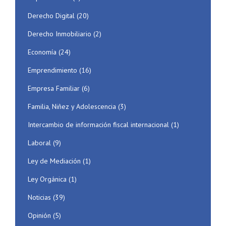
Derecho Digital
(20)
Derecho Inmobiliario
(2)
Economía
(24)
Emprendimiento
(16)
Empresa Familiar
(6)
Familia, Niñez y Adolescencia
(3)
Intercambio de información fiscal internacional
(1)
Laboral
(9)
Ley de Mediación
(1)
Ley Orgánica
(1)
Noticias
(39)
Opinión
(5)