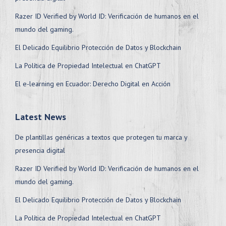
Razer ID Verified by World ID: Verificación de humanos en el
mundo del gaming.
El Delicado Equilibrio Protección de Datos y Blockchain
La Política de Propiedad Intelectual en ChatGPT
El e-learning en Ecuador: Derecho Digital en Acción
Latest News
De plantillas genéricas a textos que protegen tu marca y
presencia digital
Razer ID Verified by World ID: Verificación de humanos en el
mundo del gaming.
El Delicado Equilibrio Protección de Datos y Blockchain
La Política de Propiedad Intelectual en ChatGPT