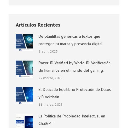
Artículos Recientes
De plantillas genéricas a textos que
protegen tu marca y presencia digital
8 abril, 2025
Razer ID Verified by World ID: Verificación
de humanos en el mundo del gaming.
27 marzo, 2025
El Delicado Equilibrio Protección de Datos
y Blockchain
11 marzo, 2025
La Política de Propiedad Intelectual en
ChatGPT