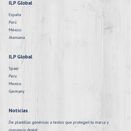
ILP Global
España
Perú
México
Alemania
ILP Global
Spain
Peru
Mexico
Germany
Noticias
De plantillas genéricas a textos que protegen tu marca y
presencia digital