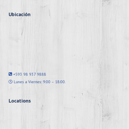
Ubicación
+593 98 937 9888
Lunes a Viernes: 9:00 – 18:00.
Locations