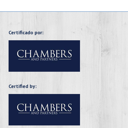
Certificado por:
Certified by: