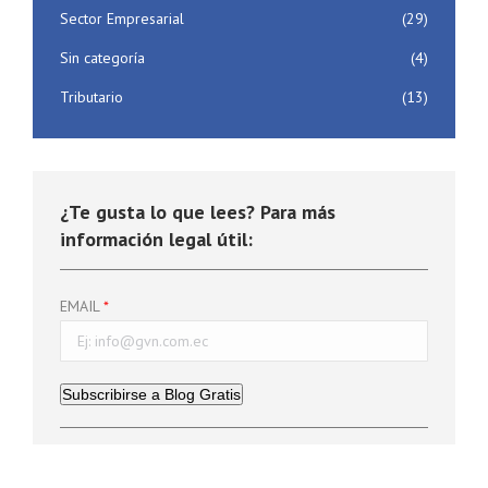
Sector Empresarial
(29)
Sin categoría
(4)
Tributario
(13)
¿Te gusta lo que lees? Para más
información legal útil:
EMAIL
Subscribirse a Blog Gratis