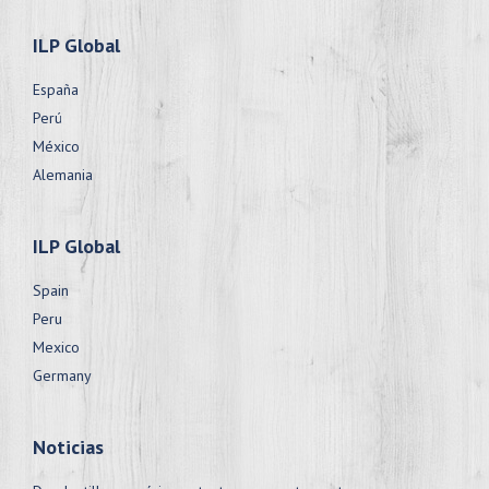
ILP Global
España
Perú
México
Alemania
ILP Global
Spain
Peru
Mexico
Germany
Noticias