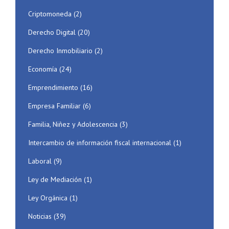
Criptomoneda
(2)
Derecho Digital
(20)
Derecho Inmobiliario
(2)
Economía
(24)
Emprendimiento
(16)
Empresa Familiar
(6)
Familia, Niñez y Adolescencia
(3)
Intercambio de información fiscal internacional
(1)
Laboral
(9)
Ley de Mediación
(1)
Ley Orgánica
(1)
Noticias
(39)