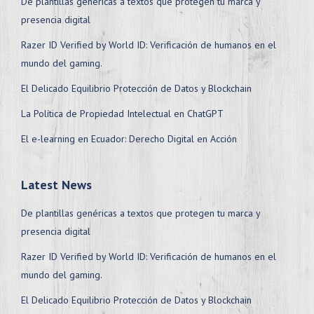
De plantillas genéricas a textos que protegen tu marca y
presencia digital
Razer ID Verified by World ID: Verificación de humanos en el
mundo del gaming.
El Delicado Equilibrio Protección de Datos y Blockchain
La Política de Propiedad Intelectual en ChatGPT
El e-learning en Ecuador: Derecho Digital en Acción
Latest News
De plantillas genéricas a textos que protegen tu marca y
presencia digital
Razer ID Verified by World ID: Verificación de humanos en el
mundo del gaming.
El Delicado Equilibrio Protección de Datos y Blockchain