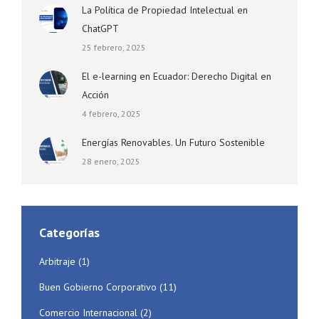
La Política de Propiedad Intelectual en
ChatGPT
25 febrero, 2025
El e-learning en Ecuador: Derecho Digital en
Acción
4 febrero, 2025
Energías Renovables. Un Futuro Sostenible
28 enero, 2025
Categorías
Arbitraje
(1)
Buen Gobierno Corporativo
(11)
Comercio Internacional
(2)