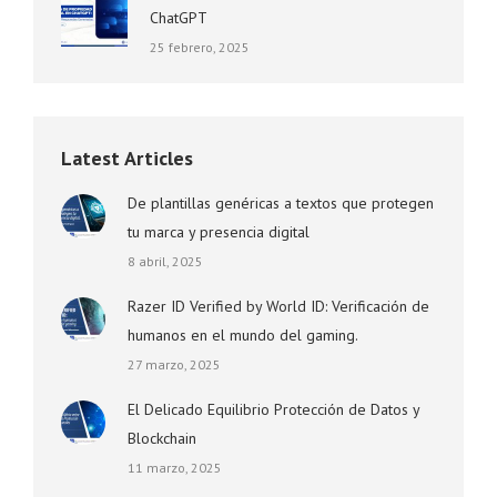
ChatGPT
25 febrero, 2025
Latest Articles
De plantillas genéricas a textos que protegen
tu marca y presencia digital
8 abril, 2025
Razer ID Verified by World ID: Verificación de
humanos en el mundo del gaming.
27 marzo, 2025
El Delicado Equilibrio Protección de Datos y
Blockchain
11 marzo, 2025