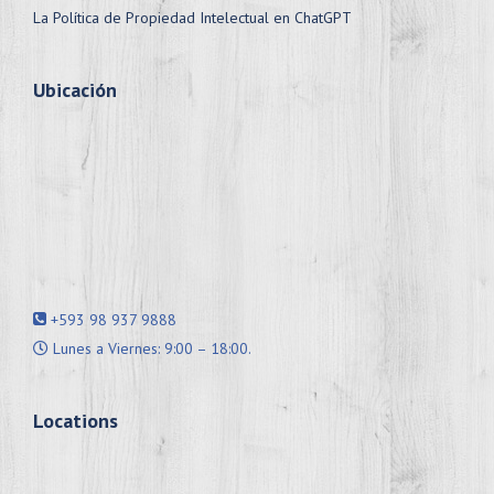
La Política de Propiedad Intelectual en ChatGPT
Ubicación
+593 98 937 9888
Lunes a Viernes: 9:00 – 18:00.
Locations