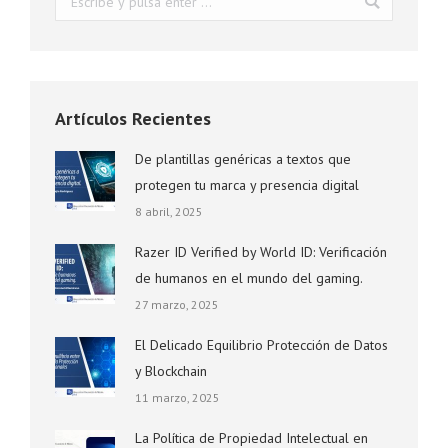
Artículos Recientes
De plantillas genéricas a textos que
protegen tu marca y presencia digital
8 abril, 2025
Razer ID Verified by World ID: Verificación
de humanos en el mundo del gaming.
27 marzo, 2025
El Delicado Equilibrio Protección de Datos
y Blockchain
11 marzo, 2025
La Política de Propiedad Intelectual en