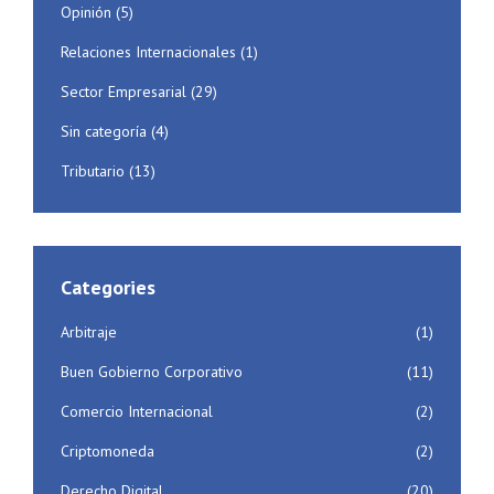
Opinión
(5)
Relaciones Internacionales
(1)
Sector Empresarial
(29)
Sin categoría
(4)
Tributario
(13)
Categories
Arbitraje
(1)
Buen Gobierno Corporativo
(11)
Comercio Internacional
(2)
Criptomoneda
(2)
Derecho Digital
(20)