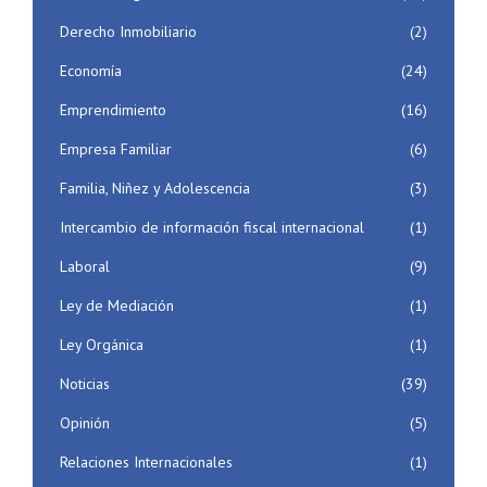
Derecho Inmobiliario
(2)
Economía
(24)
Emprendimiento
(16)
Empresa Familiar
(6)
Familia, Niñez y Adolescencia
(3)
Intercambio de información fiscal internacional
(1)
Laboral
(9)
Ley de Mediación
(1)
Ley Orgánica
(1)
Noticias
(39)
Opinión
(5)
Relaciones Internacionales
(1)