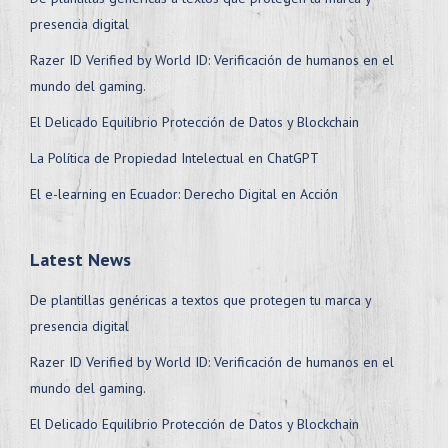
presencia digital
Razer ID Verified by World ID: Verificación de humanos en el
mundo del gaming.
El Delicado Equilibrio Protección de Datos y Blockchain
La Política de Propiedad Intelectual en ChatGPT
El e-learning en Ecuador: Derecho Digital en Acción
Latest News
De plantillas genéricas a textos que protegen tu marca y
presencia digital
Razer ID Verified by World ID: Verificación de humanos en el
mundo del gaming.
El Delicado Equilibrio Protección de Datos y Blockchain