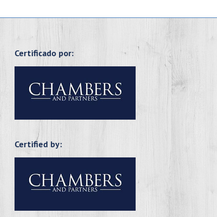
Certificado por:
Certified by: