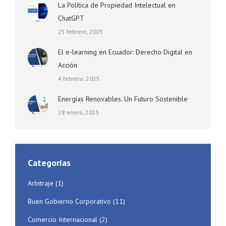
La Política de Propiedad Intelectual en
ChatGPT
25 febrero, 2025
El e-learning en Ecuador: Derecho Digital en
Acción
4 febrero, 2025
Energías Renovables. Un Futuro Sostenible
28 enero, 2025
Categorías
Arbitraje
(1)
Buen Gobierno Corporativo
(11)
Comercio Internacional
(2)