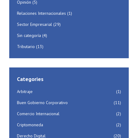
Opinión
(5)
Relaciones Internacionales
(1)
Sector Empresarial
(29)
Sin categoría
(4)
Tributario
(13)
Categories
Arbitraje
(1)
Buen Gobierno Corporativo
(11)
Comercio Internacional
(2)
Criptomoneda
(2)
Derecho Digital
(20)