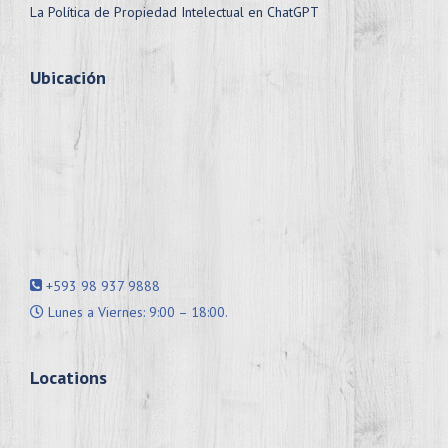
La Política de Propiedad Intelectual en ChatGPT
Ubicación
+593 98 937 9888
Lunes a Viernes: 9:00 – 18:00.
Locations