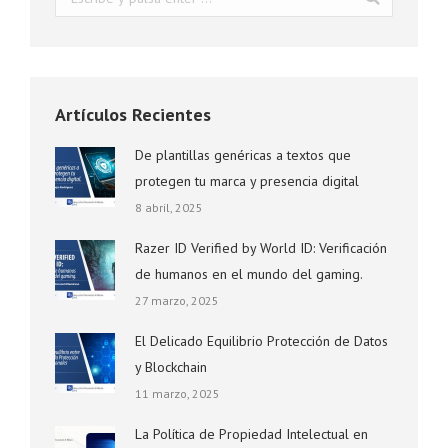
Artículos Recientes
De plantillas genéricas a textos que
protegen tu marca y presencia digital
8 abril, 2025
Razer ID Verified by World ID: Verificación
de humanos en el mundo del gaming.
27 marzo, 2025
El Delicado Equilibrio Protección de Datos
y Blockchain
11 marzo, 2025
La Política de Propiedad Intelectual en