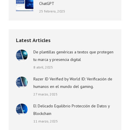
ChatGPT
25 febrero, 2025
Latest Articles
De plantillas genéricas a textos que protegen
tu marca y presencia digital
8 abril, 2025
Razer ID Verified by World ID: Verificación de
humanos en el mundo del gaming.
27 marzo, 2025
El Delicado Equilibrio Protección de Datos y
Blockchain
11 marzo, 2025