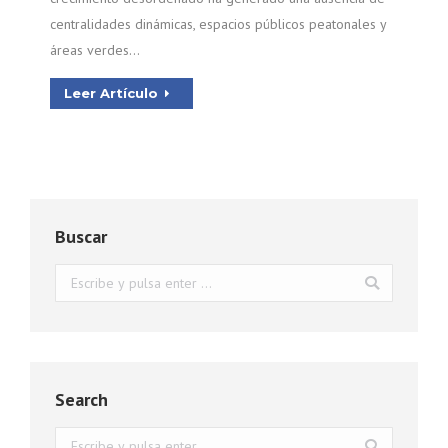
centralidades dinámicas, espacios públicos peatonales y
áreas verdes…
Leer Artículo
Buscar
Buscar:
Search
Buscar: