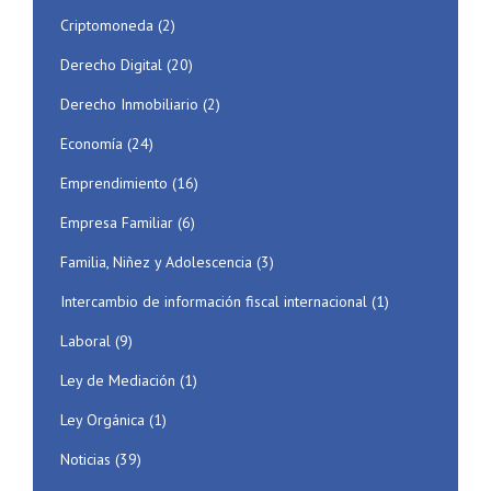
Criptomoneda
(2)
Derecho Digital
(20)
Derecho Inmobiliario
(2)
Economía
(24)
Emprendimiento
(16)
Empresa Familiar
(6)
Familia, Niñez y Adolescencia
(3)
Intercambio de información fiscal internacional
(1)
Laboral
(9)
Ley de Mediación
(1)
Ley Orgánica
(1)
Noticias
(39)