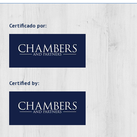
Certificado por:
Certified by: