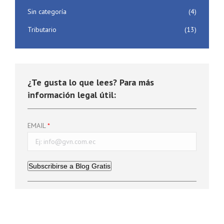
Sin categoría
(4)
Tributario
(13)
¿Te gusta lo que lees? Para más
información legal útil:
EMAIL
Subscribirse a Blog Gratis