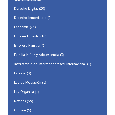
Derecho Digital
(20)
Derecho Inmobiliario
(2)
Economía
(24)
Emprendimiento
(16)
Empresa Familiar
(6)
Familia, Niñez y Adolescencia
(3)
Intercambio de información fiscal internacional
(1)
Laboral
(9)
Ley de Mediación
(1)
Ley Orgánica
(1)
Noticias
(39)
Opinión
(5)