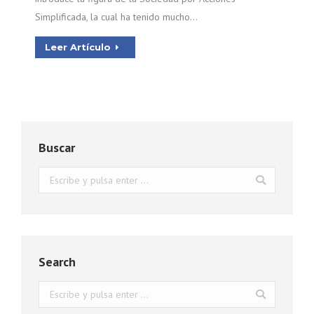
Simplificada, la cual ha tenido mucho…
Leer Artículo
Buscar
Buscar:
Search
Buscar: