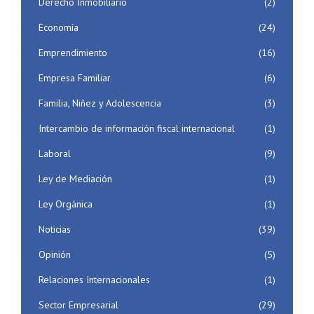
Derecho Inmobiliario
(2)
Economía
(24)
Emprendimiento
(16)
Empresa Familiar
(6)
Familia, Niñez y Adolescencia
(3)
Intercambio de información fiscal internacional
(1)
Laboral
(9)
Ley de Mediación
(1)
Ley Orgánica
(1)
Noticias
(39)
Opinión
(5)
Relaciones Internacionales
(1)
Sector Empresarial
(29)