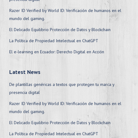
Razer ID Verified by World ID: Verificación de humanos en el
mundo del gaming.
El Delicado Equilibrio Protección de Datos y Blockchain
La Política de Propiedad Intelectual en ChatGPT
El e-learning en Ecuador: Derecho Digital en Acción
Latest News
De plantillas genéricas a textos que protegen tu marca y
presencia digital
Razer ID Verified by World ID: Verificación de humanos en el
mundo del gaming.
El Delicado Equilibrio Protección de Datos y Blockchain
La Política de Propiedad Intelectual en ChatGPT