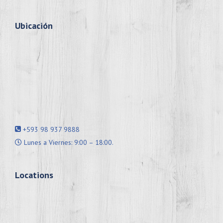
Ubicación
+593 98 937 9888
Lunes a Viernes: 9:00 – 18:00.
Locations