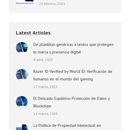
25 febrero, 2025
Latest Articles
De plantillas genéricas a textos que protegen
tu marca y presencia digital
8 abril, 2025
Razer ID Verified by World ID: Verificación de
humanos en el mundo del gaming.
27 marzo, 2025
El Delicado Equilibrio Protección de Datos y
Blockchain
11 marzo, 2025
La Política de Propiedad Intelectual en