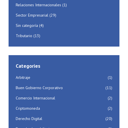
Relaciones Internacionales
(1)
Sector Empresarial
(29)
Sin categoría
(4)
Tributario
(13)
Categories
Arbitraje
(1)
Buen Gobierno Corporativo
(11)
Comercio Internacional
(2)
Criptomoneda
(2)
Derecho Digital
(20)