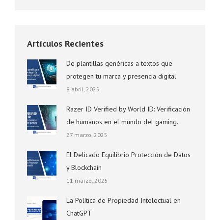
Artículos Recientes
De plantillas genéricas a textos que
protegen tu marca y presencia digital
8 abril, 2025
Razer ID Verified by World ID: Verificación
de humanos en el mundo del gaming.
27 marzo, 2025
El Delicado Equilibrio Protección de Datos
y Blockchain
11 marzo, 2025
La Política de Propiedad Intelectual en
ChatGPT