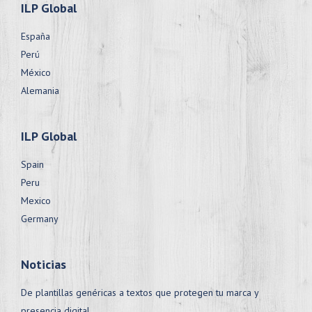
ILP Global
España
Perú
México
Alemania
ILP Global
Spain
Peru
Mexico
Germany
Noticias
De plantillas genéricas a textos que protegen tu marca y
presencia digital